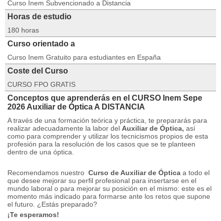
Curso Inem Subvencionado a Distancia
Horas de estudio
180 horas
Curso orientado a
Curso Inem Gratuito para estudiantes en España
Coste del Curso
CURSO FPO GRATIS
Conceptos que aprenderás en el CURSO Inem Sepe
2026 Auxiliar de Óptica A DISTANCIA
A través de una formación teórica y práctica, te prepararás para
realizar adecuadamente la labor del
Auxiliar de Óptica,
así
como para comprender y utilizar los tecnicismos propios de esta
profesión para la resolución de los casos que se te planteen
dentro de una óptica.
Recomendamos nuestro
Curso de Auxiliar de Óptica
a todo el
que desee mejorar su perfil profesional para insertarse en el
mundo laboral o para mejorar su posición en el mismo: este es el
momento más indicado para formarse ante los retos que supone
el futuro. ¿Estás preparado?
¡Te esperamos!