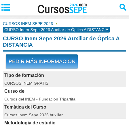
CURSOS INEM SEPE 2026
CURSO Inem Sepe 2026 Auxiliar de Óptica A DISTANCIA
CURSO Inem Sepe 2026 Auxiliar de Óptica A
DISTANCIA
PEDIR MÁS INFORMACIÓN
Tipo de formación
CURSOS INEM GRATIS
Curso de
Cursos del INEM - Fundación Tripartita
Temática del Curso
Cursos Inem Sepe 2026 Auxiliar
Metodología de estudio