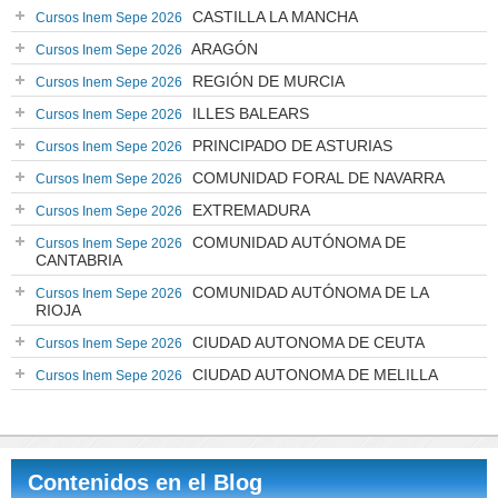
CASTILLA LA MANCHA
Cursos Inem Sepe 2026
ARAGÓN
Cursos Inem Sepe 2026
REGIÓN DE MURCIA
Cursos Inem Sepe 2026
ILLES BALEARS
Cursos Inem Sepe 2026
PRINCIPADO DE ASTURIAS
Cursos Inem Sepe 2026
COMUNIDAD FORAL DE NAVARRA
Cursos Inem Sepe 2026
EXTREMADURA
Cursos Inem Sepe 2026
COMUNIDAD AUTÓNOMA DE
Cursos Inem Sepe 2026
CANTABRIA
COMUNIDAD AUTÓNOMA DE LA
Cursos Inem Sepe 2026
RIOJA
CIUDAD AUTONOMA DE CEUTA
Cursos Inem Sepe 2026
CIUDAD AUTONOMA DE MELILLA
Cursos Inem Sepe 2026
Contenidos en el Blog