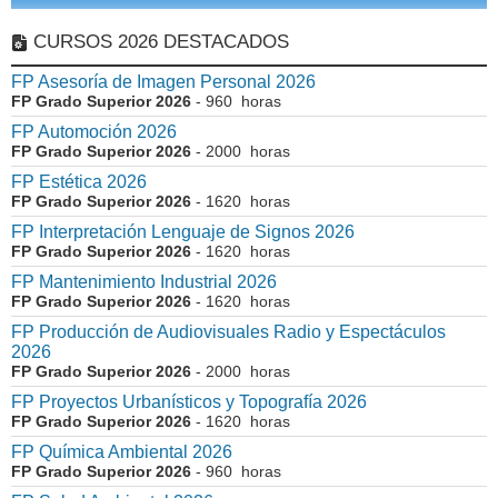
CURSOS 2026 DESTACADOS
FP Asesoría de Imagen Personal 2026
FP Grado Superior 2026
- 960 horas
FP Automoción 2026
FP Grado Superior 2026
- 2000 horas
FP Estética 2026
FP Grado Superior 2026
- 1620 horas
FP Interpretación Lenguaje de Signos 2026
FP Grado Superior 2026
- 1620 horas
FP Mantenimiento Industrial 2026
FP Grado Superior 2026
- 1620 horas
FP Producción de Audiovisuales Radio y Espectáculos
2026
FP Grado Superior 2026
- 2000 horas
FP Proyectos Urbanísticos y Topografía 2026
FP Grado Superior 2026
- 1620 horas
FP Química Ambiental 2026
FP Grado Superior 2026
- 960 horas