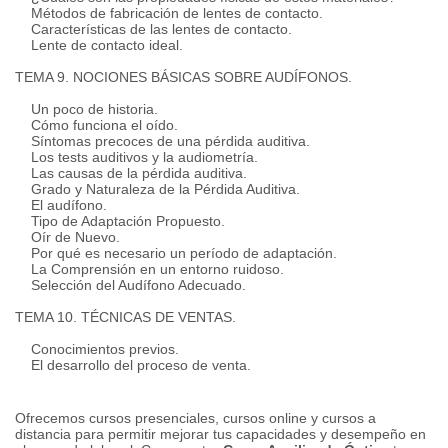
Métodos de fabricación de lentes de contacto.
Características de las lentes de contacto.
Lente de contacto ideal.
TEMA 9. NOCIONES BÁSICAS SOBRE AUDÍFONOS.
Un poco de historia.
Cómo funciona el oído.
Síntomas precoces de una pérdida auditiva.
Los tests auditivos y la audiometría.
Las causas de la pérdida auditiva.
Grado y Naturaleza de la Pérdida Auditiva.
El audífono.
Tipo de Adaptación Propuesto.
Oír de Nuevo.
Por qué es necesario un período de adaptación.
La Comprensión en un entorno ruidoso.
Selección del Audífono Adecuado.
TEMA 10. TÉCNICAS DE VENTAS.
Conocimientos previos.
El desarrollo del proceso de venta.
Ofrecemos cursos presenciales, cursos online y cursos a
distancia para permitir mejorar tus capacidades y desempeño en