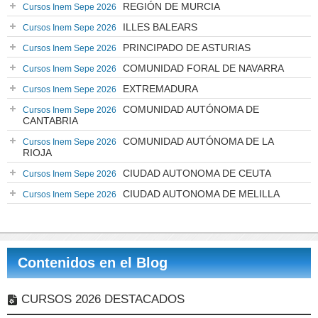
REGIÓN DE MURCIA
Cursos Inem Sepe 2026
ILLES BALEARS
Cursos Inem Sepe 2026
PRINCIPADO DE ASTURIAS
Cursos Inem Sepe 2026
COMUNIDAD FORAL DE NAVARRA
Cursos Inem Sepe 2026
EXTREMADURA
Cursos Inem Sepe 2026
COMUNIDAD AUTÓNOMA DE
Cursos Inem Sepe 2026
CANTABRIA
COMUNIDAD AUTÓNOMA DE LA
Cursos Inem Sepe 2026
RIOJA
CIUDAD AUTONOMA DE CEUTA
Cursos Inem Sepe 2026
CIUDAD AUTONOMA DE MELILLA
Cursos Inem Sepe 2026
Contenidos en el Blog
CURSOS 2026 DESTACADOS