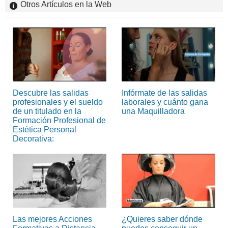
Otros Artículos en la Web
Descubre las salidas
Infórmate de las salidas
profesionales y el sueldo
laborales y cuánto gana
de un titulado en la
una Maquilladora
Formación Profesional de
Estética Personal
Decorativa:
Las mejores Acciones
¿Quieres saber dónde