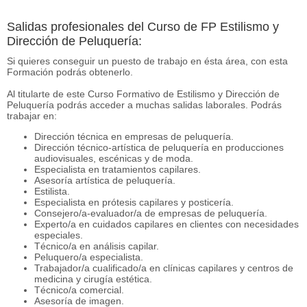
Salidas profesionales del Curso de FP Estilismo y
Dirección de Peluquería:
Si quieres conseguir un puesto de trabajo en ésta área, con esta
Formación podrás obtenerlo.
Al titularte de este Curso Formativo de Estilismo y Dirección de
Peluquería podrás acceder a muchas salidas laborales. Podrás
trabajar en:
Dirección técnica en empresas de peluquería.
Dirección técnico-artística de peluquería en producciones
audiovisuales, escénicas y de moda.
Especialista en tratamientos capilares.
Asesoría artística de peluquería.
Estilista.
Especialista en prótesis capilares y posticería.
Consejero/a-evaluador/a de empresas de peluquería.
Experto/a en cuidados capilares en clientes con necesidades
especiales.
Técnico/a en análisis capilar.
Peluquero/a especialista.
Trabajador/a cualificado/a en clínicas capilares y centros de
medicina y cirugía estética.
Técnico/a comercial.
Asesoría de imagen.