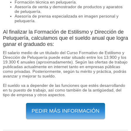
Formación técnica en peluquería.
Asesoría de venta y demostrador de productos y aparatos
de peluquería.
Asesoría de prensa especializada en imagen personal y
peluquería.
Al finalizar la Formación de Estilismo y Dirección de
Peluquería, calculamos que el sueldo anual que logra
ganar el graduado es:
El salario medio de un titulado del Curso Formativo de Estilismo y
Dirección de Peluquería puede estar situado entre los 13.900 y los
19.300 € anuales (aproximadamente). Según las ofertas de trabajo
publicadas actualmente en internet tanto en empresas públicas
como privadas. Posteriormente, según tu mérito y práctica, podrás
avanzar y mejorar tu sueldo.
El sueldo va a depender de las funciones que estés desarrollando
en tu puesto de trabajo, así como también de la antigüedad, del
tipo de empresa y otros aspectos.
PEDIR MÁS INFORMACIÓN