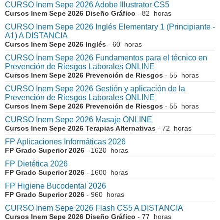
CURSO Inem Sepe 2026 Adobe Illustrator CS5
Cursos Inem Sepe 2026 Diseño Gráfico
- 82 horas
CURSO Inem Sepe 2026 Inglés Elementary 1 (Principiante -
A1) A DISTANCIA
Cursos Inem Sepe 2026 Inglés
- 60 horas
CURSO Inem Sepe 2026 Fundamentos para el técnico en
Prevención de Riesgos Laborales ONLINE
Cursos Inem Sepe 2026 Prevención de Riesgos
- 55 horas
CURSO Inem Sepe 2026 Gestión y aplicación de la
Prevención de Riesgos Laborales ONLINE
Cursos Inem Sepe 2026 Prevención de Riesgos
- 55 horas
CURSO Inem Sepe 2026 Masaje ONLINE
Cursos Inem Sepe 2026 Terapias Alternativas
- 72 horas
FP Aplicaciones Informáticas 2026
FP Grado Superior 2026
- 1620 horas
FP Dietética 2026
FP Grado Superior 2026
- 1600 horas
FP Higiene Bucodental 2026
FP Grado Superior 2026
- 960 horas
CURSO Inem Sepe 2026 Flash CS5 A DISTANCIA
Cursos Inem Sepe 2026 Diseño Gráfico
- 77 horas