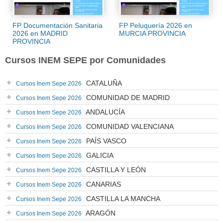
FP Documentación Sanitaria
FP Peluquería 2026 en
2026 en MADRID
MURCIA PROVINCIA
PROVINCIA
Cursos INEM SEPE por Comunidades
CATALUÑA
Cursos Inem Sepe 2026
COMUNIDAD DE MADRID
Cursos Inem Sepe 2026
ANDALUCÍA
Cursos Inem Sepe 2026
COMUNIDAD VALENCIANA
Cursos Inem Sepe 2026
PAÍS VASCO
Cursos Inem Sepe 2026
GALICIA
Cursos Inem Sepe 2026
CASTILLA Y LEÓN
Cursos Inem Sepe 2026
CANARIAS
Cursos Inem Sepe 2026
CASTILLA LA MANCHA
Cursos Inem Sepe 2026
ARAGÓN
Cursos Inem Sepe 2026