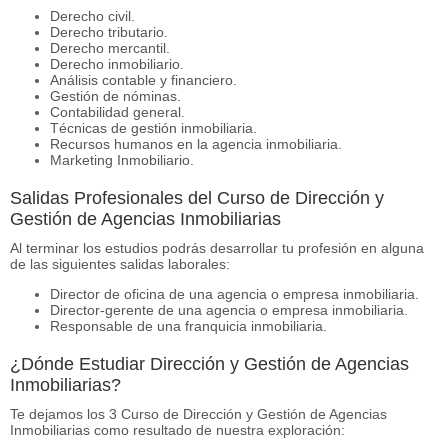
Derecho civil.
Derecho tributario.
Derecho mercantil.
Derecho inmobiliario.
Análisis contable y financiero.
Gestión de nóminas.
Contabilidad general.
Técnicas de gestión inmobiliaria.
Recursos humanos en la agencia inmobiliaria.
Marketing Inmobiliario.
Salidas Profesionales del Curso de Dirección y
Gestión de Agencias Inmobiliarias
Al terminar los estudios podrás desarrollar tu profesión en alguna
de las siguientes salidas laborales:
Director de oficina de una agencia o empresa inmobiliaria.
Director-gerente de una agencia o empresa inmobiliaria.
Responsable de una franquicia inmobiliaria.
¿Dónde Estudiar Dirección y Gestión de Agencias
Inmobiliarias?
Te dejamos los 3 Curso de Dirección y Gestión de Agencias
Inmobiliarias como resultado de nuestra exploración: