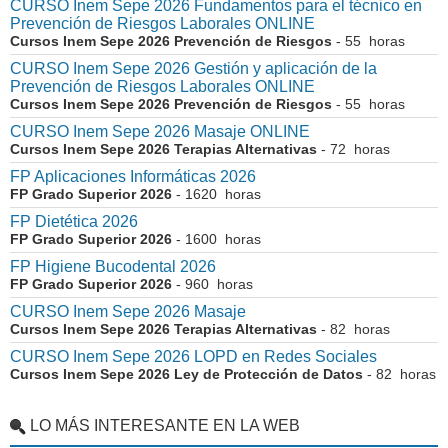
CURSO Inem Sepe 2026 Fundamentos para el técnico en
Prevención de Riesgos Laborales ONLINE
Cursos Inem Sepe 2026 Prevención de Riesgos
- 55 horas
CURSO Inem Sepe 2026 Gestión y aplicación de la
Prevención de Riesgos Laborales ONLINE
Cursos Inem Sepe 2026 Prevención de Riesgos
- 55 horas
CURSO Inem Sepe 2026 Masaje ONLINE
Cursos Inem Sepe 2026 Terapias Alternativas
- 72 horas
FP Aplicaciones Informáticas 2026
FP Grado Superior 2026
- 1620 horas
FP Dietética 2026
FP Grado Superior 2026
- 1600 horas
FP Higiene Bucodental 2026
FP Grado Superior 2026
- 960 horas
CURSO Inem Sepe 2026 Masaje
Cursos Inem Sepe 2026 Terapias Alternativas
- 82 horas
CURSO Inem Sepe 2026 LOPD en Redes Sociales
Cursos Inem Sepe 2026 Ley de Protección de Datos
- 82 horas
LO MÁS INTERESANTE EN LA WEB