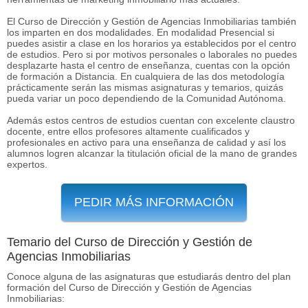
El Curso de Dirección y Gestión de Agencias Inmobiliarias también
los imparten en dos modalidades. En modalidad Presencial si
puedes asistir a clase en los horarios ya establecidos por el centro
de estudios. Pero si por motivos personales o laborales no puedes
desplazarte hasta el centro de enseñanza, cuentas con la opción
de formación a Distancia. En cualquiera de las dos metodología
prácticamente serán las mismas asignaturas y temarios, quizás
pueda variar un poco dependiendo de la Comunidad Autónoma.
Además estos centros de estudios cuentan con excelente claustro
docente, entre ellos profesores altamente cualificados y
profesionales en activo para una enseñanza de calidad y así los
alumnos logren alcanzar la titulación oficial de la mano de grandes
expertos.
PEDIR MÁS INFORMACIÓN
Temario del Curso de Dirección y Gestión de
Agencias Inmobiliarias
Conoce alguna de las asignaturas que estudiarás dentro del plan
formación del Curso de Dirección y Gestión de Agencias
Inmobiliarias: