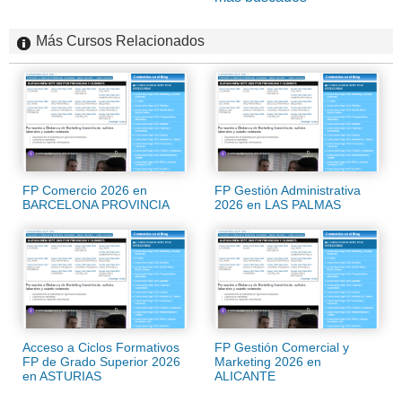
Más Cursos Relacionados
FP Comercio 2026 en
FP Gestión Administrativa
BARCELONA PROVINCIA
2026 en LAS PALMAS
Acceso a Ciclos Formativos
FP Gestión Comercial y
FP de Grado Superior 2026
Marketing 2026 en
en ASTURIAS
ALICANTE