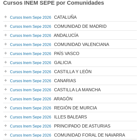
Cursos INEM SEPE por Comunidades
CATALUÑA
Cursos Inem Sepe 2026
COMUNIDAD DE MADRID
Cursos Inem Sepe 2026
ANDALUCÍA
Cursos Inem Sepe 2026
COMUNIDAD VALENCIANA
Cursos Inem Sepe 2026
PAÍS VASCO
Cursos Inem Sepe 2026
GALICIA
Cursos Inem Sepe 2026
CASTILLA Y LEÓN
Cursos Inem Sepe 2026
CANARIAS
Cursos Inem Sepe 2026
CASTILLA LA MANCHA
Cursos Inem Sepe 2026
ARAGÓN
Cursos Inem Sepe 2026
REGIÓN DE MURCIA
Cursos Inem Sepe 2026
ILLES BALEARS
Cursos Inem Sepe 2026
PRINCIPADO DE ASTURIAS
Cursos Inem Sepe 2026
COMUNIDAD FORAL DE NAVARRA
Cursos Inem Sepe 2026