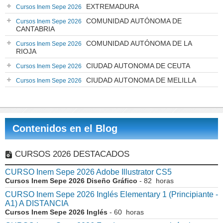
EXTREMADURA
Cursos Inem Sepe 2026
COMUNIDAD AUTÓNOMA DE
Cursos Inem Sepe 2026
CANTABRIA
COMUNIDAD AUTÓNOMA DE LA
Cursos Inem Sepe 2026
RIOJA
CIUDAD AUTONOMA DE CEUTA
Cursos Inem Sepe 2026
CIUDAD AUTONOMA DE MELILLA
Cursos Inem Sepe 2026
Contenidos en el Blog
CURSOS 2026 DESTACADOS
CURSO Inem Sepe 2026 Adobe Illustrator CS5
Cursos Inem Sepe 2026 Diseño Gráfico
- 82 horas
CURSO Inem Sepe 2026 Inglés Elementary 1 (Principiante -
A1) A DISTANCIA
Cursos Inem Sepe 2026 Inglés
- 60 horas