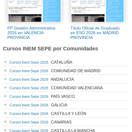
FP Gestión Administrativa
Título Oficial de Graduado
2026 en VALENCIA
en ESO 2026 en MADRID
PROVINCIA
PROVINCIA
Cursos INEM SEPE por Comunidades
CATALUÑA
Cursos Inem Sepe 2026
COMUNIDAD DE MADRID
Cursos Inem Sepe 2026
ANDALUCÍA
Cursos Inem Sepe 2026
COMUNIDAD VALENCIANA
Cursos Inem Sepe 2026
PAÍS VASCO
Cursos Inem Sepe 2026
GALICIA
Cursos Inem Sepe 2026
CASTILLA Y LEÓN
Cursos Inem Sepe 2026
CANARIAS
Cursos Inem Sepe 2026
CASTILLA LA MANCHA
Cursos Inem Sepe 2026