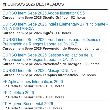
CURSOS 2026 DESTACADOS
CURSO Inem Sepe 2026 Adobe Illustrator CS5
Cursos Inem Sepe 2026 Diseño Gráfico
- 82 horas
CURSO Inem Sepe 2026 Inglés Elementary 1 (Principiante -
A1) A DISTANCIA
Cursos Inem Sepe 2026 Inglés
- 60 horas
CURSO Inem Sepe 2026 Fundamentos para el técnico en
Prevención de Riesgos Laborales ONLINE
Cursos Inem Sepe 2026 Prevención de Riesgos
- 55 horas
CURSO Inem Sepe 2026 Gestión y aplicación de la
Prevención de Riesgos Laborales ONLINE
Cursos Inem Sepe 2026 Prevención de Riesgos
- 55 horas
CURSO Inem Sepe 2026 Masaje ONLINE
Cursos Inem Sepe 2026 Terapias Alternativas
- 72 horas
FP Aplicaciones Informáticas 2026
FP Grado Superior 2026
- 1620 horas
FP Dietética 2026
FP Grado Superior 2026
- 1600 horas
FP Higiene Bucodental 2026
FP Grado Superior 2026
- 960 horas