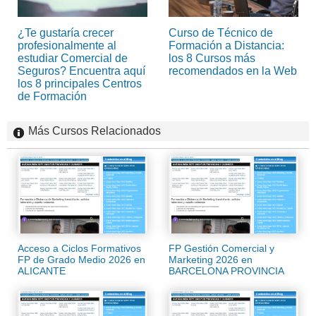
¿Te gustaría crecer
Curso de Técnico de
profesionalmente al
Formación a Distancia:
estudiar Comercial de
los 8 Cursos más
Seguros? Encuentra aquí
recomendados en la Web
los 8 principales Centros
de Formación
Más Cursos Relacionados
Acceso a Ciclos Formativos
FP Gestión Comercial y
FP de Grado Medio 2026 en
Marketing 2026 en
ALICANTE
BARCELONA PROVINCIA