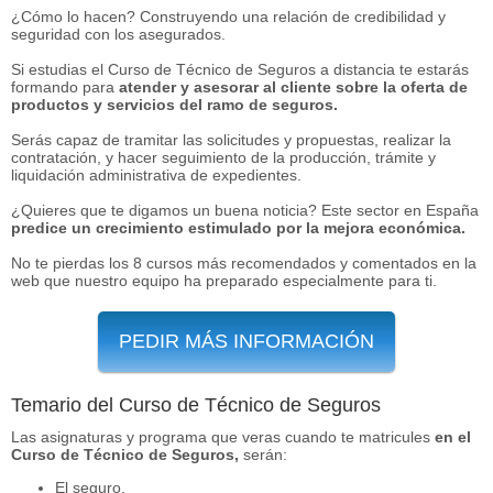
¿Cómo lo hacen? Construyendo una relación de credibilidad y
seguridad con los asegurados.
Si estudias el Curso de Técnico de Seguros a distancia te estarás
formando para
atender y asesorar al cliente sobre la oferta de
productos y servicios del ramo de seguros.
Serás capaz de tramitar las solicitudes y propuestas, realizar la
contratación, y hacer seguimiento de la producción, trámite y
liquidación administrativa de expedientes.
¿Quieres que te digamos un buena noticia? Este sector en España
predice un crecimiento estimulado por la mejora económica.
No te pierdas los 8 cursos más recomendados y comentados en la
web que nuestro equipo ha preparado especialmente para ti.
PEDIR MÁS INFORMACIÓN
Temario del Curso de Técnico de Seguros
Las asignaturas y programa que veras cuando te matricules
en el
Curso de Técnico de Seguros,
serán:
El seguro.