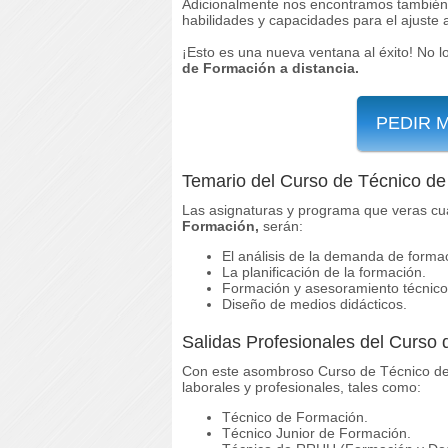
Adicionalmente nos encontramos también
habilidades y capacidades para el ajuste 
¡Esto es una nueva ventana al éxito! No 
de Formación a distancia.
PEDIR 
Temario del Curso de Técnico d
Las asignaturas y programa que veras cu
Formación,
serán:
El análisis de la demanda de forma
La planificación de la formación.
Formación y asesoramiento técnico
Diseño de medios didácticos.
Salidas Profesionales del Curso
Con este asombroso Curso de Técnico de F
laborales y profesionales, tales como:
Técnico de Formación.
Técnico Junior de Formación.