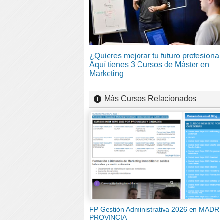
¿Quieres mejorar tu futuro profesiona
Aquí tienes 3 Cursos de Máster en
Marketing
Más Cursos Relacionados
FP Gestión Administrativa 2026 en MADR
PROVINCIA