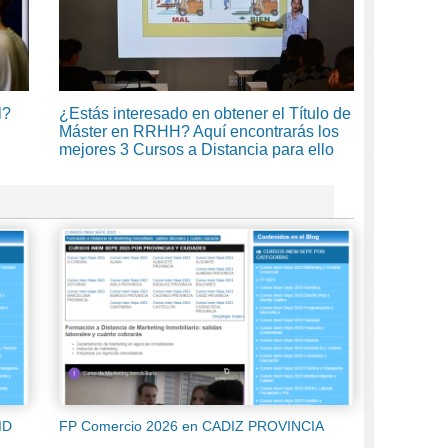
l?
¿Estás interesado en obtener el Título de
Máster en RRHH? Aquí encontrarás los
mejores 3 Cursos a Distancia para ello
ID
FP Comercio 2026 en CADIZ PROVINCIA