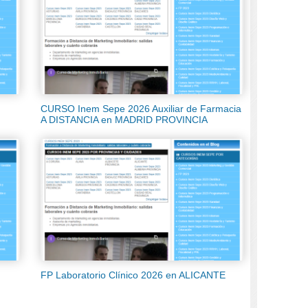
CURSO Inem Sepe 2026 Auxiliar de Farmacia
A DISTANCIA en MADRID PROVINCIA
FP Laboratorio Clínico 2026 en ALICANTE