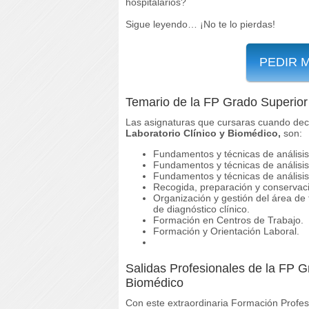
hospitalarios?
Sigue leyendo… ¡No te lo pierdas!
PEDIR 
Temario de la FP Grado Superior 
Las asignaturas que cursaras cuando deci
Laboratorio Clínico y Biomédico,
son:
Fundamentos y técnicas de análisis
Fundamentos y técnicas de análisis
Fundamentos y técnicas de análisis
Recogida, preparación y conservac
Organización y gestión del área de 
de diagnóstico clínico.
Formación en Centros de Trabajo.
Formación y Orientación Laboral.
Salidas Profesionales de la FP G
Biomédico
Con este extraordinaria Formación Profes