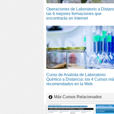
Operaciones de Laboratorio a Distanc
las 6 mejores formaciones que
encontrarás en Internet
Curso de Analista de Laboratorio
Químico a Distancia: los 4 Cursos m
recomendados en la Web
Más Cursos Relacionados