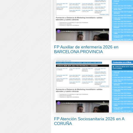
FP Auxiliar de enfermería 2026 en
BARCELONA PROVINCIA
FP Atención Sociosanitaria 2026 en A
CORUÑA