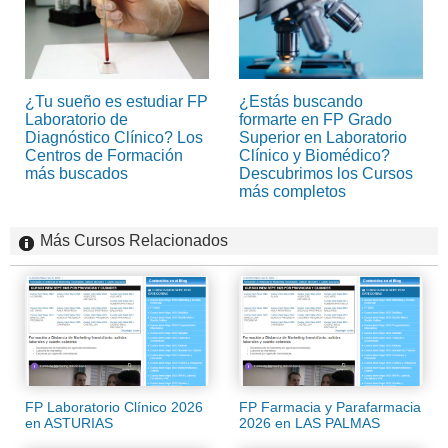
¿Tu sueño es estudiar FP
¿Estás buscando
Laboratorio de
formarte en FP Grado
Diagnóstico Clínico? Los
Superior en Laboratorio
Centros de Formación
Clínico y Biomédico?
más buscados
Descubrimos los Cursos
más completos
Más Cursos Relacionados
FP Laboratorio Clínico 2026
FP Farmacia y Parafarmacia
en ASTURIAS
2026 en LAS PALMAS