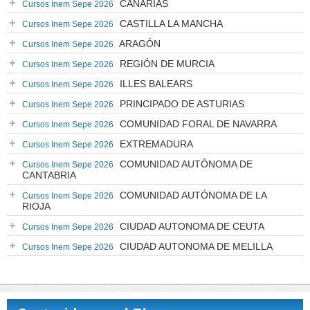
CANARIAS
Cursos Inem Sepe 2026
CASTILLA LA MANCHA
Cursos Inem Sepe 2026
ARAGÓN
Cursos Inem Sepe 2026
REGIÓN DE MURCIA
Cursos Inem Sepe 2026
ILLES BALEARS
Cursos Inem Sepe 2026
PRINCIPADO DE ASTURIAS
Cursos Inem Sepe 2026
COMUNIDAD FORAL DE NAVARRA
Cursos Inem Sepe 2026
EXTREMADURA
Cursos Inem Sepe 2026
COMUNIDAD AUTÓNOMA DE
Cursos Inem Sepe 2026
CANTABRIA
COMUNIDAD AUTÓNOMA DE LA
Cursos Inem Sepe 2026
RIOJA
CIUDAD AUTONOMA DE CEUTA
Cursos Inem Sepe 2026
CIUDAD AUTONOMA DE MELILLA
Cursos Inem Sepe 2026