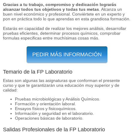
Gracias a tu trabajo, compromiso y dedicación lograrás
alcanzar todos tus objetivos y todas tus metas
. Alcanza un
buen nivel económico y profesional. Conviértete en un experto y
pon en práctica todo lo que aprendas en esta grandiosa formación.
Estarás en capacidad de realizar los mejores análisis, desarrollar
pruebas eficientes, determinar procesos químicos, comprobar
formulas especificas entre muchísimas cosas más.
PEDIR MÁS INFORMACIÓN
Temario de la FP Laboratorio
Estas son algunas las asignaturas que conforman el presente
curso y que te garantizarán una educación muy superior y de
calidad:
Pruebas microbiológicas y Análisis Químicos.
Formación y orientación laboral.
Ensayos físicos y fisicoquímicos.
Información y seguridad en el laboratorio.
Operaciones básicas de laboratorio.
Salidas Profesionales de la FP Laboratorio