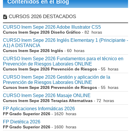
Contenidos en el Blog
CURSOS 2026 DESTACADOS
CURSO Inem Sepe 2026 Adobe Illustrator CS5
Cursos Inem Sepe 2026 Diseño Gráfico
- 82 horas
CURSO Inem Sepe 2026 Inglés Elementary 1 (Principiante -
A1) A DISTANCIA
Cursos Inem Sepe 2026 Inglés
- 60 horas
CURSO Inem Sepe 2026 Fundamentos para el técnico en
Prevención de Riesgos Laborales ONLINE
Cursos Inem Sepe 2026 Prevención de Riesgos
- 55 horas
CURSO Inem Sepe 2026 Gestión y aplicación de la
Prevención de Riesgos Laborales ONLINE
Cursos Inem Sepe 2026 Prevención de Riesgos
- 55 horas
CURSO Inem Sepe 2026 Masaje ONLINE
Cursos Inem Sepe 2026 Terapias Alternativas
- 72 horas
FP Aplicaciones Informáticas 2026
FP Grado Superior 2026
- 1620 horas
FP Dietética 2026
FP Grado Superior 2026
- 1600 horas