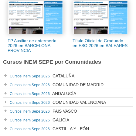
FP Auxiliar de enfermería
Título Oficial de Graduado
2026 en BARCELONA
en ESO 2026 en BALEARES
PROVINCIA
Cursos INEM SEPE por Comunidades
CATALUÑA
Cursos Inem Sepe 2026
COMUNIDAD DE MADRID
Cursos Inem Sepe 2026
ANDALUCÍA
Cursos Inem Sepe 2026
COMUNIDAD VALENCIANA
Cursos Inem Sepe 2026
PAÍS VASCO
Cursos Inem Sepe 2026
GALICIA
Cursos Inem Sepe 2026
CASTILLA Y LEÓN
Cursos Inem Sepe 2026