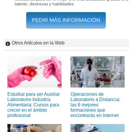
talento, destrezas y habilidades.
PEDIR MÁS INFORMACIÓN
Otros Artículos en la Web
Estudiar para ser Auxiliar
Operaciones de
Laboratorio Industria
Laboratorio a Distancia:
Alimentaria: Cursos para
las 6 mejores
crecer en el ámbito
formaciones que
profesional
encontrarás en Internet