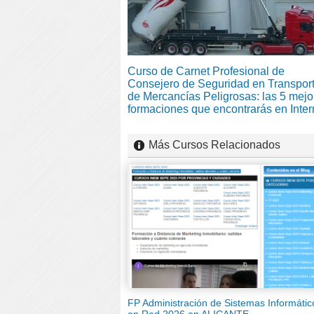
Curso de Carnet Profesional de
Consejero de Seguridad en Transpor
de Mercancías Peligrosas: las 5 mejo
formaciones que encontrarás en Inter
Más Cursos Relacionados
FP Administración de Sistemas Informátic