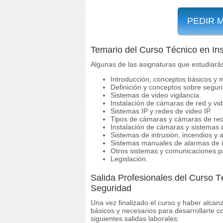
PEDIR 
Temario del Curso Técnico en In
Algunas de las asignaturas que estudiará
Introducción, conceptos básicos y 
Definición y conceptos sobre segur
Sistemas de video vigilancia.
Instalación de cámaras de red y vi
Sistemas IP y redes de video IP.
Tipos de cámaras y cámaras de red
Instalación de cámaras y sistemas 
Sistemas de intrusión, incendios y 
Sistemas manuales de alarmas de in
Otros sistemas y comunicaciones p
Legislación.
Salida Profesionales del Curso T
Seguridad
Una vez finalizado el curso y haber alcanz
básicos y necesarios para desarrollarte 
siguientes salidas laborales: