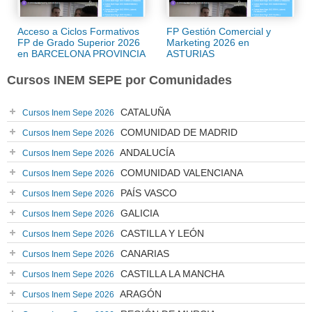
Acceso a Ciclos Formativos
FP Gestión Comercial y
FP de Grado Superior 2026
Marketing 2026 en
en BARCELONA PROVINCIA
ASTURIAS
Cursos INEM SEPE por Comunidades
CATALUÑA
Cursos Inem Sepe 2026
COMUNIDAD DE MADRID
Cursos Inem Sepe 2026
ANDALUCÍA
Cursos Inem Sepe 2026
COMUNIDAD VALENCIANA
Cursos Inem Sepe 2026
PAÍS VASCO
Cursos Inem Sepe 2026
GALICIA
Cursos Inem Sepe 2026
CASTILLA Y LEÓN
Cursos Inem Sepe 2026
CANARIAS
Cursos Inem Sepe 2026
CASTILLA LA MANCHA
Cursos Inem Sepe 2026
ARAGÓN
Cursos Inem Sepe 2026