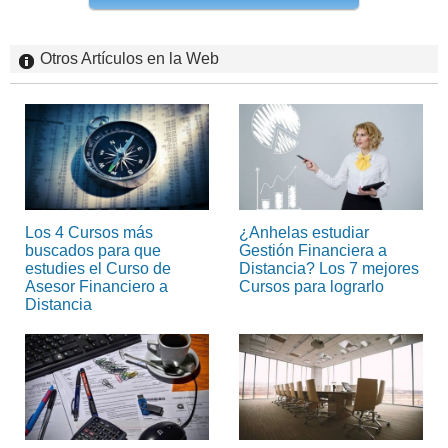
Otros Artículos en la Web
Los 4 Cursos más
¿Anhelas estudiar
buscados para que
Gestión Financiera a
estudies el Curso de
Distancia? Los 7 mejores
Asesor Financiero a
Cursos para lograrlo
Distancia