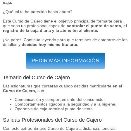
caja.
¿Qué tal te ha parecido hasta ahora?
Este Curso de Cajero tiene el objetivo principal de formarte para
que seas un profesional capaz de
controlar el punto de venta, el
registro de la caja diaria y la atención al cliente.
¡No pares! Continúa leyendo para que termines de enterarte de los
detalles y
decidas hoy mismo titularte.
PEDIR MÁS INFORMACIÓN
Temario del Curso de Cajero
Las asignaturas que cursaras cuando decidas matricularte
en el
Curso de Cajero,
son:
Comunicación y comportamiento del consumidor.
Comportamientos ligados a la seguridad y a la higiene.
Operativa de caja-terminal punto de venta.
Salidas Profesionales del Curso de Cajero
Con este extraordinario Curso de Cajero a distancia, tendrás