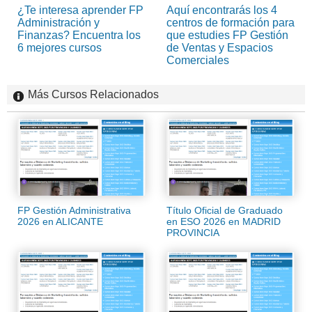
¿Te interesa aprender FP
Aquí encontrarás los 4
Administración y
centros de formación para
Finanzas? Encuentra los
que estudies FP Gestión
6 mejores cursos
de Ventas y Espacios
Comerciales
Más Cursos Relacionados
FP Gestión Administrativa
Título Oficial de Graduado
2026 en ALICANTE
en ESO 2026 en MADRID
PROVINCIA