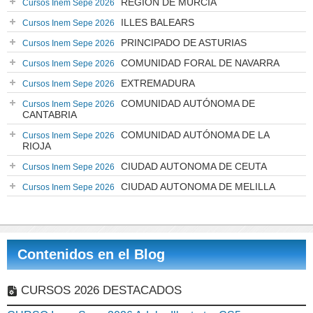
REGIÓN DE MURCIA
Cursos Inem Sepe 2026
ILLES BALEARS
Cursos Inem Sepe 2026
PRINCIPADO DE ASTURIAS
Cursos Inem Sepe 2026
COMUNIDAD FORAL DE NAVARRA
Cursos Inem Sepe 2026
EXTREMADURA
Cursos Inem Sepe 2026
COMUNIDAD AUTÓNOMA DE
Cursos Inem Sepe 2026
CANTABRIA
COMUNIDAD AUTÓNOMA DE LA
Cursos Inem Sepe 2026
RIOJA
CIUDAD AUTONOMA DE CEUTA
Cursos Inem Sepe 2026
CIUDAD AUTONOMA DE MELILLA
Cursos Inem Sepe 2026
Contenidos en el Blog
CURSOS 2026 DESTACADOS