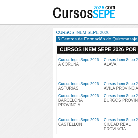
CURSOS INEM SEPE 2026
3 Centros de Formación de Quiromasaje 
CURSOS INEM SEPE 2026 POR
Cursos Inem Sepe 2026
Cursos Inem Sepe 
A CORUÑA
ALAVA
Cursos Inem Sepe 2026
Cursos Inem Sepe 
ASTURIAS
AVILA PROVINCI
Cursos Inem Sepe 2026
Cursos Inem Sepe 
BARCELONA
BURGOS PROVIN
PROVINCIA
Cursos Inem Sepe 2026
Cursos Inem Sepe 
CASTELLON
CIUDAD REAL
PROVINCIA