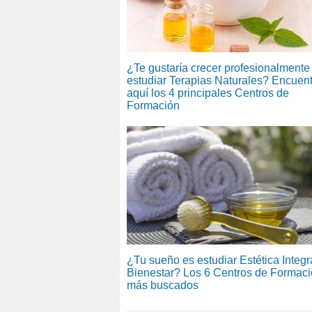
¿Te gustaría crecer profesionalmente 
estudiar Terapias Naturales? Encuen
aquí los 4 principales Centros de
Formación
¿Tu sueño es estudiar Estética Integr
Bienestar? Los 6 Centros de Formac
más buscados