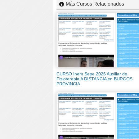
Más Cursos Relacionados
CURSO Inem Sepe 2026 Auxiliar de
Fisioterapia A DISTANCIA en BURGOS
PROVINCIA