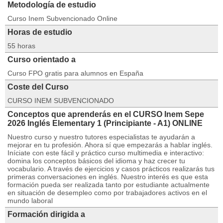
Metodología de estudio
Curso Inem Subvencionado Online
Horas de estudio
55 horas
Curso orientado a
Curso FPO gratis para alumnos en España
Coste del Curso
CURSO INEM SUBVENCIONADO
Conceptos que aprenderás en el CURSO Inem Sepe
2026 Inglés Elementary 1 (Principiante - A1) ONLINE
Nuestro curso y nuestro tutores especialistas te ayudarán a
mejorar en tu profesión. Ahora sí que empezarás a hablar inglés.
Iníciate con este fácil y práctico curso multimedia e interactivo:
domina los conceptos básicos del idioma y haz crecer tu
vocabulario. A través de ejercicios y casos prácticos realizarás tus
primeras conversaciones en inglés. Nuestro interés es que esta
formación pueda ser realizada tanto por estudiante actualmente
en situación de desempleo como por trabajadores activos en el
mundo laboral
Formación dirigida a