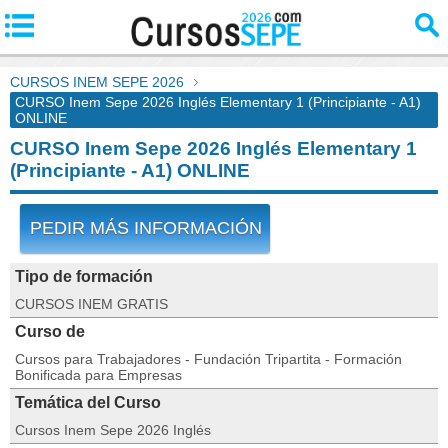
CURSOS INEM SEPE 2026
CURSO Inem Sepe 2026 Inglés Elementary 1 (Principiante - A1)
ONLINE
CURSO Inem Sepe 2026 Inglés Elementary 1
(Principiante - A1) ONLINE
PEDIR MÁS INFORMACIÓN
Tipo de formación
CURSOS INEM GRATIS
Curso de
Cursos para Trabajadores - Fundación Tripartita - Formación
Bonificada para Empresas
Temática del Curso
Cursos Inem Sepe 2026 Inglés