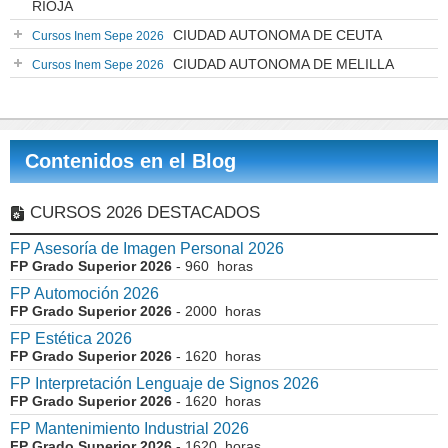
RIOJA
CIUDAD AUTONOMA DE CEUTA
Cursos Inem Sepe 2026
CIUDAD AUTONOMA DE MELILLA
Cursos Inem Sepe 2026
Contenidos en el Blog
CURSOS 2026 DESTACADOS
FP Asesoría de Imagen Personal 2026
FP Grado Superior 2026
- 960 horas
FP Automoción 2026
FP Grado Superior 2026
- 2000 horas
FP Estética 2026
FP Grado Superior 2026
- 1620 horas
FP Interpretación Lenguaje de Signos 2026
FP Grado Superior 2026
- 1620 horas
FP Mantenimiento Industrial 2026
FP Grado Superior 2026
- 1620 horas