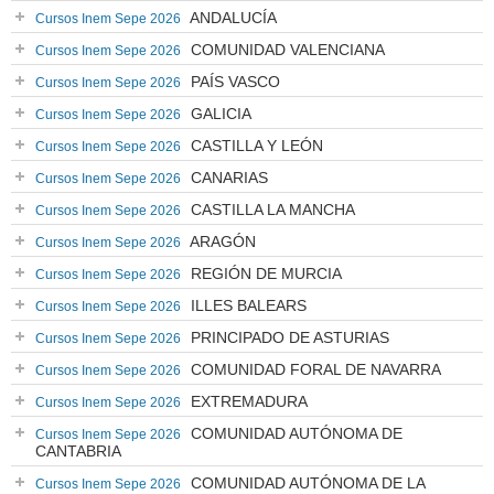
ANDALUCÍA
Cursos Inem Sepe 2026
COMUNIDAD VALENCIANA
Cursos Inem Sepe 2026
PAÍS VASCO
Cursos Inem Sepe 2026
GALICIA
Cursos Inem Sepe 2026
CASTILLA Y LEÓN
Cursos Inem Sepe 2026
CANARIAS
Cursos Inem Sepe 2026
CASTILLA LA MANCHA
Cursos Inem Sepe 2026
ARAGÓN
Cursos Inem Sepe 2026
REGIÓN DE MURCIA
Cursos Inem Sepe 2026
ILLES BALEARS
Cursos Inem Sepe 2026
PRINCIPADO DE ASTURIAS
Cursos Inem Sepe 2026
COMUNIDAD FORAL DE NAVARRA
Cursos Inem Sepe 2026
EXTREMADURA
Cursos Inem Sepe 2026
COMUNIDAD AUTÓNOMA DE
Cursos Inem Sepe 2026
CANTABRIA
COMUNIDAD AUTÓNOMA DE LA
Cursos Inem Sepe 2026