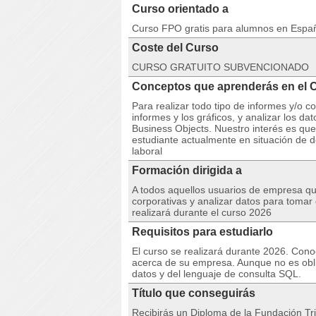
Curso orientado a
Curso FPO gratis para alumnos en Espa
Coste del Curso
CURSO GRATUITO SUBVENCIONADO
Conceptos que aprenderás en e
Para realizar todo tipo de informes y/o c
informes y los gráficos, y analizar los da
Business Objects. Nuestro interés es que
estudiante actualmente en situación de 
laboral
Formación dirigida a
A todos aquellos usuarios de empresa qu
corporativas y analizar datos para tomar
realizará durante el curso 2026
Requisitos para estudiarlo
El curso se realizará durante 2026. Con
acerca de su empresa. Aunque no es obl
datos y del lenguaje de consulta SQL.
Título que conseguirás
Recibirás un Diploma de la Fundación Tri