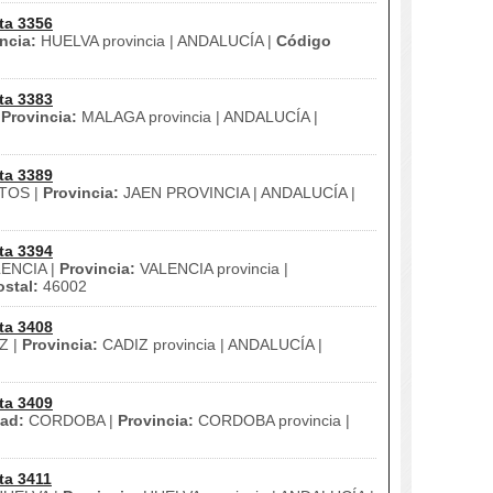
ta 3356
ncia:
HUELVA provincia | ANDALUCÍA |
Código
ta 3383
|
Provincia:
MALAGA provincia | ANDALUCÍA |
ta 3389
TOS |
Provincia:
JAEN PROVINCIA | ANDALUCÍA |
ta 3394
ENCIA |
Provincia:
VALENCIA provincia |
stal:
46002
ta 3408
Z |
Provincia:
CADIZ provincia | ANDALUCÍA |
ta 3409
ad:
CORDOBA |
Provincia:
CORDOBA provincia |
ta 3411