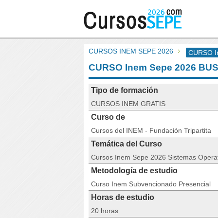
CURSOS INEM SEPE 2026
CURSO I
CURSO Inem Sepe 2026 BU
Tipo de formación
CURSOS INEM GRATIS
Curso de
Cursos del INEM - Fundación Tripartita
Temática del Curso
Cursos Inem Sepe 2026 Sistemas Operat
Metodología de estudio
Curso Inem Subvencionado Presencial
Horas de estudio
20 horas