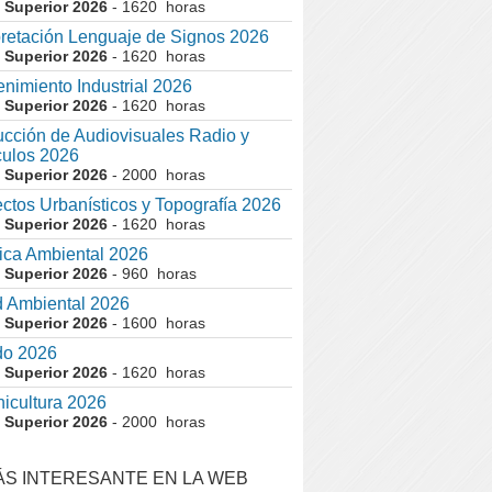
 Superior 2026
- 1620 horas
pretación Lenguaje de Signos 2026
 Superior 2026
- 1620 horas
nimiento Industrial 2026
 Superior 2026
- 1620 horas
cción de Audiovisuales Radio y
ulos 2026
 Superior 2026
- 2000 horas
ctos Urbanísticos y Topografía 2026
 Superior 2026
- 1620 horas
ca Ambiental 2026
 Superior 2026
- 960 horas
 Ambiental 2026
 Superior 2026
- 1600 horas
do 2026
 Superior 2026
- 1620 horas
nicultura 2026
 Superior 2026
- 2000 horas
ÁS INTERESANTE EN LA WEB