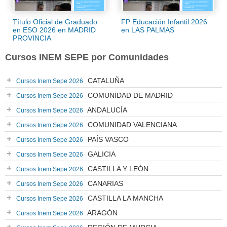
Título Oficial de Graduado
FP Educación Infantil 2026
en ESO 2026 en MADRID
en LAS PALMAS
PROVINCIA
Cursos INEM SEPE por Comunidades
CATALUÑA
Cursos Inem Sepe 2026
COMUNIDAD DE MADRID
Cursos Inem Sepe 2026
ANDALUCÍA
Cursos Inem Sepe 2026
COMUNIDAD VALENCIANA
Cursos Inem Sepe 2026
PAÍS VASCO
Cursos Inem Sepe 2026
GALICIA
Cursos Inem Sepe 2026
CASTILLA Y LEÓN
Cursos Inem Sepe 2026
CANARIAS
Cursos Inem Sepe 2026
CASTILLA LA MANCHA
Cursos Inem Sepe 2026
ARAGÓN
Cursos Inem Sepe 2026