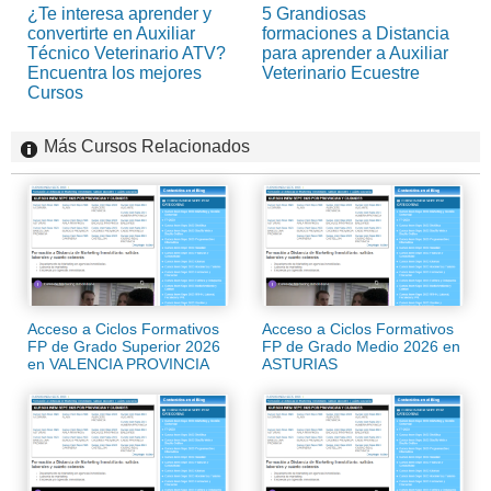
¿Te interesa aprender y
5 Grandiosas
convertirte en Auxiliar
formaciones a Distancia
Técnico Veterinario ATV?
para aprender a Auxiliar
Encuentra los mejores
Veterinario Ecuestre
Cursos
Más Cursos Relacionados
Acceso a Ciclos Formativos
Acceso a Ciclos Formativos
FP de Grado Superior 2026
FP de Grado Medio 2026 en
en VALENCIA PROVINCIA
ASTURIAS