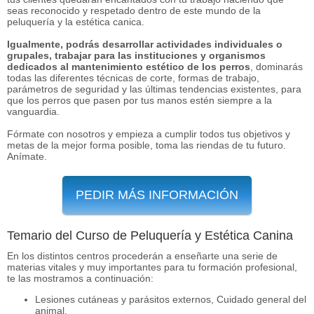
seas reconocido y respetado dentro de este mundo de la
peluquería y la estética canica.
Igualmente, podrás desarrollar actividades individuales o
grupales, trabajar para las instituciones y organismos
dedicados al mantenimiento estético de los perros
, dominarás
todas las diferentes técnicas de corte, formas de trabajo,
parámetros de seguridad y las últimas tendencias existentes, para
que los perros que pasen por tus manos estén siempre a la
vanguardia.
Fórmate con nosotros y empieza a cumplir todos tus objetivos y
metas de la mejor forma posible, toma las riendas de tu futuro.
Anímate.
PEDIR MÁS INFORMACIÓN
Temario del Curso de Peluquería y Estética Canina
En los distintos centros procederán a enseñarte una serie de
materias vitales y muy importantes para tu formación profesional,
te las mostramos a continuación:
Lesiones cutáneas y parásitos externos, Cuidado general del
animal.