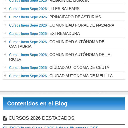
REGIÓN DE MURCIA
Cursos Inem Sepe 2026
ILLES BALEARS
Cursos Inem Sepe 2026
PRINCIPADO DE ASTURIAS
Cursos Inem Sepe 2026
COMUNIDAD FORAL DE NAVARRA
Cursos Inem Sepe 2026
EXTREMADURA
Cursos Inem Sepe 2026
COMUNIDAD AUTÓNOMA DE
Cursos Inem Sepe 2026
CANTABRIA
COMUNIDAD AUTÓNOMA DE LA
Cursos Inem Sepe 2026
RIOJA
CIUDAD AUTONOMA DE CEUTA
Cursos Inem Sepe 2026
CIUDAD AUTONOMA DE MELILLA
Cursos Inem Sepe 2026
Contenidos en el Blog
CURSOS 2026 DESTACADOS