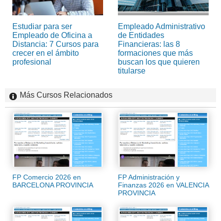
Estudiar para ser
Empleado Administrativo
Empleado de Oficina a
de Entidades
Distancia: 7 Cursos para
Financieras: las 8
crecer en el ámbito
formaciones que más
profesional
buscan los que quieren
titularse
Más Cursos Relacionados
FP Comercio 2026 en
FP Administración y
BARCELONA PROVINCIA
Finanzas 2026 en VALENCIA
PROVINCIA