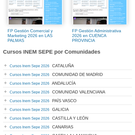
FP Gestión Comercial y
FP Gestión Administrativa
Marketing 2026 en LAS
2026 en CUENCA
PALMAS
PROVINCIA
Cursos INEM SEPE por Comunidades
CATALUÑA
Cursos Inem Sepe 2026
COMUNIDAD DE MADRID
Cursos Inem Sepe 2026
ANDALUCÍA
Cursos Inem Sepe 2026
COMUNIDAD VALENCIANA
Cursos Inem Sepe 2026
PAÍS VASCO
Cursos Inem Sepe 2026
GALICIA
Cursos Inem Sepe 2026
CASTILLA Y LEÓN
Cursos Inem Sepe 2026
CANARIAS
Cursos Inem Sepe 2026