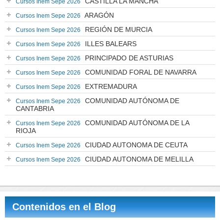
CASTILLA LA MANCHA
Cursos Inem Sepe 2026
ARAGÓN
Cursos Inem Sepe 2026
REGIÓN DE MURCIA
Cursos Inem Sepe 2026
ILLES BALEARS
Cursos Inem Sepe 2026
PRINCIPADO DE ASTURIAS
Cursos Inem Sepe 2026
COMUNIDAD FORAL DE NAVARRA
Cursos Inem Sepe 2026
EXTREMADURA
Cursos Inem Sepe 2026
COMUNIDAD AUTÓNOMA DE
Cursos Inem Sepe 2026
CANTABRIA
COMUNIDAD AUTÓNOMA DE LA
Cursos Inem Sepe 2026
RIOJA
CIUDAD AUTONOMA DE CEUTA
Cursos Inem Sepe 2026
CIUDAD AUTONOMA DE MELILLA
Cursos Inem Sepe 2026
Contenidos en el Blog