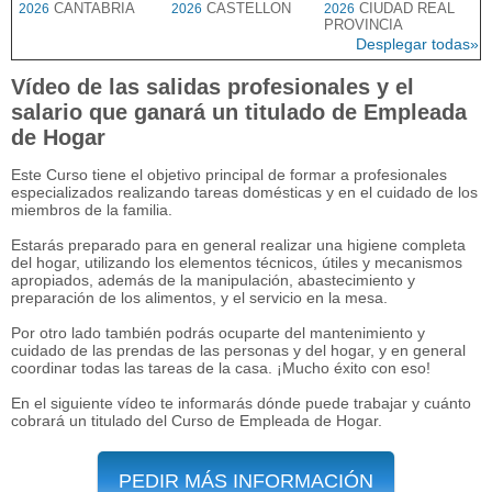
CANTABRIA
CASTELLON
CIUDAD REAL
2026
2026
2026
PROVINCIA
Desplegar todas»
Vídeo de las salidas profesionales y el
salario que ganará un titulado de Empleada
de Hogar
Este Curso tiene el objetivo principal de formar a profesionales
especializados realizando tareas domésticas y en el cuidado de los
miembros de la familia.
Estarás preparado para en general realizar una higiene completa
del hogar, utilizando los elementos técnicos, útiles y mecanismos
apropiados, además de la manipulación, abastecimiento y
preparación de los alimentos, y el servicio en la mesa.
Por otro lado también podrás ocuparte del mantenimiento y
cuidado de las prendas de las personas y del hogar, y en general
coordinar todas las tareas de la casa. ¡Mucho éxito con eso!
En el siguiente vídeo te informarás dónde puede trabajar y cuánto
cobrará un titulado del Curso de Empleada de Hogar.
PEDIR MÁS INFORMACIÓN