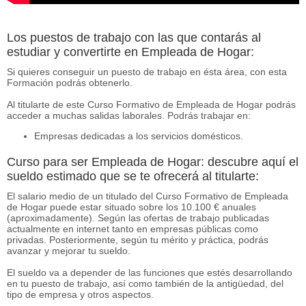
Los puestos de trabajo con las que contarás al
estudiar y convertirte en Empleada de Hogar:
Si quieres conseguir un puesto de trabajo en ésta área, con esta
Formación podrás obtenerlo.
Al titularte de este Curso Formativo de Empleada de Hogar podrás
acceder a muchas salidas laborales. Podrás trabajar en:
Empresas dedicadas a los servicios domésticos.
Curso para ser Empleada de Hogar: descubre aquí el
sueldo estimado que se te ofrecerá al titularte:
El salario medio de un titulado del Curso Formativo de Empleada
de Hogar puede estar situado sobre los 10.100 € anuales
(aproximadamente). Según las ofertas de trabajo publicadas
actualmente en internet tanto en empresas públicas como
privadas. Posteriormente, según tu mérito y práctica, podrás
avanzar y mejorar tu sueldo.
El sueldo va a depender de las funciones que estés desarrollando
en tu puesto de trabajo, así como también de la antigüedad, del
tipo de empresa y otros aspectos.