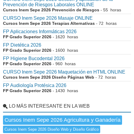
Prevención de Riesgos Laborales ONLINE
Cursos Inem Sepe 2026 Prevención de Riesgos
- 55 horas
CURSO Inem Sepe 2026 Masaje ONLINE
Cursos Inem Sepe 2026 Terapias Alternativas
- 72 horas
FP Aplicaciones Informáticas 2026
FP Grado Superior 2026
- 1620 horas
FP Dietética 2026
FP Grado Superior 2026
- 1600 horas
FP Higiene Bucodental 2026
FP Grado Superior 2026
- 960 horas
CURSO Inem Sepe 2026 Maquetación en HTML ONLINE
Cursos Inem Sepe 2026 Diseño Páginas Web
- 72 horas
FP Audiología Protésica 2026
FP Grado Superior 2026
- 1430 horas
LO MÁS INTERESANTE EN LA WEB
Cursos Inem Sepe 2026 Agricultura y Ganadería
Cursos Inem Sepe 2026 Diseño Web y Diseño Gráfico