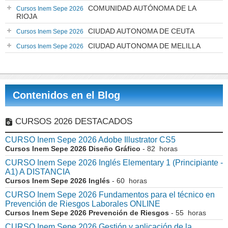
COMUNIDAD AUTÓNOMA DE LA
Cursos Inem Sepe 2026
RIOJA
CIUDAD AUTONOMA DE CEUTA
Cursos Inem Sepe 2026
CIUDAD AUTONOMA DE MELILLA
Cursos Inem Sepe 2026
Contenidos en el Blog
CURSOS 2026 DESTACADOS
CURSO Inem Sepe 2026 Adobe Illustrator CS5
Cursos Inem Sepe 2026 Diseño Gráfico
- 82 horas
CURSO Inem Sepe 2026 Inglés Elementary 1 (Principiante -
A1) A DISTANCIA
Cursos Inem Sepe 2026 Inglés
- 60 horas
CURSO Inem Sepe 2026 Fundamentos para el técnico en
Prevención de Riesgos Laborales ONLINE
Cursos Inem Sepe 2026 Prevención de Riesgos
- 55 horas
CURSO Inem Sepe 2026 Gestión y aplicación de la