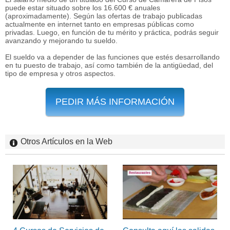
puede estar situado sobre los 16.600 € anuales
(aproximadamente). Según las ofertas de trabajo publicadas
actualmente en internet tanto en empresas públicas como
privadas. Luego, en función de tu mérito y práctica, podrás seguir
avanzando y mejorando tu sueldo.
El sueldo va a depender de las funciones que estés desarrollando
en tu puesto de trabajo, así como también de la antigüedad, del
tipo de empresa y otros aspectos.
PEDIR MÁS INFORMACIÓN
Otros Artículos en la Web