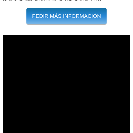
PEDIR MÁS INFORMACIÓN