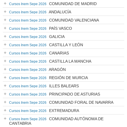
COMUNIDAD DE MADRID
Cursos Inem Sepe 2026
ANDALUCÍA
Cursos Inem Sepe 2026
COMUNIDAD VALENCIANA
Cursos Inem Sepe 2026
PAÍS VASCO
Cursos Inem Sepe 2026
GALICIA
Cursos Inem Sepe 2026
CASTILLA Y LEÓN
Cursos Inem Sepe 2026
CANARIAS
Cursos Inem Sepe 2026
CASTILLA LA MANCHA
Cursos Inem Sepe 2026
ARAGÓN
Cursos Inem Sepe 2026
REGIÓN DE MURCIA
Cursos Inem Sepe 2026
ILLES BALEARS
Cursos Inem Sepe 2026
PRINCIPADO DE ASTURIAS
Cursos Inem Sepe 2026
COMUNIDAD FORAL DE NAVARRA
Cursos Inem Sepe 2026
EXTREMADURA
Cursos Inem Sepe 2026
COMUNIDAD AUTÓNOMA DE
Cursos Inem Sepe 2026
CANTABRIA