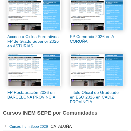
Acceso a Ciclos Formativos
FP Comercio 2026 en A
FP de Grado Superior 2026
CORUÑA
en ASTURIAS
FP Restauración 2026 en
Título Oficial de Graduado
BARCELONA PROVINCIA
en ESO 2026 en CADIZ
PROVINCIA
Cursos INEM SEPE por Comunidades
CATALUÑA
Cursos Inem Sepe 2026