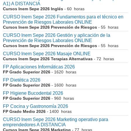
A1) A DISTANCIA
Cursos Inem Sepe 2026 Inglés
- 60 horas
CURSO Inem Sepe 2026 Fundamentos para el técnico en
Prevención de Riesgos Laborales ONLINE
Cursos Inem Sepe 2026 Prevención de Riesgos
- 55 horas
CURSO Inem Sepe 2026 Gestión y aplicación de la
Prevención de Riesgos Laborales ONLINE
Cursos Inem Sepe 2026 Prevención de Riesgos
- 55 horas
CURSO Inem Sepe 2026 Masaje ONLINE
Cursos Inem Sepe 2026 Terapias Alternativas
- 72 horas
FP Aplicaciones Informáticas 2026
FP Grado Superior 2026
- 1620 horas
FP Dietética 2026
FP Grado Superior 2026
- 1600 horas
FP Higiene Bucodental 2026
FP Grado Superior 2026
- 960 horas
FP Cocina y Gastronomía 2026
FP Grado Medio 2026
- 1400 horas
CURSO Inem Sepe 2026 Marketing operativo para
emprendedores A DISTANCIA
Cursos Inem Sepe 2026 Marketing
- 77 horas