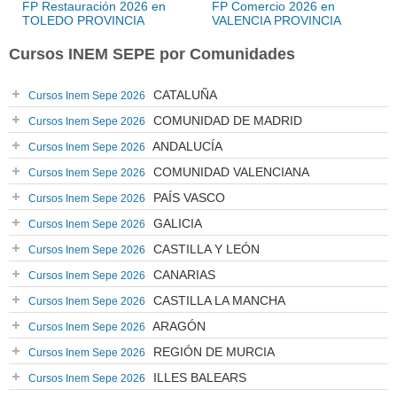
FP Restauración 2026 en
FP Comercio 2026 en
TOLEDO PROVINCIA
VALENCIA PROVINCIA
Cursos INEM SEPE por Comunidades
CATALUÑA
Cursos Inem Sepe 2026
COMUNIDAD DE MADRID
Cursos Inem Sepe 2026
ANDALUCÍA
Cursos Inem Sepe 2026
COMUNIDAD VALENCIANA
Cursos Inem Sepe 2026
PAÍS VASCO
Cursos Inem Sepe 2026
GALICIA
Cursos Inem Sepe 2026
CASTILLA Y LEÓN
Cursos Inem Sepe 2026
CANARIAS
Cursos Inem Sepe 2026
CASTILLA LA MANCHA
Cursos Inem Sepe 2026
ARAGÓN
Cursos Inem Sepe 2026
REGIÓN DE MURCIA
Cursos Inem Sepe 2026
ILLES BALEARS
Cursos Inem Sepe 2026