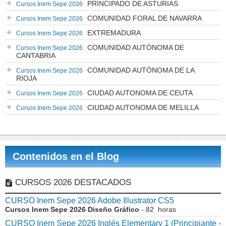
PRINCIPADO DE ASTURIAS
Cursos Inem Sepe 2026
COMUNIDAD FORAL DE NAVARRA
Cursos Inem Sepe 2026
EXTREMADURA
Cursos Inem Sepe 2026
COMUNIDAD AUTÓNOMA DE
Cursos Inem Sepe 2026
CANTABRIA
COMUNIDAD AUTÓNOMA DE LA
Cursos Inem Sepe 2026
RIOJA
CIUDAD AUTONOMA DE CEUTA
Cursos Inem Sepe 2026
CIUDAD AUTONOMA DE MELILLA
Cursos Inem Sepe 2026
Contenidos en el Blog
CURSOS 2026 DESTACADOS
CURSO Inem Sepe 2026 Adobe Illustrator CS5
Cursos Inem Sepe 2026 Diseño Gráfico
- 82 horas
CURSO Inem Sepe 2026 Inglés Elementary 1 (Principiante -