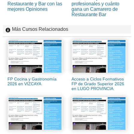
Restaurante y Bar con las
profesionales y cuánto
mejores Opiniones
gana un Camarero de
Restaurante Bar
Más Cursos Relacionados
FP Cocina y Gastronomía
Acceso a Ciclos Formativos
2026 en VIZCAYA
FP de Grado Superior 2026
en LUGO PROVINCIA