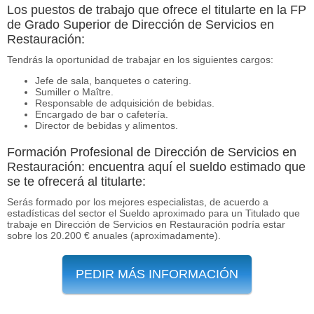
Los puestos de trabajo que ofrece el titularte en la FP
de Grado Superior de Dirección de Servicios en
Restauración:
Tendrás la oportunidad de trabajar en los siguientes cargos:
Jefe de sala, banquetes o catering.
Sumiller o Maître.
Responsable de adquisición de bebidas.
Encargado de bar o cafetería.
Director de bebidas y alimentos.
Formación Profesional de Dirección de Servicios en
Restauración: encuentra aquí el sueldo estimado que
se te ofrecerá al titularte:
Serás formado por los mejores especialistas, de acuerdo a
estadísticas del sector el Sueldo aproximado para un Titulado que
trabaje en Dirección de Servicios en Restauración podría estar
sobre los 20.200 € anuales (aproximadamente).
PEDIR MÁS INFORMACIÓN