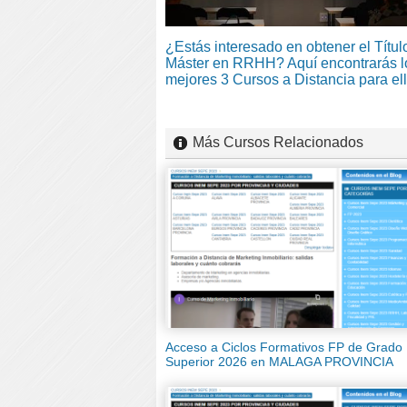
¿Estás interesado en obtener el Títul
Máster en RRHH? Aquí encontrarás l
mejores 3 Cursos a Distancia para el
Más Cursos Relacionados
Acceso a Ciclos Formativos FP de Grado
Superior 2026 en MALAGA PROVINCIA