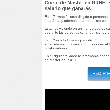
Curso de Máster en RRHH: sa
salario que ganarás
Esta Formación está dirigida a personas
ésta área, y además crean que esta es un
Estamos viviendo en un mundo que es cad
obstante las personas continúan siendo e
Este Curso te formará para diseñar un plan
el reclutamiento y selección, gestionar el
colaboradores.
En el siguiente vídeo te informarás dónde
de Máster en RRHH.
PEDIR 