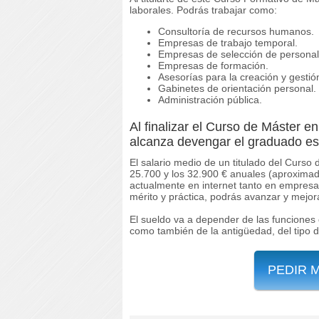
laborales. Podrás trabajar como:
Consultoría de recursos humanos.
Empresas de trabajo temporal.
Empresas de selección de personal
Empresas de formación.
Asesorías para la creación y gesti
Gabinetes de orientación personal.
Administración pública.
Al finalizar el Curso de Máster 
alcanza devengar el graduado es
El salario medio de un titulado del Curso
25.700 y los 32.900 € anuales (aproximad
actualmente en internet tanto en empresa
mérito y práctica, podrás avanzar y mejora
El sueldo va a depender de las funciones 
como también de la antigüedad, del tipo 
PEDIR 