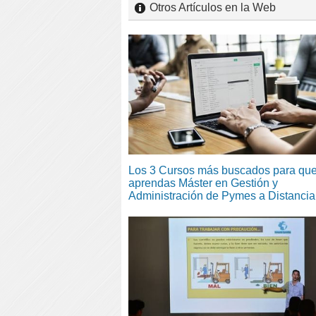
Otros Artículos en la Web
Los 3 Cursos más buscados para qu
aprendas Máster en Gestión y
Administración de Pymes a Distancia