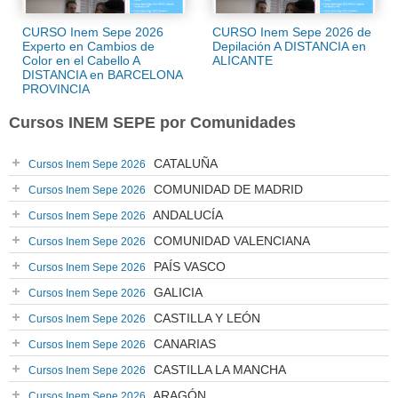
CURSO Inem Sepe 2026
CURSO Inem Sepe 2026 de
Experto en Cambios de
Depilación A DISTANCIA en
Color en el Cabello A
ALICANTE
DISTANCIA en BARCELONA
PROVINCIA
Cursos INEM SEPE por Comunidades
CATALUÑA
Cursos Inem Sepe 2026
COMUNIDAD DE MADRID
Cursos Inem Sepe 2026
ANDALUCÍA
Cursos Inem Sepe 2026
COMUNIDAD VALENCIANA
Cursos Inem Sepe 2026
PAÍS VASCO
Cursos Inem Sepe 2026
GALICIA
Cursos Inem Sepe 2026
CASTILLA Y LEÓN
Cursos Inem Sepe 2026
CANARIAS
Cursos Inem Sepe 2026
CASTILLA LA MANCHA
Cursos Inem Sepe 2026
ARAGÓN
Cursos Inem Sepe 2026