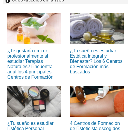
¿Te gustaría crecer
¿Tu sueño es estudiar
profesionalmente al
Estética Integral y
estudiar Terapias
Bienestar? Los 6 Centros
Naturales? Encuentra
de Formación más
aquí los 4 principales
buscados
Centros de Formación
¿Tu sueño es estudiar
4 Centros de Formación
Estética Personal
de Esteticista escogidos