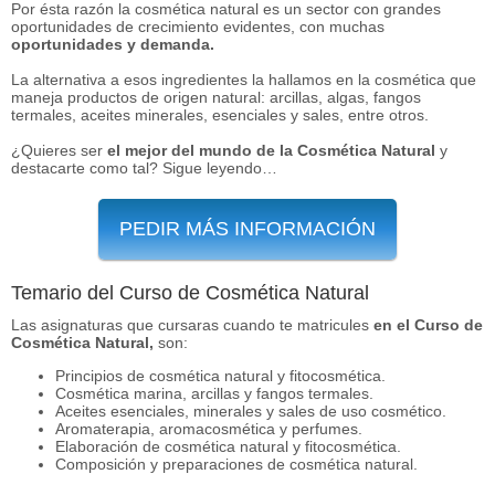
Por ésta razón la cosmética natural es un sector con grandes
oportunidades de crecimiento evidentes, con muchas
oportunidades y demanda.
La alternativa a esos ingredientes la hallamos en la cosmética que
maneja productos de origen natural: arcillas, algas, fangos
termales, aceites minerales, esenciales y sales, entre otros.
¿Quieres ser
el mejor del mundo de la Cosmética Natural
y
destacarte como tal? Sigue leyendo…
PEDIR MÁS INFORMACIÓN
Temario del Curso de Cosmética Natural
Las asignaturas que cursaras cuando te matricules
en el Curso de
Cosmética Natural,
son:
Principios de cosmética natural y fitocosmética.
Cosmética marina, arcillas y fangos termales.
Aceites esenciales, minerales y sales de uso cosmético.
Aromaterapia, aromacosmética y perfumes.
Elaboración de cosmética natural y fitocosmética.
Composición y preparaciones de cosmética natural.