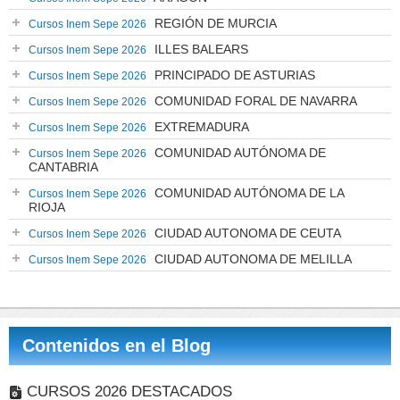
REGIÓN DE MURCIA
Cursos Inem Sepe 2026
ILLES BALEARS
Cursos Inem Sepe 2026
PRINCIPADO DE ASTURIAS
Cursos Inem Sepe 2026
COMUNIDAD FORAL DE NAVARRA
Cursos Inem Sepe 2026
EXTREMADURA
Cursos Inem Sepe 2026
COMUNIDAD AUTÓNOMA DE
Cursos Inem Sepe 2026
CANTABRIA
COMUNIDAD AUTÓNOMA DE LA
Cursos Inem Sepe 2026
RIOJA
CIUDAD AUTONOMA DE CEUTA
Cursos Inem Sepe 2026
CIUDAD AUTONOMA DE MELILLA
Cursos Inem Sepe 2026
Contenidos en el Blog
CURSOS 2026 DESTACADOS