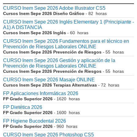
CURSO Inem Sepe 2026 Adobe Illustrator CS5
Cursos Inem Sepe 2026 Diseño Gráfico
- 82 horas
CURSO Inem Sepe 2026 Inglés Elementary 1 (Principiante -
A1) A DISTANCIA
Cursos Inem Sepe 2026 Inglés
- 60 horas
CURSO Inem Sepe 2026 Fundamentos para el técnico en
Prevención de Riesgos Laborales ONLINE
Cursos Inem Sepe 2026 Prevención de Riesgos
- 55 horas
CURSO Inem Sepe 2026 Gestión y aplicación de la
Prevención de Riesgos Laborales ONLINE
Cursos Inem Sepe 2026 Prevención de Riesgos
- 55 horas
CURSO Inem Sepe 2026 Masaje ONLINE
Cursos Inem Sepe 2026 Terapias Alternativas
- 72 horas
FP Aplicaciones Informáticas 2026
FP Grado Superior 2026
- 1620 horas
FP Dietética 2026
FP Grado Superior 2026
- 1600 horas
FP Higiene Bucodental 2026
FP Grado Superior 2026
- 960 horas
CURSO Inem Sepe 2026 Photoshop CS5