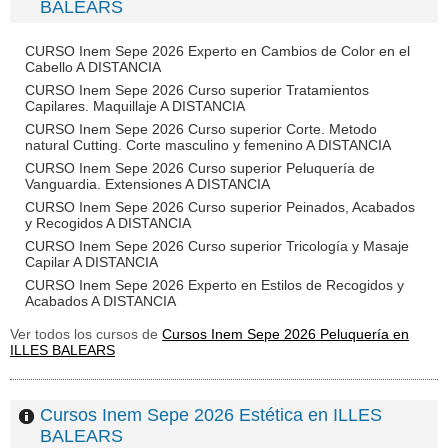
BALEARS
CURSO Inem Sepe 2026 Experto en Cambios de Color en el
Cabello A DISTANCIA
CURSO Inem Sepe 2026 Curso superior Tratamientos
Capilares. Maquillaje A DISTANCIA
CURSO Inem Sepe 2026 Curso superior Corte. Metodo
natural Cutting. Corte masculino y femenino A DISTANCIA
CURSO Inem Sepe 2026 Curso superior Peluquería de
Vanguardia. Extensiones A DISTANCIA
CURSO Inem Sepe 2026 Curso superior Peinados, Acabados
y Recogidos A DISTANCIA
CURSO Inem Sepe 2026 Curso superior Tricología y Masaje
Capilar A DISTANCIA
CURSO Inem Sepe 2026 Experto en Estilos de Recogidos y
Acabados A DISTANCIA
Ver todos los cursos de
Cursos Inem Sepe 2026 Peluquería en
ILLES BALEARS
Cursos Inem Sepe 2026 Estética en ILLES
BALEARS