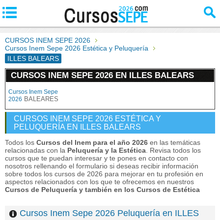
CURSOS INEM SEPE 2026
Cursos Inem Sepe 2026 Estética y Peluquería
ILLES BALEARS
CURSOS INEM SEPE 2026 EN ILLES BALEARS
Cursos Inem Sepe
BALEARES
2026
CURSOS INEM SEPE 2026 ESTÉTICA Y
PELUQUERÍA EN ILLES BALEARS
Todos los
Cursos del Inem para el año 2026
en las temáticas
relacionadas con la
Peluquería y la Estética
. Revisa todos los
cursos que te puedan interesar y te pones en contacto con
nosotros rellenando el formulario si deseas recibir información
sobre todos los cursos de 2026 para mejorar en tu profesión en
aspectos relacionados con los que te ofrecemos en nuestros
Cursos de Peluquería y también en los Cursos de Estética
Cursos Inem Sepe 2026 Peluquería en ILLES