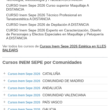
CURSO Inem Sepe 2026 Curso superior Maquillaje A
DISTANCIA
CURSO Inem Sepe 2026 Técnico Profesional en
Tanatoestética A DISTANCIA
CURSO Inem Sepe 2026 de Depilación A DISTANCIA
CURSO Inem Sepe 2026 Experto en Caracterización, Diseño
de Personajes y Efectos Especiales en Maquillaje y Peluquería
A DISTANCIA
Ver todos los cursos de
Cursos Inem Sepe 2026 Estética en ILLES
BALEARS
Cursos INEM SEPE por Comunidades
CATALUÑA
Cursos Inem Sepe 2026
COMUNIDAD DE MADRID
Cursos Inem Sepe 2026
ANDALUCÍA
Cursos Inem Sepe 2026
COMUNIDAD VALENCIANA
Cursos Inem Sepe 2026
PAÍS VASCO
Cursos Inem Sepe 2026
GALICIA
Cursos Inem Sepe 2026