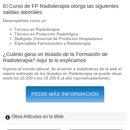
El Curso de FP Radioterapia otorga las siguientes
salidas laborales:
Desempéñate como un:
Técnico en Radioterapia.
Técnico en Protección Radiológica.
Delegado Comercial de Productos Hospitalarios.
Especialista Farmacéutico y Radioterapia.
¿Cuánto gana un titulado de la Formación de
Radioterapia? Aquí te lo explicamos
Ingresa al mundo laboral, de acuerdo a estadísticas de la web el
salario estimado de los titulados en Radioterapia se puede situar
entre los 15.200 y los 19.200 € al año (aproximadamente).
PEDIR MÁS INFORMACIÓN
Otros Artículos en la Web