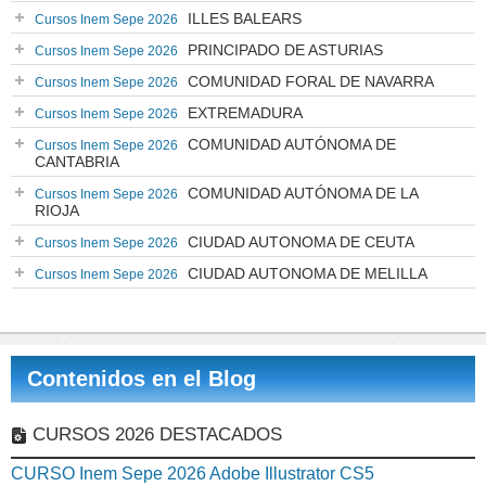
ILLES BALEARS
Cursos Inem Sepe 2026
PRINCIPADO DE ASTURIAS
Cursos Inem Sepe 2026
COMUNIDAD FORAL DE NAVARRA
Cursos Inem Sepe 2026
EXTREMADURA
Cursos Inem Sepe 2026
COMUNIDAD AUTÓNOMA DE
Cursos Inem Sepe 2026
CANTABRIA
COMUNIDAD AUTÓNOMA DE LA
Cursos Inem Sepe 2026
RIOJA
CIUDAD AUTONOMA DE CEUTA
Cursos Inem Sepe 2026
CIUDAD AUTONOMA DE MELILLA
Cursos Inem Sepe 2026
Contenidos en el Blog
CURSOS 2026 DESTACADOS
CURSO Inem Sepe 2026 Adobe Illustrator CS5