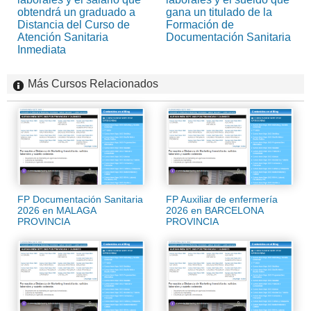
obtendrá un graduado a
gana un titulado de la
Distancia del Curso de
Formación de
Atención Sanitaria
Documentación Sanitaria
Inmediata
Más Cursos Relacionados
FP Documentación Sanitaria
FP Auxiliar de enfermería
2026 en MALAGA
2026 en BARCELONA
PROVINCIA
PROVINCIA