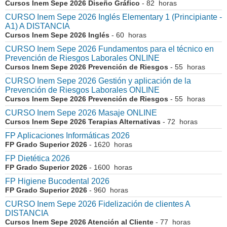
Cursos Inem Sepe 2026 Diseño Gráfico
- 82 horas
CURSO Inem Sepe 2026 Inglés Elementary 1 (Principiante -
A1) A DISTANCIA
Cursos Inem Sepe 2026 Inglés
- 60 horas
CURSO Inem Sepe 2026 Fundamentos para el técnico en
Prevención de Riesgos Laborales ONLINE
Cursos Inem Sepe 2026 Prevención de Riesgos
- 55 horas
CURSO Inem Sepe 2026 Gestión y aplicación de la
Prevención de Riesgos Laborales ONLINE
Cursos Inem Sepe 2026 Prevención de Riesgos
- 55 horas
CURSO Inem Sepe 2026 Masaje ONLINE
Cursos Inem Sepe 2026 Terapias Alternativas
- 72 horas
FP Aplicaciones Informáticas 2026
FP Grado Superior 2026
- 1620 horas
FP Dietética 2026
FP Grado Superior 2026
- 1600 horas
FP Higiene Bucodental 2026
FP Grado Superior 2026
- 960 horas
CURSO Inem Sepe 2026 Fidelización de clientes A
DISTANCIA
Cursos Inem Sepe 2026 Atención al Cliente
- 77 horas