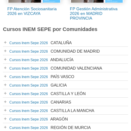
FP Atención Sociosanitaria
FP Gestión Administrativa
2026 en VIZCAYA
2026 en MADRID
PROVINCIA
Cursos INEM SEPE por Comunidades
CATALUÑA
Cursos Inem Sepe 2026
COMUNIDAD DE MADRID
Cursos Inem Sepe 2026
ANDALUCÍA
Cursos Inem Sepe 2026
COMUNIDAD VALENCIANA
Cursos Inem Sepe 2026
PAÍS VASCO
Cursos Inem Sepe 2026
GALICIA
Cursos Inem Sepe 2026
CASTILLA Y LEÓN
Cursos Inem Sepe 2026
CANARIAS
Cursos Inem Sepe 2026
CASTILLA LA MANCHA
Cursos Inem Sepe 2026
ARAGÓN
Cursos Inem Sepe 2026
REGIÓN DE MURCIA
Cursos Inem Sepe 2026