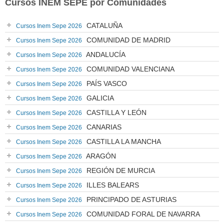
Cursos INEM SEPE por Comunidades
CATALUÑA
Cursos Inem Sepe 2026
COMUNIDAD DE MADRID
Cursos Inem Sepe 2026
ANDALUCÍA
Cursos Inem Sepe 2026
COMUNIDAD VALENCIANA
Cursos Inem Sepe 2026
PAÍS VASCO
Cursos Inem Sepe 2026
GALICIA
Cursos Inem Sepe 2026
CASTILLA Y LEÓN
Cursos Inem Sepe 2026
CANARIAS
Cursos Inem Sepe 2026
CASTILLA LA MANCHA
Cursos Inem Sepe 2026
ARAGÓN
Cursos Inem Sepe 2026
REGIÓN DE MURCIA
Cursos Inem Sepe 2026
ILLES BALEARS
Cursos Inem Sepe 2026
PRINCIPADO DE ASTURIAS
Cursos Inem Sepe 2026
COMUNIDAD FORAL DE NAVARRA
Cursos Inem Sepe 2026