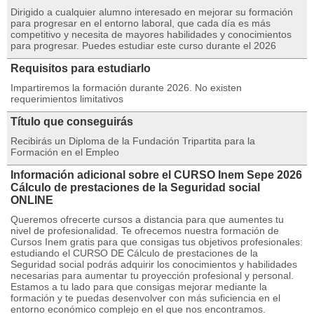
Dirigido a cualquier alumno interesado en mejorar su formación
para progresar en el entorno laboral, que cada día es más
competitivo y necesita de mayores habilidades y conocimientos
para progresar. Puedes estudiar este curso durante el 2026
Requisitos para estudiarlo
Impartiremos la formación durante 2026. No existen
requerimientos limitativos
Título que conseguirás
Recibirás un Diploma de la Fundación Tripartita para la
Formación en el Empleo
Información adicional sobre el CURSO Inem Sepe 2026
Cálculo de prestaciones de la Seguridad social
ONLINE
Queremos ofrecerte cursos a distancia para que aumentes tu
nivel de profesionalidad. Te ofrecemos nuestra formación de
Cursos Inem gratis para que consigas tus objetivos profesionales:
estudiando el CURSO DE Cálculo de prestaciones de la
Seguridad social podrás adquirir los conocimientos y habilidades
necesarias para aumentar tu proyección profesional y personal.
Estamos a tu lado para que consigas mejorar mediante la
formación y te puedas desenvolver con más suficiencia en el
entorno económico complejo en el que nos encontramos.