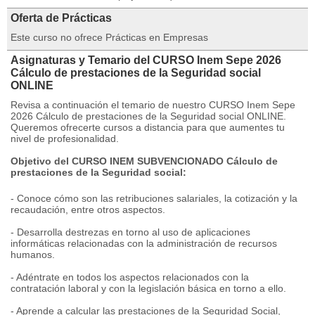
Oferta de Prácticas
Este curso no ofrece Prácticas en Empresas
Asignaturas y Temario del CURSO Inem Sepe 2026
Cálculo de prestaciones de la Seguridad social
ONLINE
Revisa a continuación el temario de nuestro CURSO Inem Sepe
2026 Cálculo de prestaciones de la Seguridad social ONLINE.
Queremos ofrecerte cursos a distancia para que aumentes tu
nivel de profesionalidad.
Objetivo del CURSO INEM SUBVENCIONADO Cálculo de
prestaciones de la Seguridad social:
- Conoce cómo son las retribuciones salariales, la cotización y la
recaudación, entre otros aspectos.
- Desarrolla destrezas en torno al uso de aplicaciones
informáticas relacionadas con la administración de recursos
humanos.
- Adéntrate en todos los aspectos relacionados con la
contratación laboral y con la legislación básica en torno a ello.
- Aprende a calcular las prestaciones de la Seguridad Social,