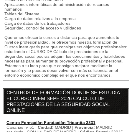
Aplicaciones informáticas de administración de recursos
humanos
Tablas del Sistema
Carga de datos relativos a la empresa
Carga de datos de los trabajadores
Seguridad, control de acceso y utilidades
Queremos ofrecerte cursos a distancia para que aumentes tu
nivel de profesionalidad. Te ofrecemos nuestra formación de
Cursos Inem gratis para que consigas tus objetivos profesionales:
estudiando el CURSO DE Cálculo de prestaciones de la
Seguridad social podrás adquirir los conocimientos y habilidades
necesarias para aumentar tu proyección profesional y personal.
Estamos a tu lado para que consigas mejorar mediante la
formación y te puedas desenvolver con más suficiencia en el
entorno económico complejo en el que nos encontramos.
CENTROS DE FORMACIÓN DÓNDE SE ESTUDIA
EL CURSO INEM SEPE 2026 CÁLCULO DE
PRESTACIONES DE LA SEGURIDAD SOCIAL
ONLINE
Centro Formación Fundación Tripartita 3331
Canarias nº 51 |
Ciudad:
MADRID |
Provincia:
MADRID