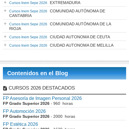
EXTREMADURA
Cursos Inem Sepe 2026
COMUNIDAD AUTÓNOMA DE
Cursos Inem Sepe 2026
CANTABRIA
COMUNIDAD AUTÓNOMA DE LA
Cursos Inem Sepe 2026
RIOJA
CIUDAD AUTONOMA DE CEUTA
Cursos Inem Sepe 2026
CIUDAD AUTONOMA DE MELILLA
Cursos Inem Sepe 2026
Contenidos en el Blog
CURSOS 2026 DESTACADOS
FP Asesoría de Imagen Personal 2026
FP Grado Superior 2026
- 960 horas
FP Automoción 2026
FP Grado Superior 2026
- 2000 horas
FP Estética 2026