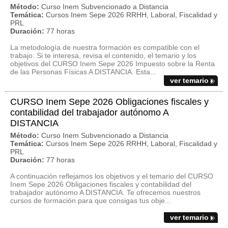
Método:
Curso Inem Subvencionado a Distancia
Temática:
Cursos Inem Sepe 2026 RRHH, Laboral, Fiscalidad y
PRL
Duración:
77 horas
La metodología de nuestra formación es compatible con el
trabajo. Si te interesa, revisa el contenido, el temario y los
objetivos del CURSO Inem Sepe 2026 Impuesto sobre la Renta
de las Personas Físicas A DISTANCIA. Esta...
ver temario
CURSO Inem Sepe 2026 Obligaciones fiscales y
contabilidad del trabajador autónomo A
DISTANCIA
Método:
Curso Inem Subvencionado a Distancia
Temática:
Cursos Inem Sepe 2026 RRHH, Laboral, Fiscalidad y
PRL
Duración:
77 horas
A continuación reflejamos los objetivos y el temario del CURSO
Inem Sepe 2026 Obligaciones fiscales y contabilidad del
trabajador autónomo A DISTANCIA. Te ofrecemos nuestros
cursos de formación para que consigas tus obje...
ver temario