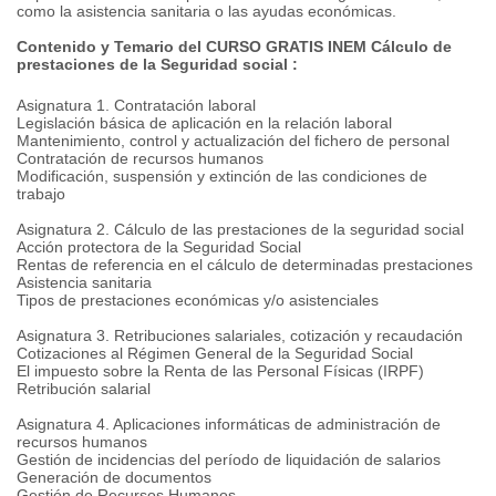
como la asistencia sanitaria o las ayudas económicas.
Contenido y Temario del CURSO GRATIS INEM Cálculo de
prestaciones de la Seguridad social :
Asignatura 1. Contratación laboral
Legislación básica de aplicación en la relación laboral
Mantenimiento, control y actualización del fichero de personal
Contratación de recursos humanos
Modificación, suspensión y extinción de las condiciones de
trabajo
Asignatura 2. Cálculo de las prestaciones de la seguridad social
Acción protectora de la Seguridad Social
Rentas de referencia en el cálculo de determinadas prestaciones
Asistencia sanitaria
Tipos de prestaciones económicas y/o asistenciales
Asignatura 3. Retribuciones salariales, cotización y recaudación
Cotizaciones al Régimen General de la Seguridad Social
El impuesto sobre la Renta de las Personal Físicas (IRPF)
Retribución salarial
Asignatura 4. Aplicaciones informáticas de administración de
recursos humanos
Gestión de incidencias del período de liquidación de salarios
Generación de documentos
Gestión de Recursos Humanos