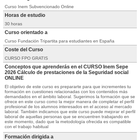
Curso Inem Subvencionado Online
Horas de estudio
30 horas
Curso orientado a
Curso Fundación Tripartita para estudiantes en España
Coste del Curso
CURSO FPO GRATIS
Conceptos que aprenderás en el CURSO Inem Sepe
2026 Cálculo de prestaciones de la Seguridad social
ONLINE
El objetivo de este curso es prepararte para que incrementes tu
formación en cuestiones relacionadas con los contenidos más
demandados en el ámbito laboral. Sugerimos la formación que se
ofrece en este curso como la mejor manera de completar el perfil
profesional de los alumnos interesados en el acceso al mercado
laboral. También indicamos que este curso puede mejorar el perfil
laboral de aquellas personas que se encuentren trabajando en
este momento, dado que la metodología ofrecida es compatible
con el trabajo habitual
Formación dirigida a