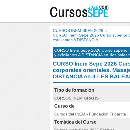
CURSOS INEM SEPE 2026
CURSO Inem Sepe 2026 Curso superior tra
exfoliantes A DISTANCIA
CURSO Inem Sepe 2026 Curso superior tr
y exfoliantes A DISTANCIA en illes balear
CURSO Inem Sepe 2026 Curso
corporales orientales. Masaje
DISTANCIA en ILLES BALE
Tipo de formación
CURSOS INEM GRATIS
Curso de
Cursos del INEM - Fundación Tripartita
Temática del Curso