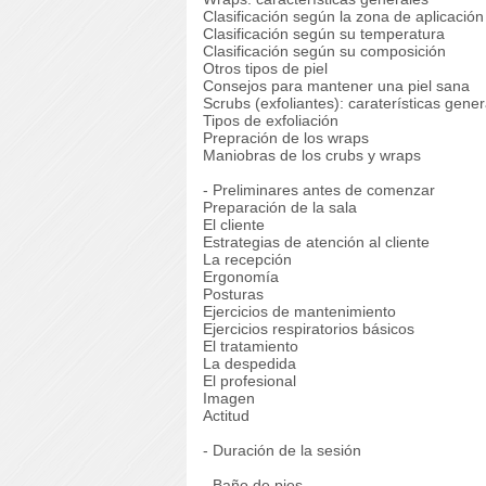
Clasificación según la zona de aplicación
Clasificación según su temperatura
Clasificación según su composición
Otros tipos de piel
Consejos para mantener una piel sana
Scrubs (exfoliantes): caraterísticas gene
Tipos de exfoliación
Prepración de los wraps
Maniobras de los crubs y wraps
- Preliminares antes de comenzar
Preparación de la sala
El cliente
Estrategias de atención al cliente
La recepción
Ergonomía
Posturas
Ejercicios de mantenimiento
Ejercicios respiratorios básicos
El tratamiento
La despedida
El profesional
Imagen
Actitud
- Duración de la sesión
- Baño de pies