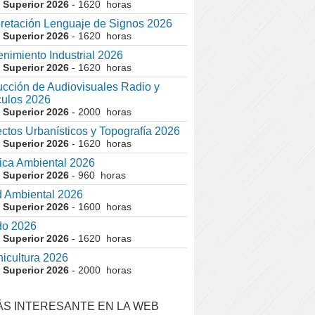
 Superior 2026
- 1620 horas
pretación Lenguaje de Signos 2026
 Superior 2026
- 1620 horas
nimiento Industrial 2026
 Superior 2026
- 1620 horas
cción de Audiovisuales Radio y
ulos 2026
 Superior 2026
- 2000 horas
ctos Urbanísticos y Topografía 2026
 Superior 2026
- 1620 horas
ca Ambiental 2026
 Superior 2026
- 960 horas
 Ambiental 2026
 Superior 2026
- 1600 horas
do 2026
 Superior 2026
- 1620 horas
nicultura 2026
 Superior 2026
- 2000 horas
ÁS INTERESANTE EN LA WEB