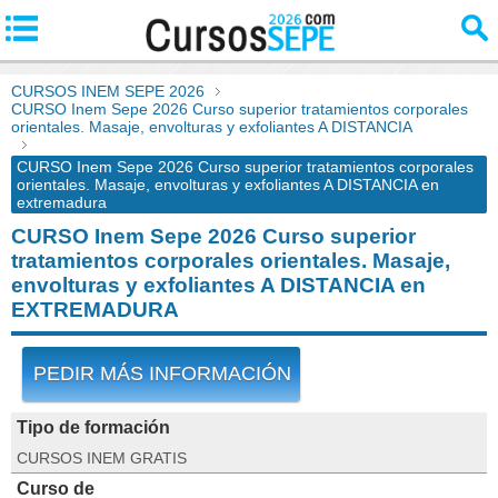
CURSOS INEM SEPE 2026
CURSO Inem Sepe 2026 Curso superior tratamientos corporales
orientales. Masaje, envolturas y exfoliantes A DISTANCIA
CURSO Inem Sepe 2026 Curso superior tratamientos corporales
orientales. Masaje, envolturas y exfoliantes A DISTANCIA en
extremadura
CURSO Inem Sepe 2026 Curso superior
tratamientos corporales orientales. Masaje,
envolturas y exfoliantes A DISTANCIA en
EXTREMADURA
PEDIR MÁS INFORMACIÓN
Tipo de formación
CURSOS INEM GRATIS
Curso de