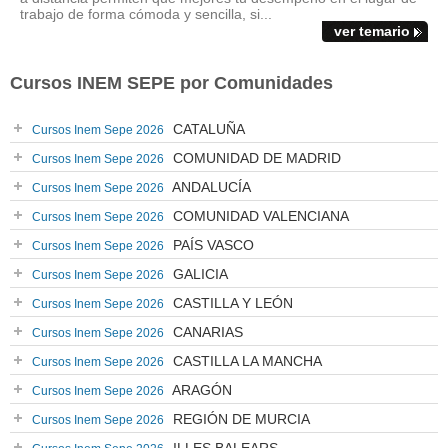
trabajo de forma cómoda y sencilla, si...
ver temario
Cursos INEM SEPE por Comunidades
CATALUÑA
Cursos Inem Sepe 2026
COMUNIDAD DE MADRID
Cursos Inem Sepe 2026
ANDALUCÍA
Cursos Inem Sepe 2026
COMUNIDAD VALENCIANA
Cursos Inem Sepe 2026
PAÍS VASCO
Cursos Inem Sepe 2026
GALICIA
Cursos Inem Sepe 2026
CASTILLA Y LEÓN
Cursos Inem Sepe 2026
CANARIAS
Cursos Inem Sepe 2026
CASTILLA LA MANCHA
Cursos Inem Sepe 2026
ARAGÓN
Cursos Inem Sepe 2026
REGIÓN DE MURCIA
Cursos Inem Sepe 2026