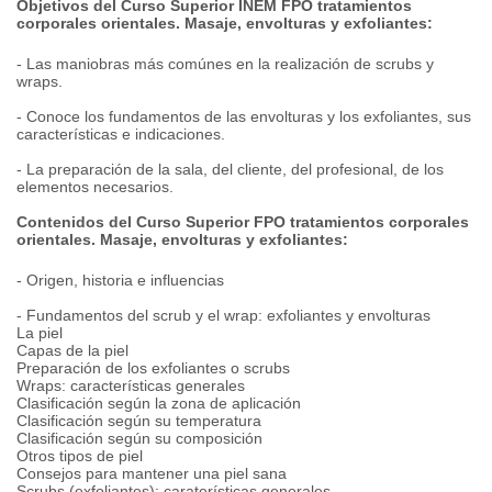
Objetivos del Curso Superior INEM FPO tratamientos
corporales orientales. Masaje, envolturas y exfoliantes:
- Las maniobras más comúnes en la realización de scrubs y
wraps.
- Conoce los fundamentos de las envolturas y los exfoliantes, sus
características e indicaciones.
- La preparación de la sala, del cliente, del profesional, de los
elementos necesarios.
Contenidos del Curso Superior FPO tratamientos corporales
orientales. Masaje, envolturas y exfoliantes:
- Origen, historia e influencias
- Fundamentos del scrub y el wrap: exfoliantes y envolturas
La piel
Capas de la piel
Preparación de los exfoliantes o scrubs
Wraps: características generales
Clasificación según la zona de aplicación
Clasificación según su temperatura
Clasificación según su composición
Otros tipos de piel
Consejos para mantener una piel sana
Scrubs (exfoliantes): caraterísticas generales