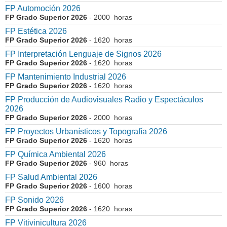
FP Automoción 2026
FP Grado Superior 2026
- 2000 horas
FP Estética 2026
FP Grado Superior 2026
- 1620 horas
FP Interpretación Lenguaje de Signos 2026
FP Grado Superior 2026
- 1620 horas
FP Mantenimiento Industrial 2026
FP Grado Superior 2026
- 1620 horas
FP Producción de Audiovisuales Radio y Espectáculos
2026
FP Grado Superior 2026
- 2000 horas
FP Proyectos Urbanísticos y Topografía 2026
FP Grado Superior 2026
- 1620 horas
FP Química Ambiental 2026
FP Grado Superior 2026
- 960 horas
FP Salud Ambiental 2026
FP Grado Superior 2026
- 1600 horas
FP Sonido 2026
FP Grado Superior 2026
- 1620 horas
FP Vitivinicultura 2026