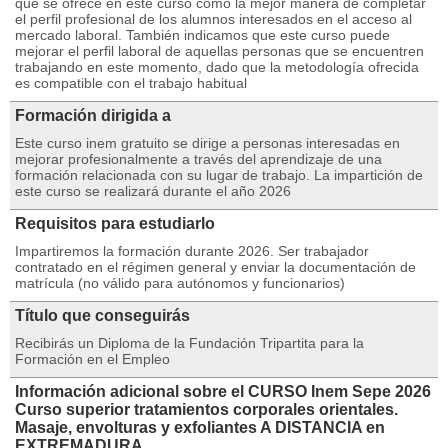
que se ofrece en este curso como la mejor manera de completar
el perfil profesional de los alumnos interesados en el acceso al
mercado laboral. También indicamos que este curso puede
mejorar el perfil laboral de aquellas personas que se encuentren
trabajando en este momento, dado que la metodología ofrecida
es compatible con el trabajo habitual
Formación dirigida a
Este curso inem gratuito se dirige a personas interesadas en
mejorar profesionalmente a través del aprendizaje de una
formación relacionada con su lugar de trabajo. La impartición de
este curso se realizará durante el año 2026
Requisitos para estudiarlo
Impartiremos la formación durante 2026. Ser trabajador
contratado en el régimen general y enviar la documentación de
matrícula (no válido para autónomos y funcionarios)
Título que conseguirás
Recibirás un Diploma de la Fundación Tripartita para la
Formación en el Empleo
Información adicional sobre el CURSO Inem Sepe 2026
Curso superior tratamientos corporales orientales.
Masaje, envolturas y exfoliantes A DISTANCIA en
EXTREMADURA