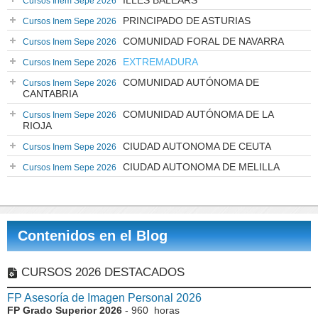
ILLES BALEARS
Cursos Inem Sepe 2026
PRINCIPADO DE ASTURIAS
Cursos Inem Sepe 2026
COMUNIDAD FORAL DE NAVARRA
Cursos Inem Sepe 2026
EXTREMADURA
Cursos Inem Sepe 2026
COMUNIDAD AUTÓNOMA DE
Cursos Inem Sepe 2026
CANTABRIA
COMUNIDAD AUTÓNOMA DE LA
Cursos Inem Sepe 2026
RIOJA
CIUDAD AUTONOMA DE CEUTA
Cursos Inem Sepe 2026
CIUDAD AUTONOMA DE MELILLA
Cursos Inem Sepe 2026
Contenidos en el Blog
CURSOS 2026 DESTACADOS
FP Asesoría de Imagen Personal 2026
FP Grado Superior 2026
- 960 horas