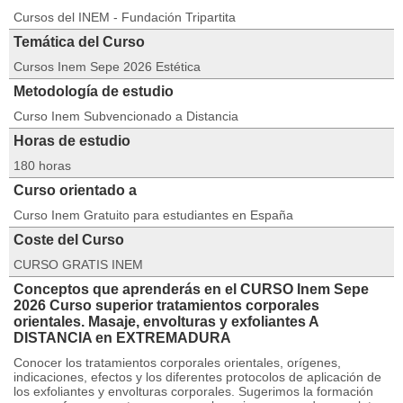
Cursos del INEM - Fundación Tripartita
Temática del Curso
Cursos Inem Sepe 2026 Estética
Metodología de estudio
Curso Inem Subvencionado a Distancia
Horas de estudio
180 horas
Curso orientado a
Curso Inem Gratuito para estudiantes en España
Coste del Curso
CURSO GRATIS INEM
Conceptos que aprenderás en el CURSO Inem Sepe
2026 Curso superior tratamientos corporales
orientales. Masaje, envolturas y exfoliantes A
DISTANCIA en EXTREMADURA
Conocer los tratamientos corporales orientales, orígenes,
indicaciones, efectos y los diferentes protocolos de aplicación de
los exfoliantes y envolturas corporales. Sugerimos la formación