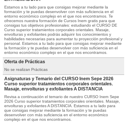
Estamos a tu lado para que consigas mejorar mediante la
formación y te puedas desenvolver con más suficiencia en el
entorno económico complejo en el que nos encontramos. Te
ofrecemos nuestra formación de Cursos Inem gratis para que
consigas tus objetivos profesionales: estudiando el CURSO DE
Curso superior tratamientos corporales orientales. Masaje,
envolturas y exfoliantes podrás adquirir los conocimientos y
habilidades necesarias para aumentar tu proyección profesional y
personal. Estamos a tu lado para que consigas mejorar mediante
la formación y te puedas desenvolver con más suficiencia en el
entorno económico complejo en el que nos encontramos.
Oferta de Prácticas
No se realizan Prácticas
Asignaturas y Temario del CURSO Inem Sepe 2026
Curso superior tratamientos corporales orientales.
Masaje, envolturas y exfoliantes A DISTANCIA
Revisa a continuación el temario de nuestro CURSO Inem Sepe
2026 Curso superior tratamientos corporales orientales. Masaje,
envolturas y exfoliantes A DISTANCIA. Estamos a tu lado para
que consigas mejorar mediante la formación y te puedas
desenvolver con más suficiencia en el entorno económico
complejo en el que nos encontramos.