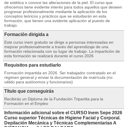
de estética o conoce las alteraciones de la piel. El curso que
ofrecemos tiene evidente interés para todos aquellos que deseen
progresar profesionalmente mediante la aplicación de los
conceptos teóricos y prácticos que se estudiarán en esta
formación, que tienen una evidente aplicación al puesto de
trabajo.
Formación dirigida a
Este curso inem gratuito se dirige a personas interesadas en
mejorar profesionalmente a través del aprendizaje de una
formación relacionada con su lugar de trabajo. La impartición de
esta formación se realizará durante el curso 2026
Requisitos para estudiarlo
Formación impartida en 2026. Ser trabajador contratado en el
régimen general y enviar la documentación de matrícula (no
válido para autónomos y funcionarios)
Título que conseguirás
Recibirás un Diploma de la Fundación Tripartita para la
Formación en el Empleo
Información adicional sobre el CURSO Inem Sepe 2026
Curso superior Técnicas de Higiene Facial y Corporal.
Depilación Mecánica y Técnicas Complementarias A