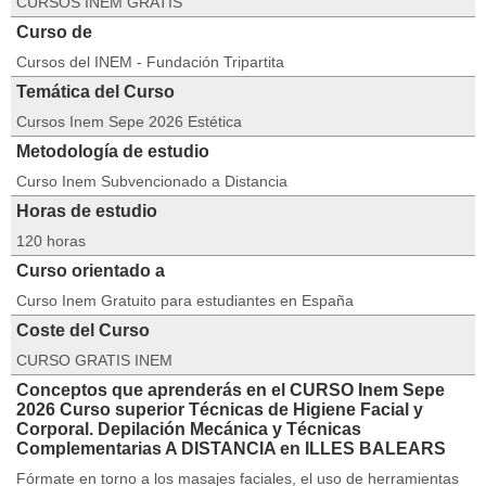
CURSOS INEM GRATIS
Curso de
Cursos del INEM - Fundación Tripartita
Temática del Curso
Cursos Inem Sepe 2026 Estética
Metodología de estudio
Curso Inem Subvencionado a Distancia
Horas de estudio
120 horas
Curso orientado a
Curso Inem Gratuito para estudiantes en España
Coste del Curso
CURSO GRATIS INEM
Conceptos que aprenderás en el CURSO Inem Sepe
2026 Curso superior Técnicas de Higiene Facial y
Corporal. Depilación Mecánica y Técnicas
Complementarias A DISTANCIA en ILLES BALEARS
Fórmate en torno a los masajes faciales, el uso de herramientas