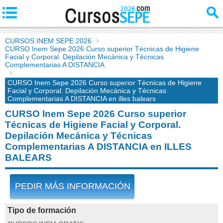
CURSOS INEM SEPE 2026
CURSO Inem Sepe 2026 Curso superior Técnicas de Higiene
Facial y Corporal. Depilación Mecánica y Técnicas
Complementarias A DISTANCIA
CURSO Inem Sepe 2026 Curso superior Técnicas de Higiene
Facial y Corporal. Depilación Mecánica y Técnicas
Complementarias A DISTANCIA en illes balears
CURSO Inem Sepe 2026 Curso superior
Técnicas de Higiene Facial y Corporal.
Depilación Mecánica y Técnicas
Complementarias A DISTANCIA en ILLES
BALEARS
PEDIR MÁS INFORMACIÓN
Tipo de formación