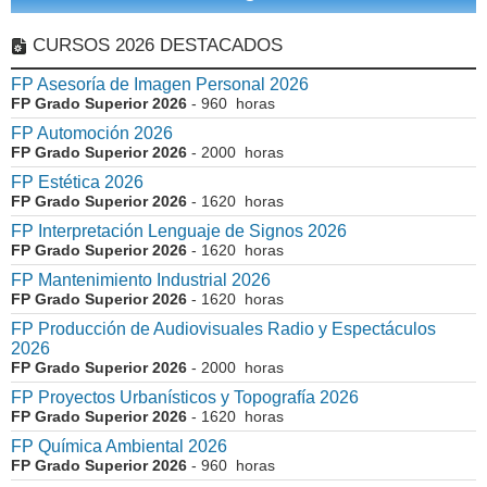
CURSOS 2026 DESTACADOS
FP Asesoría de Imagen Personal 2026
FP Grado Superior 2026
- 960 horas
FP Automoción 2026
FP Grado Superior 2026
- 2000 horas
FP Estética 2026
FP Grado Superior 2026
- 1620 horas
FP Interpretación Lenguaje de Signos 2026
FP Grado Superior 2026
- 1620 horas
FP Mantenimiento Industrial 2026
FP Grado Superior 2026
- 1620 horas
FP Producción de Audiovisuales Radio y Espectáculos
2026
FP Grado Superior 2026
- 2000 horas
FP Proyectos Urbanísticos y Topografía 2026
FP Grado Superior 2026
- 1620 horas
FP Química Ambiental 2026
FP Grado Superior 2026
- 960 horas