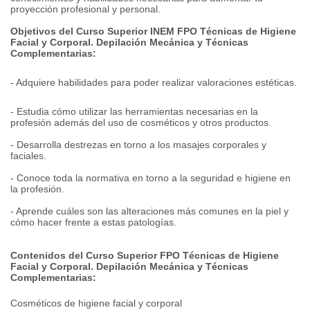
proyección profesional y personal.
Objetivos del Curso Superior INEM FPO Técnicas de Higiene
Facial y Corporal. Depilación Mecánica y Técnicas
Complementarias:
- Adquiere habilidades para poder realizar valoraciones estéticas.
- Estudia cómo utilizar las herramientas necesarias en la
profesión además del uso de cosméticos y otros productos.
- Desarrolla destrezas en torno a los masajes corporales y
faciales.
- Conoce toda la normativa en torno a la seguridad e higiene en
la profesión.
- Aprende cuáles son las alteraciones más comunes en la piel y
cómo hacer frente a estas patologías.
Contenidos del Curso Superior FPO Técnicas de Higiene
Facial y Corporal. Depilación Mecánica y Técnicas
Complementarias:
Cosméticos de higiene facial y corporal