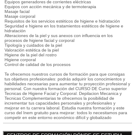
Equipos generadores de corrientes eléctricas
Equipos con acción mecánica y de termoterapia
Masaje facial
Masaje corporal
Requisitos de los servicios estéticos de higiene e hidratación
Seguridad e higiene en los tratamientos estéticos de higiene e
hidratación
Alteraciones de la piel y sus anexos con influencia en los
procesos de higiene facial y corporal
Tipología y cuidados de la piel
Valoración estética de la piel
Higiene de la piel del rostro
Higiene corporal
Control de calidad de los procesos
Te ofrecemos nuestros cursos de formación para que consigas
tus objetivos profesionales: podrás adquirir los conocimientos y
habilidades necesarias para aumentar tu proyección profesional y
personal. Con nuestra formación del CURSO DE Curso superior
Tecnicas de Higiene Facial y Corporal. Depilacion Mecanica y
Tecnicas Complementarias te ofrecemos la posibilidad de
incrementar tus capacidades personales y profesionales y
mejorar en tu carrera laboral. Estudia nuestra formación y este
curso del Inem gratuito para mejorar: todos lo necesitamos para
competir en este entorno económico difícil y globalizado