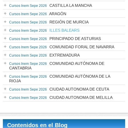
CASTILLA LA MANCHA
Cursos Inem Sepe 2026
ARAGÓN
Cursos Inem Sepe 2026
REGIÓN DE MURCIA
Cursos Inem Sepe 2026
ILLES BALEARS
Cursos Inem Sepe 2026
PRINCIPADO DE ASTURIAS
Cursos Inem Sepe 2026
COMUNIDAD FORAL DE NAVARRA
Cursos Inem Sepe 2026
EXTREMADURA
Cursos Inem Sepe 2026
COMUNIDAD AUTÓNOMA DE
Cursos Inem Sepe 2026
CANTABRIA
COMUNIDAD AUTÓNOMA DE LA
Cursos Inem Sepe 2026
RIOJA
CIUDAD AUTONOMA DE CEUTA
Cursos Inem Sepe 2026
CIUDAD AUTONOMA DE MELILLA
Cursos Inem Sepe 2026
Contenidos en el Blog