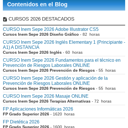
Contenidos en el Blog
CURSOS 2026 DESTACADOS
CURSO Inem Sepe 2026 Adobe Illustrator CS5
Cursos Inem Sepe 2026 Diseño Gráfico
- 82 horas
CURSO Inem Sepe 2026 Inglés Elementary 1 (Principiante -
A1) A DISTANCIA
Cursos Inem Sepe 2026 Inglés
- 60 horas
CURSO Inem Sepe 2026 Fundamentos para el técnico en
Prevención de Riesgos Laborales ONLINE
Cursos Inem Sepe 2026 Prevención de Riesgos
- 55 horas
CURSO Inem Sepe 2026 Gestión y aplicación de la
Prevención de Riesgos Laborales ONLINE
Cursos Inem Sepe 2026 Prevención de Riesgos
- 55 horas
CURSO Inem Sepe 2026 Masaje ONLINE
Cursos Inem Sepe 2026 Terapias Alternativas
- 72 horas
FP Aplicaciones Informáticas 2026
FP Grado Superior 2026
- 1620 horas
FP Dietética 2026
FP Grado Superior 2026
- 1600 horas