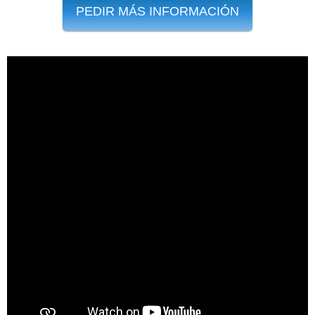
PEDIR MÁS INFORMACIÓN