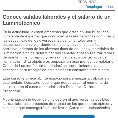
PROVINCIA
Desplegar todas»
Conoce salidas laborales y el salario de un
Luminotécnico
En la actualidad, existen empresas que están en una búsqueda
constante de expertos que conozcan las características comunes y
las específicas de los diversos medios (cine, televisión y
espectáculos en vivo), donde se desenvuelve el espectáculo
narrativo, además de los diversos tipos de equipos y materiales de
iluminación a fin de determinar sus características y realizar tareas
de mantenimiento básico y revisión de los equipos técnicos de
iluminación. Si tu objetivo es empezar en este mundo, completar el
Curso de Luminotécnico te brindará los conocimientos que
necesitas para trabajar en este sector en constante crecimiento.
Este curso te ofrece abrirte espacio para empezar a trabajar en
este ámbito. Descubre todo lo que debes saber al momento de
inscribirte en el curso en modalidad a Distancia, Online o
Presencial.
A continuación te dejamos un video en el que verás las posibles
salidas laborales o puestos de trabajo en las que podrás ejercer y
el sueldo que conseguirás al finalizar el Curso de Luminotécnico.