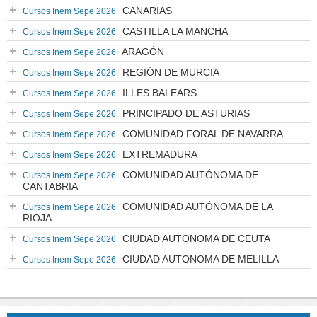
CANARIAS
Cursos Inem Sepe 2026
CASTILLA LA MANCHA
Cursos Inem Sepe 2026
ARAGÓN
Cursos Inem Sepe 2026
REGIÓN DE MURCIA
Cursos Inem Sepe 2026
ILLES BALEARS
Cursos Inem Sepe 2026
PRINCIPADO DE ASTURIAS
Cursos Inem Sepe 2026
COMUNIDAD FORAL DE NAVARRA
Cursos Inem Sepe 2026
EXTREMADURA
Cursos Inem Sepe 2026
COMUNIDAD AUTÓNOMA DE
Cursos Inem Sepe 2026
CANTABRIA
COMUNIDAD AUTÓNOMA DE LA
Cursos Inem Sepe 2026
RIOJA
CIUDAD AUTONOMA DE CEUTA
Cursos Inem Sepe 2026
CIUDAD AUTONOMA DE MELILLA
Cursos Inem Sepe 2026