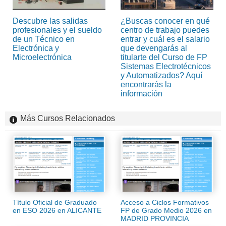
Descubre las salidas
¿Buscas conocer en qué
profesionales y el sueldo
centro de trabajo puedes
de un Técnico en
entrar y cuál es el salario
Electrónica y
que devengarás al
Microelectrónica
titularte del Curso de FP
Sistemas Electrotécnicos
y Automatizados? Aquí
encontrarás la
información
Más Cursos Relacionados
Título Oficial de Graduado
Acceso a Ciclos Formativos
en ESO 2026 en ALICANTE
FP de Grado Medio 2026 en
MADRID PROVINCIA