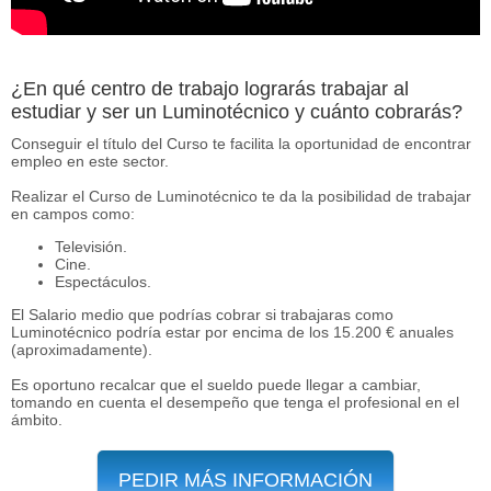
¿En qué centro de trabajo lograrás trabajar al
estudiar y ser un Luminotécnico y cuánto cobrarás?
Conseguir el título del Curso te facilita la oportunidad de encontrar
empleo en este sector.
Realizar el Curso de Luminotécnico te da la posibilidad de trabajar
en campos como:
Televisión.
Cine.
Espectáculos.
El Salario medio que podrías cobrar si trabajaras como
Luminotécnico podría estar por encima de los 15.200 € anuales
(aproximadamente).
Es oportuno recalcar que el sueldo puede llegar a cambiar,
tomando en cuenta el desempeño que tenga el profesional en el
ámbito.
PEDIR MÁS INFORMACIÓN