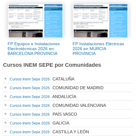
FP Equipos e Instalaciones
FP Instalaciones Eléctricas
Electrotécnicas 2026 en
2026 en MURCIA
BARCELONA PROVINCIA
PROVINCIA
Cursos INEM SEPE por Comunidades
CATALUÑA
Cursos Inem Sepe 2026
COMUNIDAD DE MADRID
Cursos Inem Sepe 2026
ANDALUCÍA
Cursos Inem Sepe 2026
COMUNIDAD VALENCIANA
Cursos Inem Sepe 2026
PAÍS VASCO
Cursos Inem Sepe 2026
GALICIA
Cursos Inem Sepe 2026
CASTILLA Y LEÓN
Cursos Inem Sepe 2026