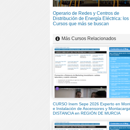
Operario de Redes y Centros de
Distribución de Energía Eléctrica: los
Cursos que más se buscan
Más Cursos Relacionados
CURSO Inem Sepe 2026 Experto en Mont
e Instalación de Ascensores y Montacarg
DISTANCIA en REGIÓN DE MURCIA