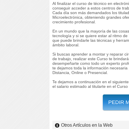
Al finalizar el curso de técnico en electró
conseguir acceder a estos centros de tra
Cada día son más demandados los titulad
Microelectrónica, obteniendo grandes ofe
crecimiento profesional.
En un mundo que la mayoría de las cosas 
tecnología y si se quiere estar al ritmo de
que puede brindarle las técnicas y herr
ámbito laboral.
Si buscas aprender a montar y reparar cir
de trabajo, realizar este Curso te brindar
desempeñarte como todo un experto profe
te dejamos toda la información necesaria 
Distancia, Online o Presencial.
Te dejamos a continuación en el siguiente 
el salario estimado al titularte en el Curs
PEDIR 
Otros Artículos en la Web