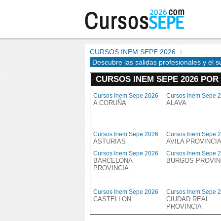
CURSOS INEM SEPE 2026
Descubre las salidas profesionales y el 
CURSOS INEM SEPE 2026 POR
Cursos Inem Sepe 2026
Cursos Inem Sepe 
A CORUÑA
ALAVA
Cursos Inem Sepe 2026
Cursos Inem Sepe 
ASTURIAS
AVILA PROVINCI
Cursos Inem Sepe 2026
Cursos Inem Sepe 
BARCELONA
BURGOS PROVIN
PROVINCIA
Cursos Inem Sepe 2026
Cursos Inem Sepe 
CASTELLON
CIUDAD REAL
PROVINCIA