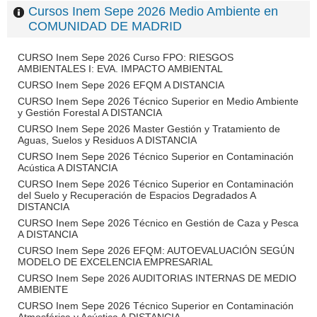
Cursos Inem Sepe 2026 Medio Ambiente en
COMUNIDAD DE MADRID
CURSO Inem Sepe 2026 Curso FPO: RIESGOS
AMBIENTALES I: EVA. IMPACTO AMBIENTAL
CURSO Inem Sepe 2026 EFQM A DISTANCIA
CURSO Inem Sepe 2026 Técnico Superior en Medio Ambiente
y Gestión Forestal A DISTANCIA
CURSO Inem Sepe 2026 Master Gestión y Tratamiento de
Aguas, Suelos y Residuos A DISTANCIA
CURSO Inem Sepe 2026 Técnico Superior en Contaminación
Acústica A DISTANCIA
CURSO Inem Sepe 2026 Técnico Superior en Contaminación
del Suelo y Recuperación de Espacios Degradados A
DISTANCIA
CURSO Inem Sepe 2026 Técnico en Gestión de Caza y Pesca
A DISTANCIA
CURSO Inem Sepe 2026 EFQM: AUTOEVALUACIÓN SEGÚN
MODELO DE EXCELENCIA EMPRESARIAL
CURSO Inem Sepe 2026 AUDITORIAS INTERNAS DE MEDIO
AMBIENTE
CURSO Inem Sepe 2026 Técnico Superior en Contaminación