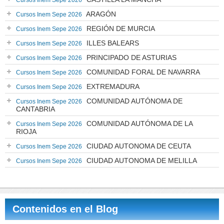
Cursos Inem Sepe 2026
ARAGÓN
Cursos Inem Sepe 2026
REGIÓN DE MURCIA
Cursos Inem Sepe 2026
ILLES BALEARS
Cursos Inem Sepe 2026
PRINCIPADO DE ASTURIAS
Cursos Inem Sepe 2026
COMUNIDAD FORAL DE NAVARRA
Cursos Inem Sepe 2026
EXTREMADURA
Cursos Inem Sepe 2026
COMUNIDAD AUTÓNOMA DE
Cursos Inem Sepe 2026
CANTABRIA
COMUNIDAD AUTÓNOMA DE LA
Cursos Inem Sepe 2026
RIOJA
CIUDAD AUTONOMA DE CEUTA
Cursos Inem Sepe 2026
CIUDAD AUTONOMA DE MELILLA
Cursos Inem Sepe 2026
Contenidos en el Blog