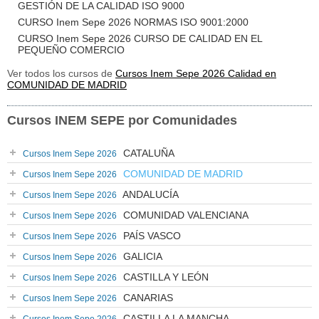
GESTIÓN DE LA CALIDAD ISO 9000
CURSO Inem Sepe 2026 NORMAS ISO 9001:2000
CURSO Inem Sepe 2026 CURSO DE CALIDAD EN EL
PEQUEÑO COMERCIO
Ver todos los cursos de
Cursos Inem Sepe 2026 Calidad en
COMUNIDAD DE MADRID
Cursos INEM SEPE por Comunidades
CATALUÑA
Cursos Inem Sepe 2026
COMUNIDAD DE MADRID
Cursos Inem Sepe 2026
ANDALUCÍA
Cursos Inem Sepe 2026
COMUNIDAD VALENCIANA
Cursos Inem Sepe 2026
PAÍS VASCO
Cursos Inem Sepe 2026
GALICIA
Cursos Inem Sepe 2026
CASTILLA Y LEÓN
Cursos Inem Sepe 2026
CANARIAS
Cursos Inem Sepe 2026
CASTILLA LA MANCHA