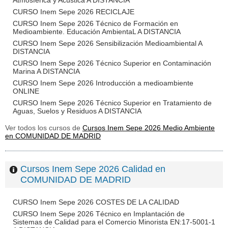
Atmosférica y Acústica A DISTANCIA
CURSO Inem Sepe 2026 RECICLAJE
CURSO Inem Sepe 2026 Técnico de Formación en
Medioambiente. Educación AmbientaL A DISTANCIA
CURSO Inem Sepe 2026 Sensibilización Medioambiental A
DISTANCIA
CURSO Inem Sepe 2026 Técnico Superior en Contaminación
Marina A DISTANCIA
CURSO Inem Sepe 2026 Introducción a medioambiente
ONLINE
CURSO Inem Sepe 2026 Técnico Superior en Tratamiento de
Aguas, Suelos y Residuos A DISTANCIA
Ver todos los cursos de
Cursos Inem Sepe 2026 Medio Ambiente
en COMUNIDAD DE MADRID
Cursos Inem Sepe 2026 Calidad en
COMUNIDAD DE MADRID
CURSO Inem Sepe 2026 COSTES DE LA CALIDAD
CURSO Inem Sepe 2026 Técnico en Implantación de
Sistemas de Calidad para el Comercio Minorista EN:17-5001-1