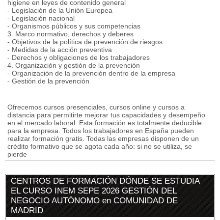
higiene en leyes de contenido general
- Legislación de la Unión Europea
- Legislación nacional
- Organismos públicos y sus competencias
3. Marco normativo, derechos y deberes
- Objetivos de la política de prevención de riesgos
- Medidas de la acción preventiva
- Derechos y obligaciones de los trabajadores
4. Organización y gestión de la prevención
- Organización de la prevención dentro de la empresa
- Gestión de la prevención
Ofrecemos cursos presenciales, cursos online y cursos a
distancia para permitirte mejorar tus capacidades y desempeño
en el mercado laboral. Esta formación es totalmente deducible
para la empresa. Todos los trabajadores en España pueden
realizar formación gratis. Todas las empresas disponen de un
crédito formativo que se agota cada año: si no se utiliza, se
pierde
CENTROS DE FORMACIÓN DÓNDE SE ESTUDIA
EL CURSO INEM SEPE 2026 GESTIÓN DEL
NEGOCIO AUTÓNOMO en COMUNIDAD DE
MADRID