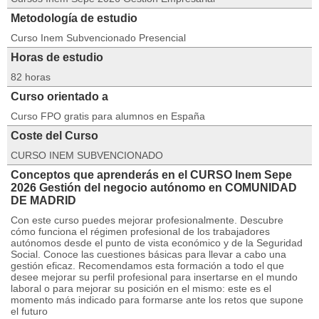
Metodología de estudio
Curso Inem Subvencionado Presencial
Horas de estudio
82 horas
Curso orientado a
Curso FPO gratis para alumnos en España
Coste del Curso
CURSO INEM SUBVENCIONADO
Conceptos que aprenderás en el CURSO Inem Sepe
2026 Gestión del negocio autónomo en COMUNIDAD
DE MADRID
Con este curso puedes mejorar profesionalmente. Descubre
cómo funciona el régimen profesional de los trabajadores
autónomos desde el punto de vista económico y de la Seguridad
Social. Conoce las cuestiones básicas para llevar a cabo una
gestión eficaz. Recomendamos esta formación a todo el que
desee mejorar su perfil profesional para insertarse en el mundo
laboral o para mejorar su posición en el mismo: este es el
momento más indicado para formarse ante los retos que supone
el futuro