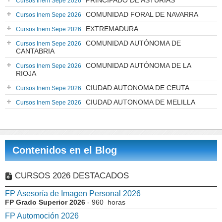
PRINCIPADO DE ASTURIAS
Cursos Inem Sepe 2026
COMUNIDAD FORAL DE NAVARRA
Cursos Inem Sepe 2026
EXTREMADURA
Cursos Inem Sepe 2026
COMUNIDAD AUTÓNOMA DE
Cursos Inem Sepe 2026
CANTABRIA
COMUNIDAD AUTÓNOMA DE LA
Cursos Inem Sepe 2026
RIOJA
CIUDAD AUTONOMA DE CEUTA
Cursos Inem Sepe 2026
CIUDAD AUTONOMA DE MELILLA
Cursos Inem Sepe 2026
Contenidos en el Blog
CURSOS 2026 DESTACADOS
FP Asesoría de Imagen Personal 2026
FP Grado Superior 2026
- 960 horas
FP Automoción 2026