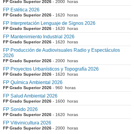
FP Grado Superior 2026
- 2000 horas
FP Estética 2026
FP Grado Superior 2026
- 1620 horas
FP Interpretación Lenguaje de Signos 2026
FP Grado Superior 2026
- 1620 horas
FP Mantenimiento Industrial 2026
FP Grado Superior 2026
- 1620 horas
FP Producción de Audiovisuales Radio y Espectáculos
2026
FP Grado Superior 2026
- 2000 horas
FP Proyectos Urbanísticos y Topografía 2026
FP Grado Superior 2026
- 1620 horas
FP Química Ambiental 2026
FP Grado Superior 2026
- 960 horas
FP Salud Ambiental 2026
FP Grado Superior 2026
- 1600 horas
FP Sonido 2026
FP Grado Superior 2026
- 1620 horas
FP Vitivinicultura 2026
FP Grado Superior 2026
- 2000 horas