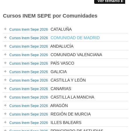
ver temario
Cursos INEM SEPE por Comunidades
CATALUÑA
Cursos Inem Sepe 2026
COMUNIDAD DE MADRID
Cursos Inem Sepe 2026
ANDALUCÍA
Cursos Inem Sepe 2026
COMUNIDAD VALENCIANA
Cursos Inem Sepe 2026
PAÍS VASCO
Cursos Inem Sepe 2026
GALICIA
Cursos Inem Sepe 2026
CASTILLA Y LEÓN
Cursos Inem Sepe 2026
CANARIAS
Cursos Inem Sepe 2026
CASTILLA LA MANCHA
Cursos Inem Sepe 2026
ARAGÓN
Cursos Inem Sepe 2026
REGIÓN DE MURCIA
Cursos Inem Sepe 2026
ILLES BALEARS
Cursos Inem Sepe 2026