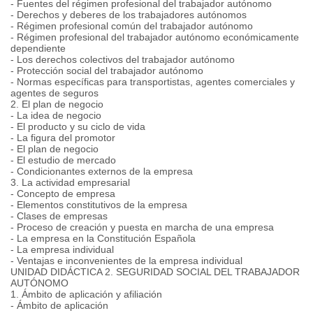
- Fuentes del régimen profesional del trabajador autónomo
- Derechos y deberes de los trabajadores autónomos
- Régimen profesional común del trabajador autónomo
- Régimen profesional del trabajador autónomo económicamente
dependiente
- Los derechos colectivos del trabajador autónomo
- Protección social del trabajador autónomo
- Normas específicas para transportistas, agentes comerciales y
agentes de seguros
2. El plan de negocio
- La idea de negocio
- El producto y su ciclo de vida
- La figura del promotor
- El plan de negocio
- El estudio de mercado
- Condicionantes externos de la empresa
3. La actividad empresarial
- Concepto de empresa
- Elementos constitutivos de la empresa
- Clases de empresas
- Proceso de creación y puesta en marcha de una empresa
- La empresa en la Constitución Española
- La empresa individual
- Ventajas e inconvenientes de la empresa individual
UNIDAD DIDÁCTICA 2. SEGURIDAD SOCIAL DEL TRABAJADOR
AUTÓNOMO
1. Ámbito de aplicación y afiliación
- Ámbito de aplicación