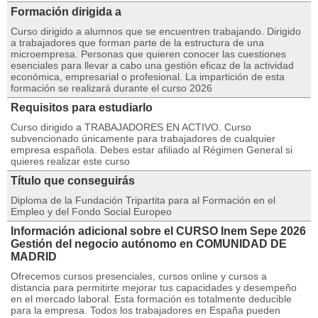
Formación dirigida a
Curso dirigido a alumnos que se encuentren trabajando. Dirigido
a trabajadores que forman parte de la estructura de una
microempresa. Personas que quieren conocer las cuestiones
esenciales para llevar a cabo una gestión eficaz de la actividad
económica, empresarial o profesional. La impartición de esta
formación se realizará durante el curso 2026
Requisitos para estudiarlo
Curso dirigido a TRABAJADORES EN ACTIVO. Curso
subvencionado únicamente para trabajadores de cualquier
empresa española. Debes estar afiliado al Régimen General si
quieres realizar este curso
Título que conseguirás
Diploma de la Fundación Tripartita para al Formación en el
Empleo y del Fondo Social Europeo
Información adicional sobre el CURSO Inem Sepe 2026
Gestión del negocio autónomo en COMUNIDAD DE
MADRID
Ofrecemos cursos presenciales, cursos online y cursos a
distancia para permitirte mejorar tus capacidades y desempeño
en el mercado laboral. Esta formación es totalmente deducible
para la empresa. Todos los trabajadores en España pueden