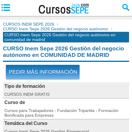
CURSOS INEM SEPE 2026
CURSO Inem Sepe 2026 Gestión del negocio autónomo
CURSO Inem Sepe 2026 Gestión del negocio autónomo en
comunidad de madrid
CURSO Inem Sepe 2026 Gestión del negocio
autónomo en COMUNIDAD DE MADRID
PEDIR MÁS INFORMACIÓN
Tipo de formación
CURSOS INEM GRATIS
Curso de
Cursos para Trabajadores - Fundación Tripartita - Formación
Bonificada para Empresas
Temática del Curso
Cursos Inem Sepe 2026 Gestión Empresarial