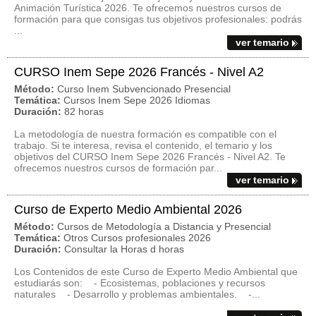
Animación Turística 2026. Te ofrecemos nuestros cursos de
formación para que consigas tus objetivos profesionales: podrás
...
ver temario
CURSO Inem Sepe 2026 Francés - Nivel A2
Método:
Curso Inem Subvencionado Presencial
Temática:
Cursos Inem Sepe 2026 Idiomas
Duración:
82 horas
La metodología de nuestra formación es compatible con el
trabajo. Si te interesa, revisa el contenido, el temario y los
objetivos del CURSO Inem Sepe 2026 Francés - Nivel A2. Te
ofrecemos nuestros cursos de formación par...
ver temario
Curso de Experto Medio Ambiental 2026
Método:
Cursos de Metodología a Distancia y Presencial
Temática:
Otros Cursos profesionales 2026
Duración:
Consultar la Horas d horas
Los Contenidos de este Curso de Experto Medio Ambiental que
estudiarás son: - Ecosistemas, poblaciones y recursos
naturales - Desarrollo y problemas ambientales. -...