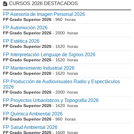
CURSOS 2026 DESTACADOS
FP Asesoría de Imagen Personal 2026
FP Grado Superior 2026
- 960 horas
FP Automoción 2026
FP Grado Superior 2026
- 2000 horas
FP Estética 2026
FP Grado Superior 2026
- 1620 horas
FP Interpretación Lenguaje de Signos 2026
FP Grado Superior 2026
- 1620 horas
FP Mantenimiento Industrial 2026
FP Grado Superior 2026
- 1620 horas
FP Producción de Audiovisuales Radio y Espectáculos
2026
FP Grado Superior 2026
- 2000 horas
FP Proyectos Urbanísticos y Topografía 2026
FP Grado Superior 2026
- 1620 horas
FP Química Ambiental 2026
FP Grado Superior 2026
- 960 horas
FP Salud Ambiental 2026
FP Grado Superior 2026
- 1600 horas