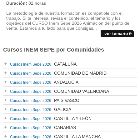
Duración:
82 horas
La metodología de nuestra formación es compatible con el
trabajo. Si te interesa, revisa el contenido, el temario y los
objetivos del CURSO Inem Sepe 2026 Animación del punto de
venta. Estamos a tu lado para que consigas...
ver temario
Cursos INEM SEPE por Comunidades
CATALUÑA
Cursos Inem Sepe 2026
COMUNIDAD DE MADRID
Cursos Inem Sepe 2026
ANDALUCÍA
Cursos Inem Sepe 2026
COMUNIDAD VALENCIANA
Cursos Inem Sepe 2026
PAÍS VASCO
Cursos Inem Sepe 2026
GALICIA
Cursos Inem Sepe 2026
CASTILLA Y LEÓN
Cursos Inem Sepe 2026
CANARIAS
Cursos Inem Sepe 2026
CASTILLA LA MANCHA
Cursos Inem Sepe 2026