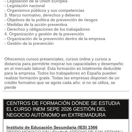
- Legislación de la Unión Europea
- Legislación nacional
- Organismos públicos y sus competencias
3. Marco normativo, derechos y deberes
- Objetivos de la política de prevención de riesgos
- Medidas de la acción preventiva
- Derechos y obligaciones de los trabajadores
4. Organización y gestión de la prevención
- Organización de la prevención dentro de la empresa
- Gestión de la prevención
Ofrecemos cursos presenciales, cursos online y cursos a
distancia para permitirte mejorar tus capacidades y desempeño
en el mercado laboral. Esta formación es totalmente deducible
para la empresa. Todos los trabajadores en España pueden
realizar formación gratis. Todas las empresas disponen de un
crédito formativo que se agota cada año: si no se utiliza, se
pierde
CENTROS DE FORMACIÓN DÓNDE SE ESTUDIA
EL CURSO INEM SEPE 2026 GESTIÓN DEL
NEGOCIO AUTÓNOMO en EXTREMADURA
Instituto de Educación Secundaria (IES) 1566