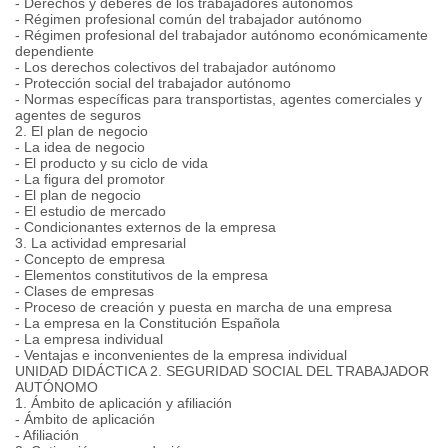
- Derechos y deberes de los trabajadores autónomos
- Régimen profesional común del trabajador autónomo
- Régimen profesional del trabajador autónomo económicamente
dependiente
- Los derechos colectivos del trabajador autónomo
- Protección social del trabajador autónomo
- Normas específicas para transportistas, agentes comerciales y
agentes de seguros
2. El plan de negocio
- La idea de negocio
- El producto y su ciclo de vida
- La figura del promotor
- El plan de negocio
- El estudio de mercado
- Condicionantes externos de la empresa
3. La actividad empresarial
- Concepto de empresa
- Elementos constitutivos de la empresa
- Clases de empresas
- Proceso de creación y puesta en marcha de una empresa
- La empresa en la Constitución Española
- La empresa individual
- Ventajas e inconvenientes de la empresa individual
UNIDAD DIDÁCTICA 2. SEGURIDAD SOCIAL DEL TRABAJADOR
AUTÓNOMO
1. Ámbito de aplicación y afiliación
- Ámbito de aplicación
- Afiliación