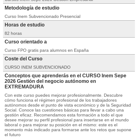
Metodología de estudio
Curso Inem Subvencionado Presencial
Horas de estudio
82 horas
Curso orientado a
Curso FPO gratis para alumnos en España
Coste del Curso
CURSO INEM SUBVENCIONADO
Conceptos que aprenderás en el CURSO Inem Sepe
2026 Gestión del negocio autónomo en
EXTREMADURA
Con este curso puedes mejorar profesionalmente. Descubre
cómo funciona el régimen profesional de los trabajadores
autónomos desde el punto de vista económico y de la Seguridad
Social. Conoce las cuestiones básicas para llevar a cabo una
gestión eficaz. Recomendamos esta formación a todo el que
desee mejorar su perfil profesional para insertarse en el mundo
laboral o para mejorar su posición en el mismo: este es el
momento más indicado para formarse ante los retos que supone
el futuro