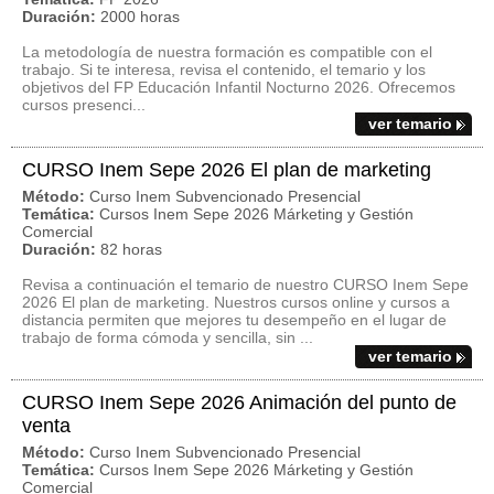
Duración:
2000 horas
La metodología de nuestra formación es compatible con el
trabajo. Si te interesa, revisa el contenido, el temario y los
objetivos del FP Educación Infantil Nocturno 2026. Ofrecemos
cursos presenci...
ver temario
CURSO Inem Sepe 2026 El plan de marketing
Método:
Curso Inem Subvencionado Presencial
Temática:
Cursos Inem Sepe 2026 Márketing y Gestión
Comercial
Duración:
82 horas
Revisa a continuación el temario de nuestro CURSO Inem Sepe
2026 El plan de marketing. Nuestros cursos online y cursos a
distancia permiten que mejores tu desempeño en el lugar de
trabajo de forma cómoda y sencilla, sin ...
ver temario
CURSO Inem Sepe 2026 Animación del punto de
venta
Método:
Curso Inem Subvencionado Presencial
Temática:
Cursos Inem Sepe 2026 Márketing y Gestión
Comercial