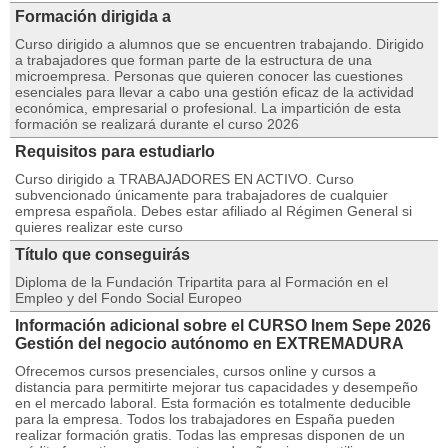
Formación dirigida a
Curso dirigido a alumnos que se encuentren trabajando. Dirigido
a trabajadores que forman parte de la estructura de una
microempresa. Personas que quieren conocer las cuestiones
esenciales para llevar a cabo una gestión eficaz de la actividad
económica, empresarial o profesional. La impartición de esta
formación se realizará durante el curso 2026
Requisitos para estudiarlo
Curso dirigido a TRABAJADORES EN ACTIVO. Curso
subvencionado únicamente para trabajadores de cualquier
empresa española. Debes estar afiliado al Régimen General si
quieres realizar este curso
Título que conseguirás
Diploma de la Fundación Tripartita para al Formación en el
Empleo y del Fondo Social Europeo
Información adicional sobre el CURSO Inem Sepe 2026
Gestión del negocio autónomo en EXTREMADURA
Ofrecemos cursos presenciales, cursos online y cursos a
distancia para permitirte mejorar tus capacidades y desempeño
en el mercado laboral. Esta formación es totalmente deducible
para la empresa. Todos los trabajadores en España pueden
realizar formación gratis. Todas las empresas disponen de un