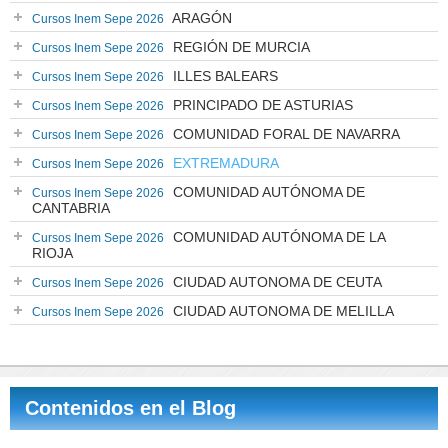
ARAGÓN
Cursos Inem Sepe 2026
REGIÓN DE MURCIA
Cursos Inem Sepe 2026
ILLES BALEARS
Cursos Inem Sepe 2026
PRINCIPADO DE ASTURIAS
Cursos Inem Sepe 2026
COMUNIDAD FORAL DE NAVARRA
Cursos Inem Sepe 2026
EXTREMADURA
Cursos Inem Sepe 2026
COMUNIDAD AUTÓNOMA DE
Cursos Inem Sepe 2026
CANTABRIA
COMUNIDAD AUTÓNOMA DE LA
Cursos Inem Sepe 2026
RIOJA
CIUDAD AUTONOMA DE CEUTA
Cursos Inem Sepe 2026
CIUDAD AUTONOMA DE MELILLA
Cursos Inem Sepe 2026
Contenidos en el Blog