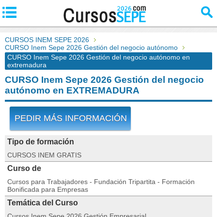
CURSOS INEM SEPE 2026
CURSO Inem Sepe 2026 Gestión del negocio autónomo
CURSO Inem Sepe 2026 Gestión del negocio autónomo en
extremadura
CURSO Inem Sepe 2026 Gestión del negocio
autónomo en EXTREMADURA
PEDIR MÁS INFORMACIÓN
Tipo de formación
CURSOS INEM GRATIS
Curso de
Cursos para Trabajadores - Fundación Tripartita - Formación
Bonificada para Empresas
Temática del Curso
Cursos Inem Sepe 2026 Gestión Empresarial