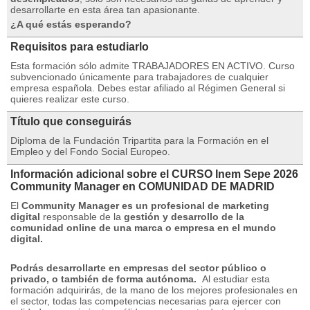
desarrollarte en esta área tan apasionante.
¿A qué estás esperando?
Requisitos para estudiarlo
Esta formación sólo admite TRABAJADORES EN ACTIVO.
Curso
subvencionado únicamente para trabajadores de cualquier
empresa española.
Debes estar afiliado al Régimen General si
quieres realizar este curso.
Título que conseguirás
Diploma de la Fundación Tripartita para la Formación en el
Empleo y del Fondo Social Europeo.
Información adicional sobre el CURSO Inem Sepe 2026
Community Manager en COMUNIDAD DE MADRID
El
Community Manager es un profesional de marketing
digital
responsable de la
gestión y desarrollo de la
comunidad online de una marca o empresa en el mundo
digital.
Podrás desarrollarte en empresas del sector público o
privado, o también de forma autónoma.
Al estudiar esta
formación adquirirás, de la mano de los mejores profesionales en
el sector, todas las competencias necesarias para ejercer con