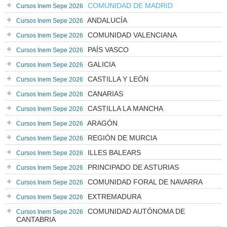
COMUNIDAD DE MADRID
Cursos Inem Sepe 2026
ANDALUCÍA
Cursos Inem Sepe 2026
COMUNIDAD VALENCIANA
Cursos Inem Sepe 2026
PAÍS VASCO
Cursos Inem Sepe 2026
GALICIA
Cursos Inem Sepe 2026
CASTILLA Y LEÓN
Cursos Inem Sepe 2026
CANARIAS
Cursos Inem Sepe 2026
CASTILLA LA MANCHA
Cursos Inem Sepe 2026
ARAGÓN
Cursos Inem Sepe 2026
REGIÓN DE MURCIA
Cursos Inem Sepe 2026
ILLES BALEARS
Cursos Inem Sepe 2026
PRINCIPADO DE ASTURIAS
Cursos Inem Sepe 2026
COMUNIDAD FORAL DE NAVARRA
Cursos Inem Sepe 2026
EXTREMADURA
Cursos Inem Sepe 2026
COMUNIDAD AUTÓNOMA DE
Cursos Inem Sepe 2026
CANTABRIA