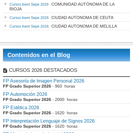
COMUNIDAD AUTÓNOMA DE LA
Cursos Inem Sepe 2026
RIOJA
CIUDAD AUTONOMA DE CEUTA
Cursos Inem Sepe 2026
CIUDAD AUTONOMA DE MELILLA
Cursos Inem Sepe 2026
Contenidos en el Blog
CURSOS 2026 DESTACADOS
FP Asesoría de Imagen Personal 2026
FP Grado Superior 2026
- 960 horas
FP Automoción 2026
FP Grado Superior 2026
- 2000 horas
FP Estética 2026
FP Grado Superior 2026
- 1620 horas
FP Interpretación Lenguaje de Signos 2026
FP Grado Superior 2026
- 1620 horas