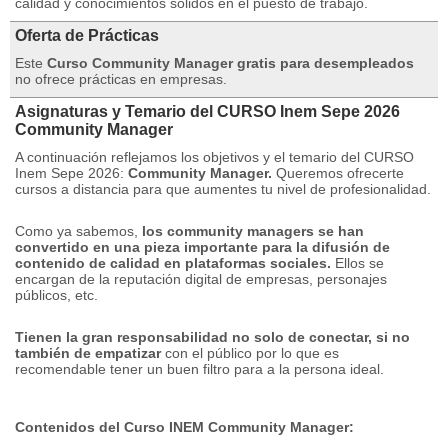
calidad y conocimientos sólidos en el puesto de trabajo.
Oferta de Prácticas
Este
Curso Community Manager gratis para desempleados
no ofrece prácticas en empresas.
Asignaturas y Temario del CURSO Inem Sepe 2026
Community Manager
A continuación reflejamos los objetivos y el temario del CURSO
Inem Sepe 2026:
Community Manager.
Queremos ofrecerte
cursos a distancia para que aumentes tu nivel de profesionalidad.
Como ya sabemos,
los community managers se han
convertido en una pieza importante para la difusión de
contenido de calidad en plataformas sociales.
Ellos se
encargan de la reputación digital de empresas, personajes
públicos, etc.
Tienen la gran responsabilidad no solo de conectar, si no
también de empatizar
con el público por lo que es
recomendable tener un buen filtro para a la persona ideal.
Contenidos del Curso INEM Community Manager: