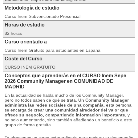
Metodología de estudio
Curso Inem Subvencionado Presencial
Horas de estudio
82 horas
Curso orientado a
Curso Inem Gratuito para estudiantes en España
Coste del Curso
CURSO INEM GRATUITO
Conceptos que aprenderás en el CURSO Inem Sepe
2026 Community Manager en COMUNIDAD DE
MADRID
En la actualidad se habla mucho de los Community Manager,
pero no todos saben de qué se trata.
Un Community Manager
administra las redes sociales de una compañía,
esta persona
se encarga de crear
una comunidad alrededor del valor que
ofrece su negocio, compartiendo información importante,
y
no solo aumentando, sino también añadiendo un beneficio a este
grupo de forma gratuita.
Te ofrecemos un curso extraordinario para mejorar tu desempeño