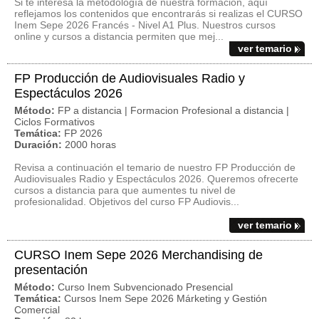
Si te interesa la metodología de nuestra formación, aquí
reflejamos los contenidos que encontrarás si realizas el CURSO
Inem Sepe 2026 Francés - Nivel A1 Plus. Nuestros cursos
online y cursos a distancia permiten que mej...
ver temario
FP Producción de Audiovisuales Radio y
Espectáculos 2026
Método:
FP a distancia | Formacion Profesional a distancia |
Ciclos Formativos
Temática:
FP 2026
Duración:
2000 horas
Revisa a continuación el temario de nuestro FP Producción de
Audiovisuales Radio y Espectáculos 2026. Queremos ofrecerte
cursos a distancia para que aumentes tu nivel de
profesionalidad. Objetivos del curso FP Audiovis...
ver temario
CURSO Inem Sepe 2026 Merchandising de
presentación
Método:
Curso Inem Subvencionado Presencial
Temática:
Cursos Inem Sepe 2026 Márketing y Gestión
Comercial