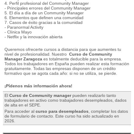
4. Perfil profesional del Community Manager
- Principales errores del Community Manager
5. El día a día de un Community Manager
6. Elementos que definen una comunidad
7. Casos de éxito gracias a la comunidad
- Paranormal Activity
- Clínica Mayo
- Netflix y la innovación abierta
Queremos ofrecerte cursos a distancia para que aumentes tu
nivel de profesionalidad.
Nuestro
Curso de Community
Manager Zaragoza
es totalmente deducible para la empresa.
Todos los trabajadores en España pueden realizar esta formación
gratuitamente.
Todas las empresas disponen de un crédito
formativo que se agota cada año: si no se utiliza, se pierde.
¡Pídenos más información ahora!
El
Curso de Community manager
pueden realizarlo tanto
trabajadores en activo como trabajadores desempleados, dados
de alta en el SEPE.
Para acceder al
curso para desempleados
, completar los datos
de formulario de contacto. Este curso ha sido actualizado en
2026.