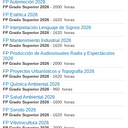
FP Automoción 2026
FP Grado Superior 2026
- 2000 horas
FP Estética 2026
FP Grado Superior 2026
- 1620 horas
FP Interpretación Lenguaje de Signos 2026
FP Grado Superior 2026
- 1620 horas
FP Mantenimiento Industrial 2026
FP Grado Superior 2026
- 1620 horas
FP Producción de Audiovisuales Radio y Espectáculos
2026
FP Grado Superior 2026
- 2000 horas
FP Proyectos Urbanísticos y Topografía 2026
FP Grado Superior 2026
- 1620 horas
FP Química Ambiental 2026
FP Grado Superior 2026
- 960 horas
FP Salud Ambiental 2026
FP Grado Superior 2026
- 1600 horas
FP Sonido 2026
FP Grado Superior 2026
- 1620 horas
FP Vitivinicultura 2026
FP Grado Superior 2026
- 2000 horas