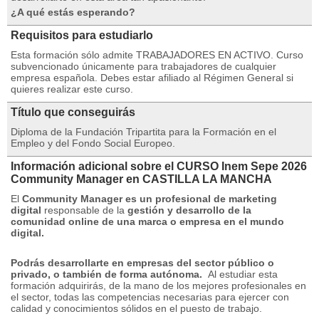
¿A qué estás esperando?
Requisitos para estudiarlo
Esta formación sólo admite TRABAJADORES EN ACTIVO.
Curso
subvencionado únicamente para trabajadores de cualquier
empresa española.
Debes estar afiliado al Régimen General si
quieres realizar este curso.
Título que conseguirás
Diploma de la Fundación Tripartita para la Formación en el
Empleo y del Fondo Social Europeo.
Información adicional sobre el CURSO Inem Sepe 2026
Community Manager en CASTILLA LA MANCHA
El
Community Manager es un profesional de marketing
digital
responsable de la
gestión y desarrollo de la
comunidad online de una marca o empresa en el mundo
digital.
Podrás desarrollarte en empresas del sector público o
privado, o también de forma autónoma.
Al estudiar esta
formación adquirirás, de la mano de los mejores profesionales en
el sector, todas las competencias necesarias para ejercer con
calidad y conocimientos sólidos en el puesto de trabajo.