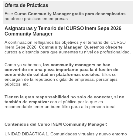
Oferta de Prácticas
Este
Curso Community Manager gratis para desempleados
no ofrece prácticas en empresas.
Asignaturas y Temario del CURSO Inem Sepe 2026
Community Manager
A continuación reflejamos los objetivos y el temario del CURSO
Inem Sepe 2026:
Community Manager.
Queremos ofrecerte
cursos a distancia para que aumentes tu nivel de profesionalidad.
Como ya sabemos,
los community managers se han
convertido en una pieza importante para la difusión de
contenido de calidad en plataformas sociales.
Ellos se
encargan de la reputación digital de empresas, personajes
públicos, etc.
Tienen la gran responsabilidad no solo de conectar, si no
también de empatizar
con el público por lo que es
recomendable tener un buen filtro para a la persona ideal.
Contenidos del Curso INEM Community Manager:
UNIDAD DIDÁCTICA 1. Comunidades virtuales y nuevo entorno