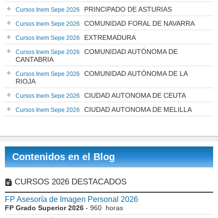
PRINCIPADO DE ASTURIAS
Cursos Inem Sepe 2026
COMUNIDAD FORAL DE NAVARRA
Cursos Inem Sepe 2026
EXTREMADURA
Cursos Inem Sepe 2026
COMUNIDAD AUTÓNOMA DE
Cursos Inem Sepe 2026
CANTABRIA
COMUNIDAD AUTÓNOMA DE LA
Cursos Inem Sepe 2026
RIOJA
CIUDAD AUTONOMA DE CEUTA
Cursos Inem Sepe 2026
CIUDAD AUTONOMA DE MELILLA
Cursos Inem Sepe 2026
Contenidos en el Blog
CURSOS 2026 DESTACADOS
FP Asesoría de Imagen Personal 2026
FP Grado Superior 2026
- 960 horas