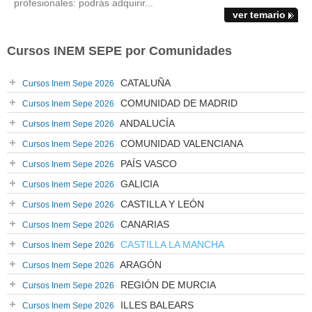
profesionales: podrás adquirir...
ver temario
Cursos INEM SEPE por Comunidades
CATALUÑA
Cursos Inem Sepe 2026
COMUNIDAD DE MADRID
Cursos Inem Sepe 2026
ANDALUCÍA
Cursos Inem Sepe 2026
COMUNIDAD VALENCIANA
Cursos Inem Sepe 2026
PAÍS VASCO
Cursos Inem Sepe 2026
GALICIA
Cursos Inem Sepe 2026
CASTILLA Y LEÓN
Cursos Inem Sepe 2026
CANARIAS
Cursos Inem Sepe 2026
CASTILLA LA MANCHA
Cursos Inem Sepe 2026
ARAGÓN
Cursos Inem Sepe 2026
REGIÓN DE MURCIA
Cursos Inem Sepe 2026
ILLES BALEARS
Cursos Inem Sepe 2026