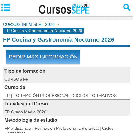
CURSOS INEM SEPE 2026
FP Cocina y Gastronomía Nocturno 2026
FP Cocina y Gastronomía Nocturno 2026
PEDIR MÁS INFORMACIÓN
Tipo de formación
CURSOS FP
Curso de
FP | FORMACIÓN PROFESIONAL | CICLOS FORMATIVOS
Temática del Curso
FP Grado Medio 2026
Metodología de estudio
FP a distancia | Formacion Profesional a distancia | Ciclos