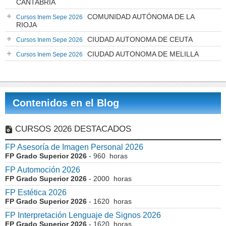
CANTABRIA
COMUNIDAD AUTÓNOMA DE LA
Cursos Inem Sepe 2026
RIOJA
CIUDAD AUTONOMA DE CEUTA
Cursos Inem Sepe 2026
CIUDAD AUTONOMA DE MELILLA
Cursos Inem Sepe 2026
Contenidos en el Blog
CURSOS 2026 DESTACADOS
FP Asesoría de Imagen Personal 2026
FP Grado Superior 2026
- 960 horas
FP Automoción 2026
FP Grado Superior 2026
- 2000 horas
FP Estética 2026
FP Grado Superior 2026
- 1620 horas
FP Interpretación Lenguaje de Signos 2026
FP Grado Superior 2026
- 1620 horas