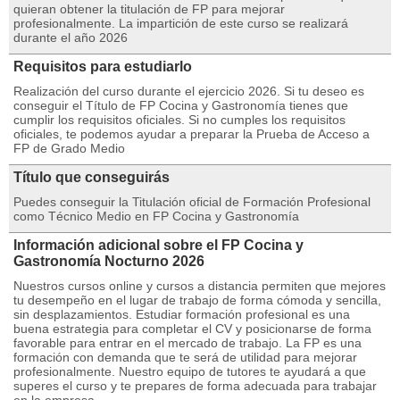
quieran obtener la titulación de FP para mejorar
profesionalmente. La impartición de este curso se realizará
durante el año 2026
Requisitos para estudiarlo
Realización del curso durante el ejercicio 2026. Si tu deseo es
conseguir el Título de FP Cocina y Gastronomía tienes que
cumplir los requisitos oficiales. Si no cumples los requisitos
oficiales, te podemos ayudar a preparar la Prueba de Acceso a
FP de Grado Medio
Título que conseguirás
Puedes conseguir la Titulación oficial de Formación Profesional
como Técnico Medio en FP Cocina y Gastronomía
Información adicional sobre el FP Cocina y
Gastronomía Nocturno 2026
Nuestros cursos online y cursos a distancia permiten que mejores
tu desempeño en el lugar de trabajo de forma cómoda y sencilla,
sin desplazamientos. Estudiar formación profesional es una
buena estrategia para completar el CV y posicionarse de forma
favorable para entrar en el mercado de trabajo. La FP es una
formación con demanda que te será de utilidad para mejorar
profesionalmente. Nuestro equipo de tutores te ayudará a que
superes el curso y te prepares de forma adecuada para trabajar