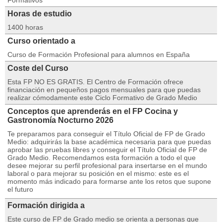
Formativos
Horas de estudio
1400 horas
Curso orientado a
Curso de Formación Profesional para alumnos en España
Coste del Curso
Esta FP NO ES GRATIS. El Centro de Formación ofrece
financiación en pequeños pagos mensuales para que puedas
realizar cómodamente este Ciclo Formativo de Grado Medio
Conceptos que aprenderás en el FP Cocina y
Gastronomía Nocturno 2026
Te preparamos para conseguir el Título Oficial de FP de Grado
Medio: adquirirás la base académica necesaria para que puedas
aprobar las pruebas libres y conseguir el Título Oficial de FP de
Grado Medio. Recomendamos esta formación a todo el que
desee mejorar su perfil profesional para insertarse en el mundo
laboral o para mejorar su posición en el mismo: este es el
momento más indicado para formarse ante los retos que supone
el futuro
Formación dirigida a
Este curso de FP de Grado medio se orienta a personas que