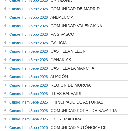
CATALUÑA
Cursos Inem Sepe 2026
COMUNIDAD DE MADRID
Cursos Inem Sepe 2026
ANDALUCÍA
Cursos Inem Sepe 2026
COMUNIDAD VALENCIANA
Cursos Inem Sepe 2026
PAÍS VASCO
Cursos Inem Sepe 2026
GALICIA
Cursos Inem Sepe 2026
CASTILLA Y LEÓN
Cursos Inem Sepe 2026
CANARIAS
Cursos Inem Sepe 2026
CASTILLA LA MANCHA
Cursos Inem Sepe 2026
ARAGÓN
Cursos Inem Sepe 2026
REGIÓN DE MURCIA
Cursos Inem Sepe 2026
ILLES BALEARS
Cursos Inem Sepe 2026
PRINCIPADO DE ASTURIAS
Cursos Inem Sepe 2026
COMUNIDAD FORAL DE NAVARRA
Cursos Inem Sepe 2026
EXTREMADURA
Cursos Inem Sepe 2026
COMUNIDAD AUTÓNOMA DE
Cursos Inem Sepe 2026