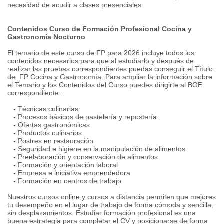
necesidad de acudir a clases presenciales.
Contenidos Curso de Formación Profesional Cocina y
Gastronomía Nocturno
El temario de este curso de FP para 2026 incluye todos los
contenidos necesarios para que al estudiarlo y después de
realizar las pruebas correspondientes puedas conseguir el Título
de FP Cocina y Gastronomía. Para ampliar la información sobre
el Temario y los Contenidos del Curso puedes dirigirte al BOE
correspondiente:
- Técnicas culinarias
- Procesos básicos de pastelería y repostería
- Ofertas gastronómicas
- Productos culinarios
- Postres en restauración
- Seguridad e higiene en la manipulación de alimentos
- Preelaboración y conservación de alimentos
- Formación y orientación laboral
- Empresa e iniciativa emprendedora
- Formación en centros de trabajo
Nuestros cursos online y cursos a distancia permiten que mejores
tu desempeño en el lugar de trabajo de forma cómoda y sencilla,
sin desplazamientos. Estudiar formación profesional es una
buena estrategia para completar el CV y posicionarse de forma