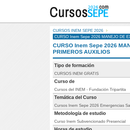
CURSOS INEM SEPE 2026
CURSO Inem Sepe 2026 MANEJO DE E
CURSO Inem Sepe 2026 MA
PRIMEROS AUXILIOS
Tipo de formación
CURSOS INEM GRATIS
Curso de
Cursos del INEM - Fundación Tripartita
Temática del Curso
Cursos Inem Sepe 2026 Emergencias San
Metodología de estudio
Curso Inem Subvencionado Presencial
Horas de estudio