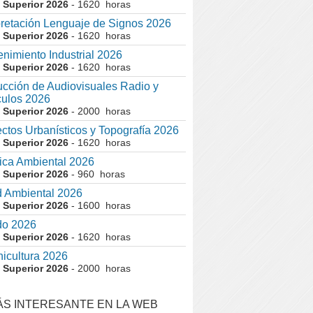
 Superior 2026
- 1620 horas
pretación Lenguaje de Signos 2026
 Superior 2026
- 1620 horas
nimiento Industrial 2026
 Superior 2026
- 1620 horas
cción de Audiovisuales Radio y
ulos 2026
 Superior 2026
- 2000 horas
ctos Urbanísticos y Topografía 2026
 Superior 2026
- 1620 horas
ca Ambiental 2026
 Superior 2026
- 960 horas
 Ambiental 2026
 Superior 2026
- 1600 horas
do 2026
 Superior 2026
- 1620 horas
nicultura 2026
 Superior 2026
- 2000 horas
ÁS INTERESANTE EN LA WEB