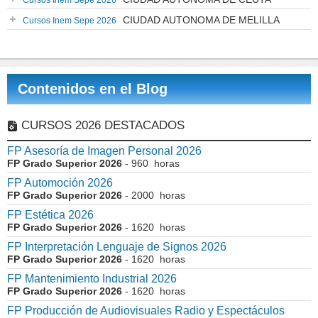
Cursos Inem Sepe 2026
CIUDAD AUTONOMA DE MELILLA
Cursos Inem Sepe 2026
Contenidos en el Blog
CURSOS 2026 DESTACADOS
FP Asesoría de Imagen Personal 2026
FP Grado Superior 2026
- 960 horas
FP Automoción 2026
FP Grado Superior 2026
- 2000 horas
FP Estética 2026
FP Grado Superior 2026
- 1620 horas
FP Interpretación Lenguaje de Signos 2026
FP Grado Superior 2026
- 1620 horas
FP Mantenimiento Industrial 2026
FP Grado Superior 2026
- 1620 horas
FP Producción de Audiovisuales Radio y Espectáculos