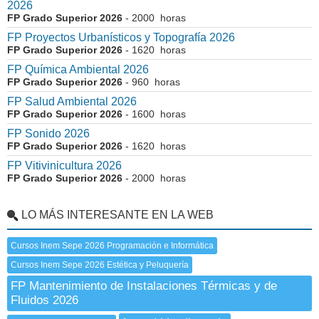
2026
FP Grado Superior 2026
- 2000 horas
FP Proyectos Urbanísticos y Topografía 2026
FP Grado Superior 2026
- 1620 horas
FP Química Ambiental 2026
FP Grado Superior 2026
- 960 horas
FP Salud Ambiental 2026
FP Grado Superior 2026
- 1600 horas
FP Sonido 2026
FP Grado Superior 2026
- 1620 horas
FP Vitivinicultura 2026
FP Grado Superior 2026
- 2000 horas
LO MÁS INTERESANTE EN LA WEB
Cursos Inem Sepe 2026 Programación e Informática
Cursos Inem Sepe 2026 Estética y Peluquería
FP Mantenimiento de Instalaciones Térmicas y de
Fluidos 2026