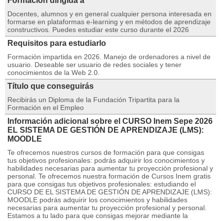
Formación dirigida a
Docentes, alumnos y en general cualquier persona interesada en
formarse en plataformas e-learning y en métodos de aprendizaje
constructivos. Puedes estudiar este curso durante el 2026
Requisitos para estudiarlo
Formación impartida en 2026. Manejo de ordenadores a nivel de
usuario. Deseable ser usuario de redes sociales y tener
conocimientos de la Web 2.0.
Título que conseguirás
Recibirás un Diploma de la Fundación Tripartita para la
Formación en el Empleo
Información adicional sobre el CURSO Inem Sepe 2026
EL SISTEMA DE GESTIÓN DE APRENDIZAJE (LMS):
MOODLE
Te ofrecemos nuestros cursos de formación para que consigas
tus objetivos profesionales: podrás adquirir los conocimientos y
habilidades necesarias para aumentar tu proyección profesional y
personal. Te ofrecemos nuestra formación de Cursos Inem gratis
para que consigas tus objetivos profesionales: estudiando el
CURSO DE EL SISTEMA DE GESTIÓN DE APRENDIZAJE (LMS):
MOODLE podrás adquirir los conocimientos y habilidades
necesarias para aumentar tu proyección profesional y personal.
Estamos a tu lado para que consigas mejorar mediante la