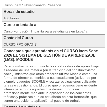
Curso Inem Subvencionado Presencial
Horas de estudio
100 horas
Curso orientado a
Curso Fundación Tripartita para estudiantes en España
Coste del Curso
CURSO FPO GRATIS
Conceptos que aprenderás en el CURSO Inem Sepe
2026 EL SISTEMA DE GESTIÓN DE APRENDIZAJE
(LMS): MOODLE
Para construir ricas comunidades colaborativas de aprendizaje
alrededor de una materia (en la tradición del constructivismo
social), mientras que otros prefieren utilizar Moodle como una
forma de ofrecer contenidos a sus estudiantes (utilizando por
ejemplo paquetes SCORM) y realizar evaluaciones utilizando
tareas o cuestionarios. El curso que ofrecemos tiene evidente
interés para todos aquellos que deseen progresar
profesionalmente mediante la aplicación de los conceptos
teóricos y prácticos que se estudiarán en esta formación, que
tienen una evidente aplicación al puesto de trabajo.