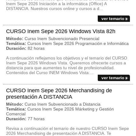
Inem Sepe 2026 Iniciación a la informática (Office) A
DISTANCIA. Nuestros cursos online y cursos a d...
ver temario
CURSO Inem Sepe 2026 Windows Vista 82h
Método:
Curso Inem Subvencionado Presencial
Temática:
Cursos Inem Sepe 2026 Programación e Informática
Duración:
82 horas
A continuación reflejamos los objetivos y el temario del CURSO
Inem Sepe 2026 Windows Vista. Queremos ofrecerte cursos a
distancia para que aumentes tu nivel de profesionalidad.
Contenidos del Curso INEM Windows Vista:...
ver temario
CURSO Inem Sepe 2026 Merchandising de
presentación A DISTANCIA
Método:
Curso Inem Subvencionado a Distancia
Temática:
Cursos Inem Sepe 2026 Márketing y Gestión
Comercial
Duración:
77 horas
Revisa a continuación el temario de nuestro CURSO Inem Sepe
2026 Merchandising de presentación A DISTANCIA. Te