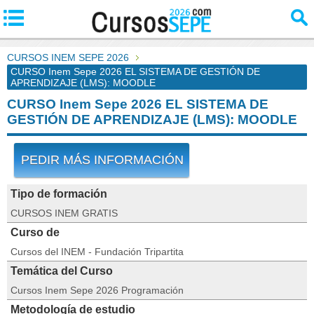
CURSOS INEM SEPE 2026
CURSO Inem Sepe 2026 EL SISTEMA DE GESTIÓN DE
APRENDIZAJE (LMS): MOODLE
CURSO Inem Sepe 2026 EL SISTEMA DE
GESTIÓN DE APRENDIZAJE (LMS): MOODLE
PEDIR MÁS INFORMACIÓN
Tipo de formación
CURSOS INEM GRATIS
Curso de
Cursos del INEM - Fundación Tripartita
Temática del Curso
Cursos Inem Sepe 2026 Programación
Metodología de estudio