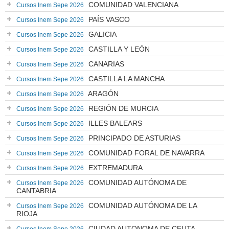
COMUNIDAD VALENCIANA
Cursos Inem Sepe 2026
PAÍS VASCO
Cursos Inem Sepe 2026
GALICIA
Cursos Inem Sepe 2026
CASTILLA Y LEÓN
Cursos Inem Sepe 2026
CANARIAS
Cursos Inem Sepe 2026
CASTILLA LA MANCHA
Cursos Inem Sepe 2026
ARAGÓN
Cursos Inem Sepe 2026
REGIÓN DE MURCIA
Cursos Inem Sepe 2026
ILLES BALEARS
Cursos Inem Sepe 2026
PRINCIPADO DE ASTURIAS
Cursos Inem Sepe 2026
COMUNIDAD FORAL DE NAVARRA
Cursos Inem Sepe 2026
EXTREMADURA
Cursos Inem Sepe 2026
COMUNIDAD AUTÓNOMA DE
Cursos Inem Sepe 2026
CANTABRIA
COMUNIDAD AUTÓNOMA DE LA
Cursos Inem Sepe 2026
RIOJA
CIUDAD AUTONOMA DE CEUTA