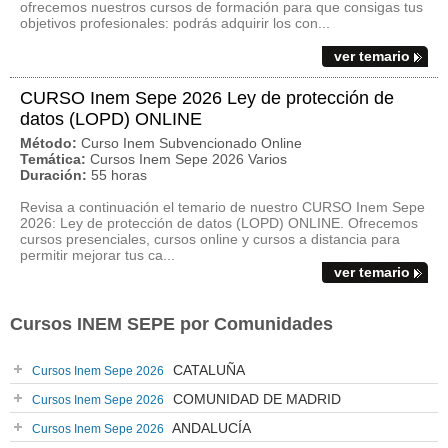
ofrecemos nuestros cursos de formación para que consigas tus
objetivos profesionales: podrás adquirir los con...
ver temario
CURSO Inem Sepe 2026 Ley de protección de
datos (LOPD) ONLINE
Método:
Curso Inem Subvencionado Online
Temática:
Cursos Inem Sepe 2026 Varios
Duración:
55 horas
Revisa a continuación el temario de nuestro CURSO Inem Sepe
2026: Ley de protección de datos (LOPD) ONLINE. Ofrecemos
cursos presenciales, cursos online y cursos a distancia para
permitir mejorar tus ca...
ver temario
Cursos INEM SEPE por Comunidades
CATALUÑA
Cursos Inem Sepe 2026
COMUNIDAD DE MADRID
Cursos Inem Sepe 2026
ANDALUCÍA
Cursos Inem Sepe 2026