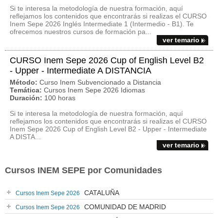
Si te interesa la metodología de nuestra formación, aquí
reflejamos los contenidos que encontrarás si realizas el CURSO
Inem Sepe 2026 Inglés Intermediate 1 (Intermedio - B1). Te
ofrecemos nuestros cursos de formación pa...
ver temario
CURSO Inem Sepe 2026 Cup of English Level B2
- Upper - Intermediate A DISTANCIA
Método:
Curso Inem Subvencionado a Distancia
Temática:
Cursos Inem Sepe 2026 Idiomas
Duración:
100 horas
Si te interesa la metodología de nuestra formación, aquí
reflejamos los contenidos que encontrarás si realizas el CURSO
Inem Sepe 2026 Cup of English Level B2 - Upper - Intermediate
A DISTA...
ver temario
Cursos INEM SEPE por Comunidades
CATALUÑA
Cursos Inem Sepe 2026
COMUNIDAD DE MADRID
Cursos Inem Sepe 2026