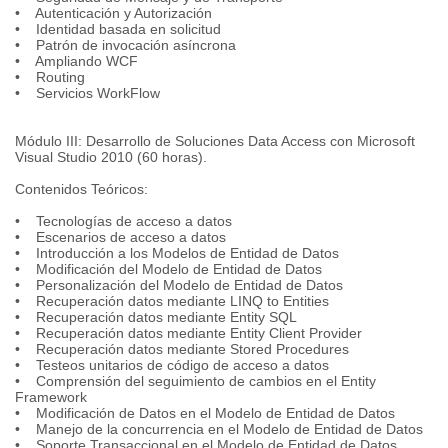
• Autenticación y Autorización
• Identidad basada en solicitud
• Patrón de invocación asíncrona
• Ampliando WCF
• Routing
• Servicios WorkFlow
Módulo III: Desarrollo de Soluciones Data Access con Microsoft
Visual Studio 2010 (60 horas).
Contenidos Teóricos:
• Tecnologías de acceso a datos
• Escenarios de acceso a datos
• Introducción a los Modelos de Entidad de Datos
• Modificación del Modelo de Entidad de Datos
• Personalización del Modelo de Entidad de Datos
• Recuperación datos mediante LINQ to Entities
• Recuperación datos mediante Entity SQL
• Recuperación datos mediante Entity Client Provider
• Recuperación datos mediante Stored Procedures
• Testeos unitarios de código de acceso a datos
• Comprensión del seguimiento de cambios en el Entity
Framework
• Modificación de Datos en el Modelo de Entidad de Datos
• Manejo de la concurrencia en el Modelo de Entidad de Datos
• Soporte Transaccional en el Modelo de Entidad de Datos