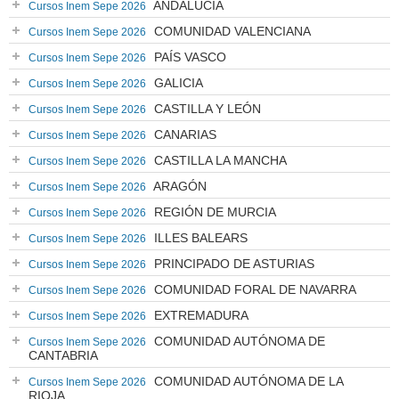
ANDALUCÍA
Cursos Inem Sepe 2026
COMUNIDAD VALENCIANA
Cursos Inem Sepe 2026
PAÍS VASCO
Cursos Inem Sepe 2026
GALICIA
Cursos Inem Sepe 2026
CASTILLA Y LEÓN
Cursos Inem Sepe 2026
CANARIAS
Cursos Inem Sepe 2026
CASTILLA LA MANCHA
Cursos Inem Sepe 2026
ARAGÓN
Cursos Inem Sepe 2026
REGIÓN DE MURCIA
Cursos Inem Sepe 2026
ILLES BALEARS
Cursos Inem Sepe 2026
PRINCIPADO DE ASTURIAS
Cursos Inem Sepe 2026
COMUNIDAD FORAL DE NAVARRA
Cursos Inem Sepe 2026
EXTREMADURA
Cursos Inem Sepe 2026
COMUNIDAD AUTÓNOMA DE
Cursos Inem Sepe 2026
CANTABRIA
COMUNIDAD AUTÓNOMA DE LA
Cursos Inem Sepe 2026
RIOJA