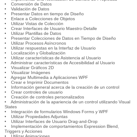
• Conversión de Datos
• Validación de Datos
• Presentar Datos en tiempo de Diseño
• Enlace a Colecciones de Objetos
• Utilizar Vistas de Colección
• Crear Interfaces de Usuario Maestro-Detalle
• Utilizar Plantillas de Datos
• Presentar Colecciones de Datos en Tiempo de Diseño
• Utilizar Procesos Asíncronos
• Utilizar respuestas en la Interfaz de Usuario
• Localización y Globalización
• Utilizar características de Asistencia al Usuario
• Administrar características de Accesibilidad al Usuario
• Visualizar Gráficos 2D
• Visualizar Imágenes
• Agregar Multimedia a Aplicaciones WPF
• Crear e Imprimir Documentos
• Información general acerca de la creación de un control
• Crear controles de usuario
• Creación de controles personalizados
• Administración de la apariencia de un control utilizando Visual
States
• Integración de formularios Windows Forms y WPF
• Utilizar Propiedades Adjuntas
• Utilizar Interfaces de Usuario Drag-and-Drop
• Implementación de comportamientos Expression Blend,
Triggers y Acciones
• Utilizar Animaciones