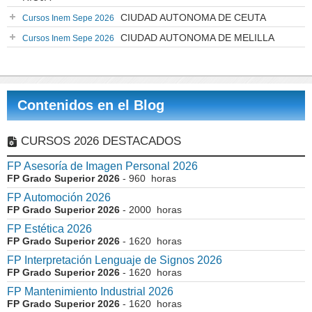
CIUDAD AUTONOMA DE CEUTA
Cursos Inem Sepe 2026
CIUDAD AUTONOMA DE MELILLA
Cursos Inem Sepe 2026
Contenidos en el Blog
CURSOS 2026 DESTACADOS
FP Asesoría de Imagen Personal 2026
FP Grado Superior 2026
- 960 horas
FP Automoción 2026
FP Grado Superior 2026
- 2000 horas
FP Estética 2026
FP Grado Superior 2026
- 1620 horas
FP Interpretación Lenguaje de Signos 2026
FP Grado Superior 2026
- 1620 horas
FP Mantenimiento Industrial 2026
FP Grado Superior 2026
- 1620 horas