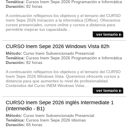
Temática:
Cursos Inem Sepe 2026 Programación e Informática
Duración:
82 horas
A continuación reflejamos los objetivos y el temario del CURSO
Inem Sepe 2026 Iniciación a la informática (Office). Ofrecemos
cursos presenciales, cursos online y cursos a distancia para
permitirte mejorar tus capacidade...
ver temario
CURSO Inem Sepe 2026 Windows Vista 82h
Método:
Curso Inem Subvencionado Presencial
Temática:
Cursos Inem Sepe 2026 Programación e Informática
Duración:
82 horas
A continuación reflejamos los objetivos y el temario del CURSO
Inem Sepe 2026 Windows Vista. Queremos ofrecerte cursos a
distancia para que aumentes tu nivel de profesionalidad.
Contenidos del Curso INEM Windows Vista:...
ver temario
CURSO Inem Sepe 2026 Inglés Intermediate 1
(Intermedio - B1)
Método:
Curso Inem Subvencionado Presencial
Temática:
Cursos Inem Sepe 2026 Idiomas
Duración:
65 horas