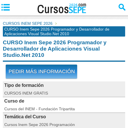
CURSOS INEM SEPE 2026
CURSO Inem Sepe 2026 Programador y Desarrollador de
Aplicaciones Visual Studio.Net 2010
CURSO Inem Sepe 2026 Programador y
Desarrollador de Aplicaciones Visual
Studio.Net 2010
PEDIR MÁS INFORMACIÓN
Tipo de formación
CURSOS INEM GRATIS
Curso de
Cursos del INEM - Fundación Tripartita
Temática del Curso
Cursos Inem Sepe 2026 Programación