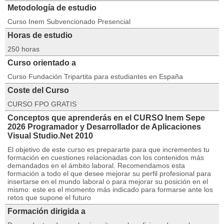
Metodología de estudio
Curso Inem Subvencionado Presencial
Horas de estudio
250 horas
Curso orientado a
Curso Fundación Tripartita para estudiantes en España
Coste del Curso
CURSO FPO GRATIS
Conceptos que aprenderás en el CURSO Inem Sepe
2026 Programador y Desarrollador de Aplicaciones
Visual Studio.Net 2010
El objetivo de este curso es prepararte para que incrementes tu
formación en cuestiones relacionadas con los contenidos más
demandados en el ámbito laboral. Recomendamos esta
formación a todo el que desee mejorar su perfil profesional para
insertarse en el mundo laboral o para mejorar su posición en el
mismo: este es el momento más indicado para formarse ante los
retos que supone el futuro
Formación dirigida a