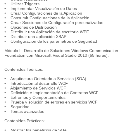
• Utilizar Triggers
• Implementar Visualización de Datos
• Crear Configuraciones de la Aplicación
• Consumir Configuraciones de la Aplicación
• Crear Secciones de Configuración personalizadas
• Opciones de Distribución
• Distribuir una Aplicación de escritorio WPF
• Distribuir una aplicación XBAP
• Configuración de los parámetros de Seguridad
Módulo II: Desarrollo de Soluciones Windows Communication
Foundation con Microsoft Visual Studio 2010 (65 horas).
Contenidos Teóricos:
• Arquitectura Orientada a Servicios (SOA)
• Introducción al desarrollo WCF
• Alojamiento de Servicios WCF
• Definición e Implementación de Contratos WCF
• Extremos y Comportamientos
• Prueba y solución de errores en servicios WCF
• Seguridad
• Temas avanzados
Contenidos Prácticos:
• Mostrar los beneficios de SOA