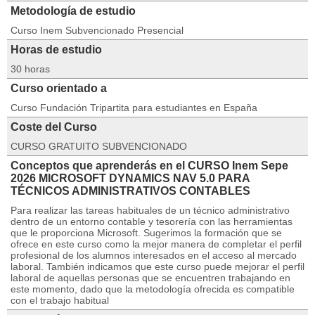
Metodología de estudio
Curso Inem Subvencionado Presencial
Horas de estudio
30 horas
Curso orientado a
Curso Fundación Tripartita para estudiantes en España
Coste del Curso
CURSO GRATUITO SUBVENCIONADO
Conceptos que aprenderás en el CURSO Inem Sepe
2026 MICROSOFT DYNAMICS NAV 5.0 PARA
TÉCNICOS ADMINISTRATIVOS CONTABLES
Para realizar las tareas habituales de un técnico administrativo
dentro de un entorno contable y tesorería con las herramientas
que le proporciona Microsoft. Sugerimos la formación que se
ofrece en este curso como la mejor manera de completar el perfil
profesional de los alumnos interesados en el acceso al mercado
laboral. También indicamos que este curso puede mejorar el perfil
laboral de aquellas personas que se encuentren trabajando en
este momento, dado que la metodología ofrecida es compatible
con el trabajo habitual