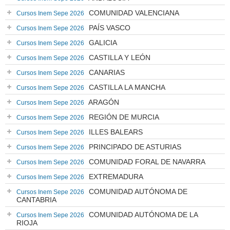
COMUNIDAD VALENCIANA
Cursos Inem Sepe 2026
PAÍS VASCO
Cursos Inem Sepe 2026
GALICIA
Cursos Inem Sepe 2026
CASTILLA Y LEÓN
Cursos Inem Sepe 2026
CANARIAS
Cursos Inem Sepe 2026
CASTILLA LA MANCHA
Cursos Inem Sepe 2026
ARAGÓN
Cursos Inem Sepe 2026
REGIÓN DE MURCIA
Cursos Inem Sepe 2026
ILLES BALEARS
Cursos Inem Sepe 2026
PRINCIPADO DE ASTURIAS
Cursos Inem Sepe 2026
COMUNIDAD FORAL DE NAVARRA
Cursos Inem Sepe 2026
EXTREMADURA
Cursos Inem Sepe 2026
COMUNIDAD AUTÓNOMA DE
Cursos Inem Sepe 2026
CANTABRIA
COMUNIDAD AUTÓNOMA DE LA
Cursos Inem Sepe 2026
RIOJA