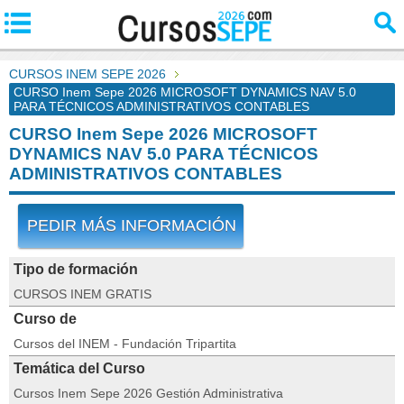
CURSOS INEM SEPE 2026
CURSO Inem Sepe 2026 MICROSOFT DYNAMICS NAV 5.0
PARA TÉCNICOS ADMINISTRATIVOS CONTABLES
CURSO Inem Sepe 2026 MICROSOFT
DYNAMICS NAV 5.0 PARA TÉCNICOS
ADMINISTRATIVOS CONTABLES
PEDIR MÁS INFORMACIÓN
Tipo de formación
CURSOS INEM GRATIS
Curso de
Cursos del INEM - Fundación Tripartita
Temática del Curso
Cursos Inem Sepe 2026 Gestión Administrativa