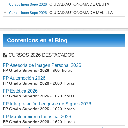
CIUDAD AUTONOMA DE CEUTA
Cursos Inem Sepe 2026
CIUDAD AUTONOMA DE MELILLA
Cursos Inem Sepe 2026
Contenidos en el Blog
CURSOS 2026 DESTACADOS
FP Asesoría de Imagen Personal 2026
FP Grado Superior 2026
- 960 horas
FP Automoción 2026
FP Grado Superior 2026
- 2000 horas
FP Estética 2026
FP Grado Superior 2026
- 1620 horas
FP Interpretación Lenguaje de Signos 2026
FP Grado Superior 2026
- 1620 horas
FP Mantenimiento Industrial 2026
FP Grado Superior 2026
- 1620 horas