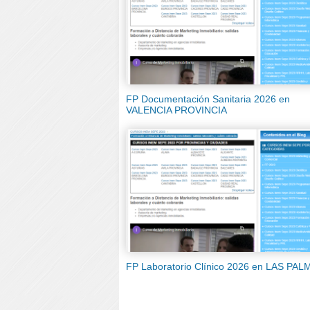
FP Documentación Sanitaria 2026 en
VALENCIA PROVINCIA
FP Laboratorio Clínico 2026 en LAS PAL