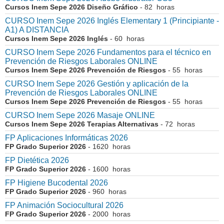
Cursos Inem Sepe 2026 Diseño Gráfico
- 82 horas
CURSO Inem Sepe 2026 Inglés Elementary 1 (Principiante -
A1) A DISTANCIA
Cursos Inem Sepe 2026 Inglés
- 60 horas
CURSO Inem Sepe 2026 Fundamentos para el técnico en
Prevención de Riesgos Laborales ONLINE
Cursos Inem Sepe 2026 Prevención de Riesgos
- 55 horas
CURSO Inem Sepe 2026 Gestión y aplicación de la
Prevención de Riesgos Laborales ONLINE
Cursos Inem Sepe 2026 Prevención de Riesgos
- 55 horas
CURSO Inem Sepe 2026 Masaje ONLINE
Cursos Inem Sepe 2026 Terapias Alternativas
- 72 horas
FP Aplicaciones Informáticas 2026
FP Grado Superior 2026
- 1620 horas
FP Dietética 2026
FP Grado Superior 2026
- 1600 horas
FP Higiene Bucodental 2026
FP Grado Superior 2026
- 960 horas
FP Animación Sociocultural 2026
FP Grado Superior 2026
- 2000 horas