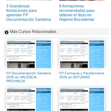
3 Grandiosas
6 formaciones
formaciones para
recomendadas para
aprender FP
obtener el título en
Documentación Sanitaria
Higiene Bucodental
Más Cursos Relacionados
FP Documentación Sanitaria
FP Farmacia y Parafarmacia
2026 en VALENCIA
2026 en ASTURIAS
PROVINCIA