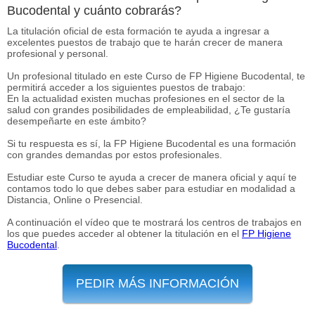
Bucodental y cuánto cobrarás?
La titulación oficial de esta formación te ayuda a ingresar a
excelentes puestos de trabajo que te harán crecer de manera
profesional y personal.
Un profesional titulado en este Curso de FP Higiene Bucodental, te
permitirá acceder a los siguientes puestos de trabajo:
En la actualidad existen muchas profesiones en el sector de la
salud con grandes posibilidades de empleabilidad, ¿Te gustaría
desempeñarte en este ámbito?
Si tu respuesta es sí, la FP Higiene Bucodental es una formación
con grandes demandas por estos profesionales.
Estudiar este Curso te ayuda a crecer de manera oficial y aquí te
contamos todo lo que debes saber para estudiar en modalidad a
Distancia, Online o Presencial.
A continuación el vídeo que te mostrará los centros de trabajos en
los que puedes acceder al obtener la titulación en el
FP Higiene
Bucodental
.
PEDIR MÁS INFORMACIÓN