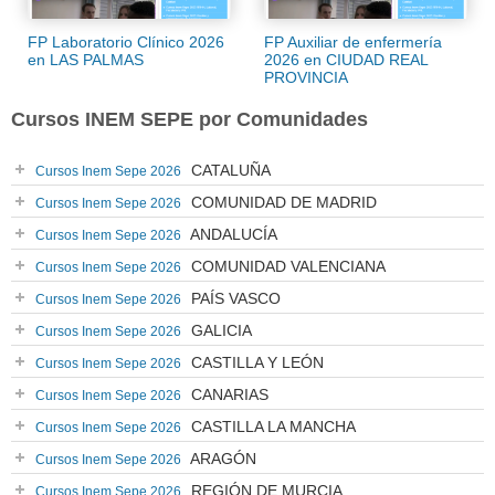
FP Laboratorio Clínico 2026
FP Auxiliar de enfermería
en LAS PALMAS
2026 en CIUDAD REAL
PROVINCIA
Cursos INEM SEPE por Comunidades
CATALUÑA
Cursos Inem Sepe 2026
COMUNIDAD DE MADRID
Cursos Inem Sepe 2026
ANDALUCÍA
Cursos Inem Sepe 2026
COMUNIDAD VALENCIANA
Cursos Inem Sepe 2026
PAÍS VASCO
Cursos Inem Sepe 2026
GALICIA
Cursos Inem Sepe 2026
CASTILLA Y LEÓN
Cursos Inem Sepe 2026
CANARIAS
Cursos Inem Sepe 2026
CASTILLA LA MANCHA
Cursos Inem Sepe 2026
ARAGÓN
Cursos Inem Sepe 2026
REGIÓN DE MURCIA
Cursos Inem Sepe 2026