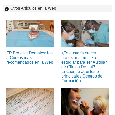
Otros Artículos en la Web
FP Prótesis Dentales: los
¿Te gustaría crecer
3 Cursos más
profesionalmente al
recomendados en la Web
estudiar para ser Auxiliar
de Clínica Dental?
Encuentra aquí los 5
principales Centros de
Formación