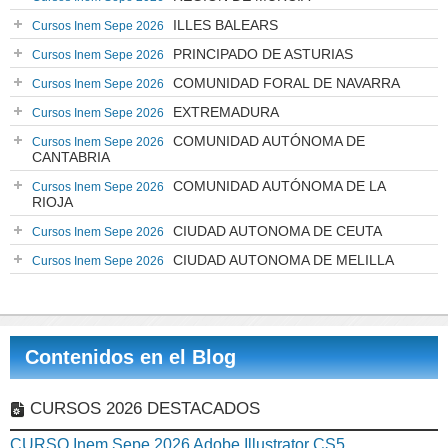
ILLES BALEARS
Cursos Inem Sepe 2026
PRINCIPADO DE ASTURIAS
Cursos Inem Sepe 2026
COMUNIDAD FORAL DE NAVARRA
Cursos Inem Sepe 2026
EXTREMADURA
Cursos Inem Sepe 2026
COMUNIDAD AUTÓNOMA DE
Cursos Inem Sepe 2026
CANTABRIA
COMUNIDAD AUTÓNOMA DE LA
Cursos Inem Sepe 2026
RIOJA
CIUDAD AUTONOMA DE CEUTA
Cursos Inem Sepe 2026
CIUDAD AUTONOMA DE MELILLA
Cursos Inem Sepe 2026
Contenidos en el Blog
CURSOS 2026 DESTACADOS
CURSO Inem Sepe 2026 Adobe Illustrator CS5