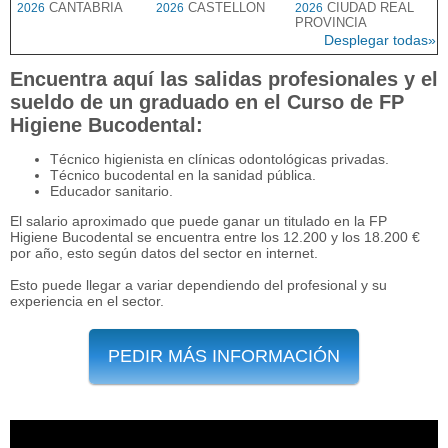
CANTABRIA
CASTELLON
CIUDAD REAL
2026
2026
2026
PROVINCIA
Desplegar todas»
Encuentra aquí las salidas profesionales y el
sueldo de un graduado en el Curso de FP
Higiene Bucodental:
Técnico higienista en clínicas odontológicas privadas.
Técnico bucodental en la sanidad pública.
Educador sanitario.
El salario aproximado que puede ganar un titulado en la FP
Higiene Bucodental se encuentra entre los 12.200 y los 18.200 €
por año, esto según datos del sector en internet.
Esto puede llegar a variar dependiendo del profesional y su
experiencia en el sector.
PEDIR MÁS INFORMACIÓN