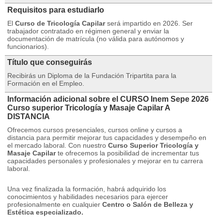
Requisitos para estudiarlo
El
Curso de Tricología Capilar
será impartido en 2026. Ser
trabajador contratado en régimen general y enviar la
documentación de matrícula (no válida para autónomos y
funcionarios).
Título que conseguirás
Recibirás un Diploma de la Fundación Tripartita para la
Formación en el Empleo.
Información adicional sobre el CURSO Inem Sepe 2026
Curso superior Tricología y Masaje Capilar A
DISTANCIA
Ofrecemos cursos presenciales, cursos online y cursos a
distancia para permitir mejorar tus capacidades y desempeño en
el mercado laboral.
Con nuestro
Curso Superior Tricología y
Masaje Capilar
te ofrecemos la posibilidad de incrementar tus
capacidades personales y profesionales y mejorar en tu carrera
laboral.
Una vez finalizada la formación, habrá adquirido los
conocimientos y habilidades necesarios para ejercer
profesionalmente en cualquier
Centro o Salón de Belleza y
Estética especializado.