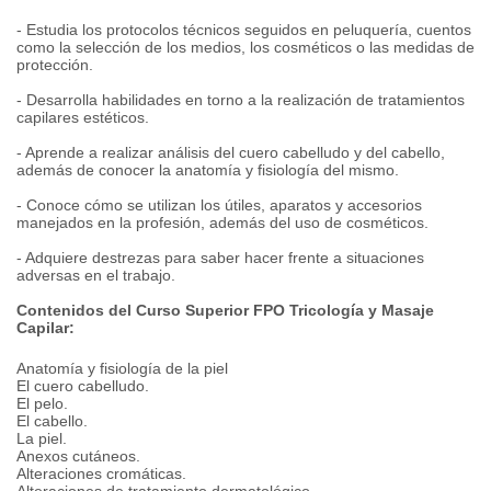
- Estudia los protocolos técnicos seguidos en peluquería, cuentos
como la selección de los medios, los cosméticos o las medidas de
protección.
- Desarrolla habilidades en torno a la realización de tratamientos
capilares estéticos.
- Aprende a realizar análisis del cuero cabelludo y del cabello,
además de conocer la anatomía y fisiología del mismo.
- Conoce cómo se utilizan los útiles, aparatos y accesorios
manejados en la profesión, además del uso de cosméticos.
- Adquiere destrezas para saber hacer frente a situaciones
adversas en el trabajo.
Contenidos del Curso Superior FPO Tricología y Masaje
Capilar:
Anatomía y fisiología de la piel
El cuero cabelludo.
El pelo.
El cabello.
La piel.
Anexos cutáneos.
Alteraciones cromáticas.