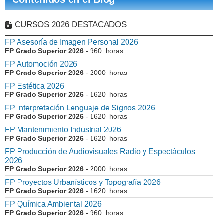
CURSOS 2026 DESTACADOS
FP Asesoría de Imagen Personal 2026
FP Grado Superior 2026
- 960 horas
FP Automoción 2026
FP Grado Superior 2026
- 2000 horas
FP Estética 2026
FP Grado Superior 2026
- 1620 horas
FP Interpretación Lenguaje de Signos 2026
FP Grado Superior 2026
- 1620 horas
FP Mantenimiento Industrial 2026
FP Grado Superior 2026
- 1620 horas
FP Producción de Audiovisuales Radio y Espectáculos
2026
FP Grado Superior 2026
- 2000 horas
FP Proyectos Urbanísticos y Topografía 2026
FP Grado Superior 2026
- 1620 horas
FP Química Ambiental 2026
FP Grado Superior 2026
- 960 horas