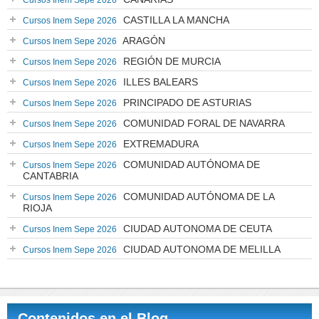
Cursos Inem Sepe 2026
CASTILLA LA MANCHA
Cursos Inem Sepe 2026
ARAGÓN
Cursos Inem Sepe 2026
REGIÓN DE MURCIA
Cursos Inem Sepe 2026
ILLES BALEARS
Cursos Inem Sepe 2026
PRINCIPADO DE ASTURIAS
Cursos Inem Sepe 2026
COMUNIDAD FORAL DE NAVARRA
Cursos Inem Sepe 2026
EXTREMADURA
Cursos Inem Sepe 2026
COMUNIDAD AUTÓNOMA DE
Cursos Inem Sepe 2026
CANTABRIA
COMUNIDAD AUTÓNOMA DE LA
Cursos Inem Sepe 2026
RIOJA
CIUDAD AUTONOMA DE CEUTA
Cursos Inem Sepe 2026
CIUDAD AUTONOMA DE MELILLA
Cursos Inem Sepe 2026
Contenidos en el Blog