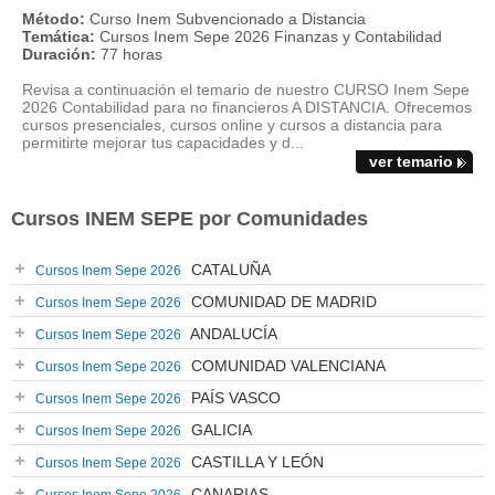
Método:
Curso Inem Subvencionado a Distancia
Temática:
Cursos Inem Sepe 2026 Finanzas y Contabilidad
Duración:
77 horas
Revisa a continuación el temario de nuestro CURSO Inem Sepe
2026 Contabilidad para no financieros A DISTANCIA. Ofrecemos
cursos presenciales, cursos online y cursos a distancia para
permitirte mejorar tus capacidades y d...
ver temario
Cursos INEM SEPE por Comunidades
CATALUÑA
Cursos Inem Sepe 2026
COMUNIDAD DE MADRID
Cursos Inem Sepe 2026
ANDALUCÍA
Cursos Inem Sepe 2026
COMUNIDAD VALENCIANA
Cursos Inem Sepe 2026
PAÍS VASCO
Cursos Inem Sepe 2026
GALICIA
Cursos Inem Sepe 2026
CASTILLA Y LEÓN
Cursos Inem Sepe 2026
CANARIAS