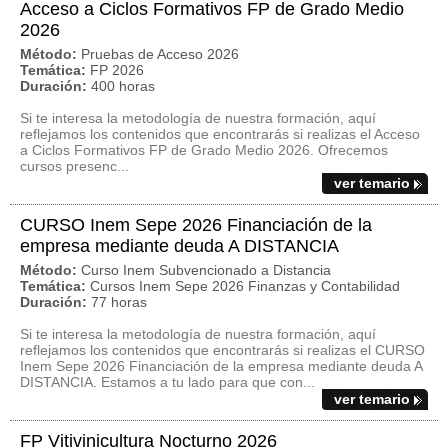
Acceso a Ciclos Formativos FP de Grado Medio
2026
Método:
Pruebas de Acceso 2026
Temática:
FP 2026
Duración:
400 horas
Si te interesa la metodología de nuestra formación, aquí
reflejamos los contenidos que encontrarás si realizas el Acceso
a Ciclos Formativos FP de Grado Medio 2026. Ofrecemos
cursos presenc...
ver temario
CURSO Inem Sepe 2026 Financiación de la
empresa mediante deuda A DISTANCIA
Método:
Curso Inem Subvencionado a Distancia
Temática:
Cursos Inem Sepe 2026 Finanzas y Contabilidad
Duración:
77 horas
Si te interesa la metodología de nuestra formación, aquí
reflejamos los contenidos que encontrarás si realizas el CURSO
Inem Sepe 2026 Financiación de la empresa mediante deuda A
DISTANCIA. Estamos a tu lado para que con...
ver temario
FP Vitivinicultura Nocturno 2026