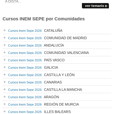
A DISTA...
ver temario
Cursos INEM SEPE por Comunidades
CATALUÑA
Cursos Inem Sepe 2026
COMUNIDAD DE MADRID
Cursos Inem Sepe 2026
ANDALUCÍA
Cursos Inem Sepe 2026
COMUNIDAD VALENCIANA
Cursos Inem Sepe 2026
PAÍS VASCO
Cursos Inem Sepe 2026
GALICIA
Cursos Inem Sepe 2026
CASTILLA Y LEÓN
Cursos Inem Sepe 2026
CANARIAS
Cursos Inem Sepe 2026
CASTILLA LA MANCHA
Cursos Inem Sepe 2026
ARAGÓN
Cursos Inem Sepe 2026
REGIÓN DE MURCIA
Cursos Inem Sepe 2026
ILLES BALEARS
Cursos Inem Sepe 2026