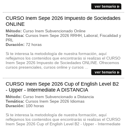
ver temario
CURSO Inem Sepe 2026 Impuesto de Sociedades
ONLINE
Método:
Curso Inem Subvencionado Online
Temática:
Cursos Inem Sepe 2026 RRHH, Laboral, Fiscalidad y
PRL
Duración:
72 horas
Si te interesa la metodología de nuestra formación, aquí
reflejamos los contenidos que encontrarás si realizas el CURSO
Inem Sepe 2026 Impuesto de Sociedades ONLINE. Ofrecemos
cursos presenciales, cursos online y cursos ...
ver temario
CURSO Inem Sepe 2026 Cup of English Level B2
- Upper - Intermediate A DISTANCIA
Método:
Curso Inem Subvencionado a Distancia
Temática:
Cursos Inem Sepe 2026 Idiomas
Duración:
100 horas
Si te interesa la metodología de nuestra formación, aquí
reflejamos los contenidos que encontrarás si realizas el CURSO
Inem Sepe 2026 Cup of English Level B2 - Upper - Intermediate