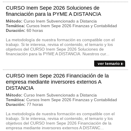
CURSO Inem Sepe 2026 Soluciones de
financiación para la PYME A DISTANCIA
Método:
Curso Inem Subvencionado a Distancia
Temática:
Cursos Inem Sepe 2026 Finanzas y Contabilidad
Duración:
60 horas
La metodología de nuestra formación es compatible con el
trabajo. Si te interesa, revisa el contenido, el temario y los
objetivos del CURSO Inem Sepe 2026 Soluciones de
financiación para la PYME A DISTANCIA. Nuestros cur...
ver temario
CURSO Inem Sepe 2026 Financiación de la
empresa mediante inversores externos A
DISTANCIA
Método:
Curso Inem Subvencionado a Distancia
Temática:
Cursos Inem Sepe 2026 Finanzas y Contabilidad
Duración:
77 horas
La metodología de nuestra formación es compatible con el
trabajo. Si te interesa, revisa el contenido, el temario y los
objetivos del CURSO Inem Sepe 2026 Financiación de la
empresa mediante inversores externos A DISTANC...