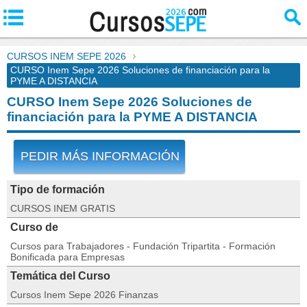
CURSOS INEM SEPE 2026
CURSO Inem Sepe 2026 Soluciones de financiación para la
PYME A DISTANCIA
CURSO Inem Sepe 2026 Soluciones de
financiación para la PYME A DISTANCIA
PEDIR MÁS INFORMACIÓN
Tipo de formación
CURSOS INEM GRATIS
Curso de
Cursos para Trabajadores - Fundación Tripartita - Formación
Bonificada para Empresas
Temática del Curso
Cursos Inem Sepe 2026 Finanzas