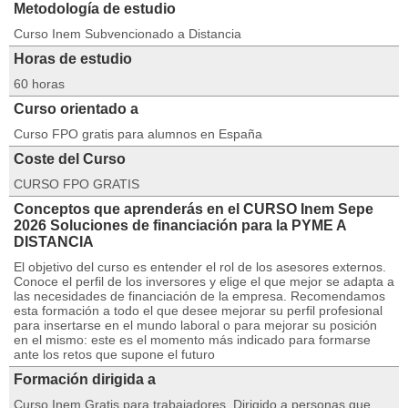
Metodología de estudio
Curso Inem Subvencionado a Distancia
Horas de estudio
60 horas
Curso orientado a
Curso FPO gratis para alumnos en España
Coste del Curso
CURSO FPO GRATIS
Conceptos que aprenderás en el CURSO Inem Sepe
2026 Soluciones de financiación para la PYME A
DISTANCIA
El objetivo del curso es entender el rol de los asesores externos.
Conoce el perfil de los inversores y elige el que mejor se adapta a
las necesidades de financiación de la empresa. Recomendamos
esta formación a todo el que desee mejorar su perfil profesional
para insertarse en el mundo laboral o para mejorar su posición
en el mismo: este es el momento más indicado para formarse
ante los retos que supone el futuro
Formación dirigida a
Curso Inem Gratis para trabajadores. Dirigido a personas que