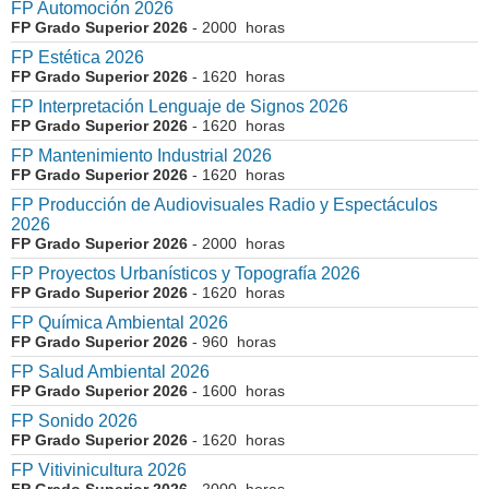
FP Automoción 2026
FP Grado Superior 2026
- 2000 horas
FP Estética 2026
FP Grado Superior 2026
- 1620 horas
FP Interpretación Lenguaje de Signos 2026
FP Grado Superior 2026
- 1620 horas
FP Mantenimiento Industrial 2026
FP Grado Superior 2026
- 1620 horas
FP Producción de Audiovisuales Radio y Espectáculos
2026
FP Grado Superior 2026
- 2000 horas
FP Proyectos Urbanísticos y Topografía 2026
FP Grado Superior 2026
- 1620 horas
FP Química Ambiental 2026
FP Grado Superior 2026
- 960 horas
FP Salud Ambiental 2026
FP Grado Superior 2026
- 1600 horas
FP Sonido 2026
FP Grado Superior 2026
- 1620 horas
FP Vitivinicultura 2026