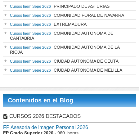
PRINCIPADO DE ASTURIAS
Cursos Inem Sepe 2026
COMUNIDAD FORAL DE NAVARRA
Cursos Inem Sepe 2026
EXTREMADURA
Cursos Inem Sepe 2026
COMUNIDAD AUTÓNOMA DE
Cursos Inem Sepe 2026
CANTABRIA
COMUNIDAD AUTÓNOMA DE LA
Cursos Inem Sepe 2026
RIOJA
CIUDAD AUTONOMA DE CEUTA
Cursos Inem Sepe 2026
CIUDAD AUTONOMA DE MELILLA
Cursos Inem Sepe 2026
Contenidos en el Blog
CURSOS 2026 DESTACADOS
FP Asesoría de Imagen Personal 2026
FP Grado Superior 2026
- 960 horas