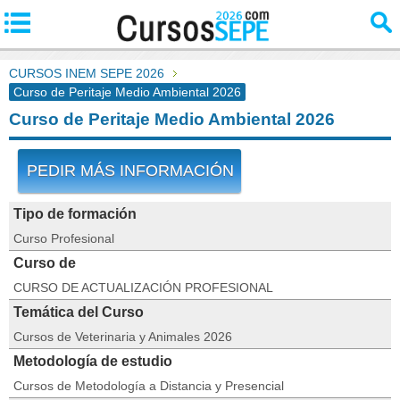
CURSOS INEM SEPE 2026
Curso de Peritaje Medio Ambiental 2026
Curso de Peritaje Medio Ambiental 2026
PEDIR MÁS INFORMACIÓN
Tipo de formación
Curso Profesional
Curso de
CURSO DE ACTUALIZACIÓN PROFESIONAL
Temática del Curso
Cursos de Veterinaria y Animales 2026
Metodología de estudio
Cursos de Metodología a Distancia y Presencial