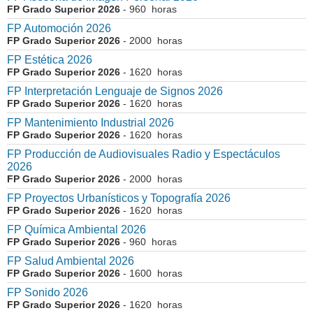
FP Grado Superior 2026
- 960 horas
FP Automoción 2026
FP Grado Superior 2026
- 2000 horas
FP Estética 2026
FP Grado Superior 2026
- 1620 horas
FP Interpretación Lenguaje de Signos 2026
FP Grado Superior 2026
- 1620 horas
FP Mantenimiento Industrial 2026
FP Grado Superior 2026
- 1620 horas
FP Producción de Audiovisuales Radio y Espectáculos
2026
FP Grado Superior 2026
- 2000 horas
FP Proyectos Urbanísticos y Topografía 2026
FP Grado Superior 2026
- 1620 horas
FP Química Ambiental 2026
FP Grado Superior 2026
- 960 horas
FP Salud Ambiental 2026
FP Grado Superior 2026
- 1600 horas
FP Sonido 2026
FP Grado Superior 2026
- 1620 horas