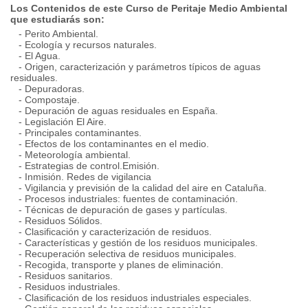
Los Contenidos de este Curso de Peritaje Medio Ambiental
que estudiarás son:
- Perito Ambiental.
- Ecología y recursos naturales.
- El Agua.
- Origen, caracterización y parámetros típicos de aguas
residuales.
- Depuradoras.
- Compostaje.
- Depuración de aguas residuales en España.
- Legislación El Aire.
- Principales contaminantes.
- Efectos de los contaminantes en el medio.
- Meteorología ambiental.
- Estrategias de control.Emisión.
- Inmisión. Redes de vigilancia
- Vigilancia y previsión de la calidad del aire en Cataluña.
- Procesos industriales: fuentes de contaminación.
- Técnicas de depuración de gases y partículas.
- Residuos Sólidos.
- Clasificación y caracterización de residuos.
- Características y gestión de los residuos municipales.
- Recuperación selectiva de residuos municipales.
- Recogida, transporte y planes de eliminación.
- Residuos sanitarios.
- Residuos industriales.
- Clasificación de los residuos industriales especiales.