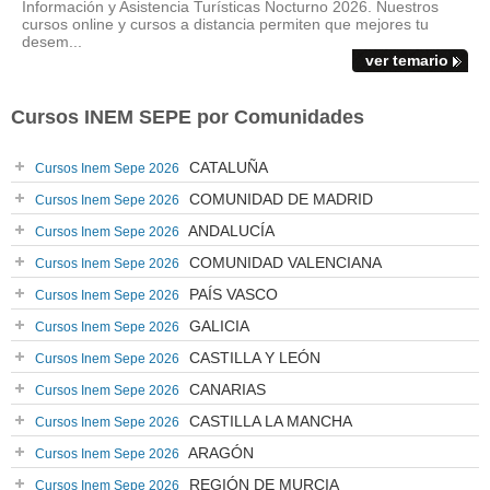
Información y Asistencia Turísticas Nocturno 2026. Nuestros
cursos online y cursos a distancia permiten que mejores tu
desem...
ver temario
Cursos INEM SEPE por Comunidades
CATALUÑA
Cursos Inem Sepe 2026
COMUNIDAD DE MADRID
Cursos Inem Sepe 2026
ANDALUCÍA
Cursos Inem Sepe 2026
COMUNIDAD VALENCIANA
Cursos Inem Sepe 2026
PAÍS VASCO
Cursos Inem Sepe 2026
GALICIA
Cursos Inem Sepe 2026
CASTILLA Y LEÓN
Cursos Inem Sepe 2026
CANARIAS
Cursos Inem Sepe 2026
CASTILLA LA MANCHA
Cursos Inem Sepe 2026
ARAGÓN
Cursos Inem Sepe 2026
REGIÓN DE MURCIA
Cursos Inem Sepe 2026