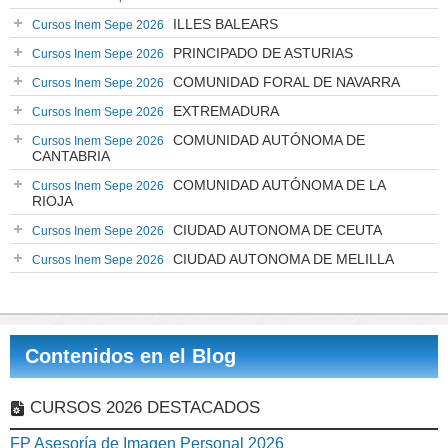
ILLES BALEARS
Cursos Inem Sepe 2026
PRINCIPADO DE ASTURIAS
Cursos Inem Sepe 2026
COMUNIDAD FORAL DE NAVARRA
Cursos Inem Sepe 2026
EXTREMADURA
Cursos Inem Sepe 2026
COMUNIDAD AUTÓNOMA DE
Cursos Inem Sepe 2026
CANTABRIA
COMUNIDAD AUTÓNOMA DE LA
Cursos Inem Sepe 2026
RIOJA
CIUDAD AUTONOMA DE CEUTA
Cursos Inem Sepe 2026
CIUDAD AUTONOMA DE MELILLA
Cursos Inem Sepe 2026
Contenidos en el Blog
CURSOS 2026 DESTACADOS
FP Asesoría de Imagen Personal 2026