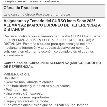
complejo en el que nos encontramos.
Oferta de Prácticas
Este curso no ofrece Prácticas en Empresas
Asignaturas y Temario del CURSO Inem Sepe 2026
ALEMÁN A2 (MARCO EUROPEO DE REFERENCIA) A
DISTANCIA
Revisa a continuación el temario de nuestro CURSO Inem Sepe
2026 ALEMÁN A2 (MARCO EUROPEO DE REFERENCIA) A
DISTANCIA. Estamos a tu lado para que consigas mejorar
mediante la formación y te puedas desenvolver con más
suficiencia en el entorno económico complejo en el que nos
encontramos.
Contenidos del Curso INEM ALEMÁN A2 (MARCO EUROPEO
DE REFERENCIA):
PRIMERA PARTE
UNIDAD 1 .
• Realizar una llamada telefónica.
• Las habilidades y la de otros a expresarse.
• Pedir permiso.
• Una prohibición expresa.
• Los colores más importantes.
• Ropa y accesorios de moda.
• Las expresiones típicas que se utilizan en una llamada