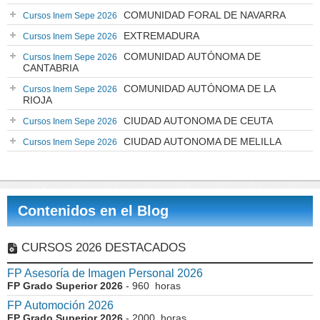
COMUNIDAD FORAL DE NAVARRA
Cursos Inem Sepe 2026
EXTREMADURA
Cursos Inem Sepe 2026
COMUNIDAD AUTÓNOMA DE
Cursos Inem Sepe 2026
CANTABRIA
COMUNIDAD AUTÓNOMA DE LA
Cursos Inem Sepe 2026
RIOJA
CIUDAD AUTONOMA DE CEUTA
Cursos Inem Sepe 2026
CIUDAD AUTONOMA DE MELILLA
Cursos Inem Sepe 2026
Contenidos en el Blog
CURSOS 2026 DESTACADOS
FP Asesoría de Imagen Personal 2026
FP Grado Superior 2026
- 960 horas
FP Automoción 2026
FP Grado Superior 2026
- 2000 horas