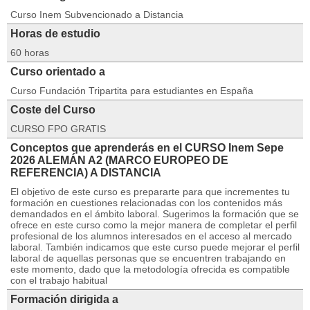
Curso Inem Subvencionado a Distancia
Horas de estudio
60 horas
Curso orientado a
Curso Fundación Tripartita para estudiantes en España
Coste del Curso
CURSO FPO GRATIS
Conceptos que aprenderás en el CURSO Inem Sepe
2026 ALEMÁN A2 (MARCO EUROPEO DE
REFERENCIA) A DISTANCIA
El objetivo de este curso es prepararte para que incrementes tu
formación en cuestiones relacionadas con los contenidos más
demandados en el ámbito laboral. Sugerimos la formación que se
ofrece en este curso como la mejor manera de completar el perfil
profesional de los alumnos interesados en el acceso al mercado
laboral. También indicamos que este curso puede mejorar el perfil
laboral de aquellas personas que se encuentren trabajando en
este momento, dado que la metodología ofrecida es compatible
con el trabajo habitual
Formación dirigida a