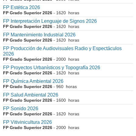
FP Estética 2026
FP Grado Superior 2026
- 1620 horas
FP Interpretación Lenguaje de Signos 2026
FP Grado Superior 2026
- 1620 horas
FP Mantenimiento Industrial 2026
FP Grado Superior 2026
- 1620 horas
FP Producción de Audiovisuales Radio y Espectáculos
2026
FP Grado Superior 2026
- 2000 horas
FP Proyectos Urbanísticos y Topografía 2026
FP Grado Superior 2026
- 1620 horas
FP Química Ambiental 2026
FP Grado Superior 2026
- 960 horas
FP Salud Ambiental 2026
FP Grado Superior 2026
- 1600 horas
FP Sonido 2026
FP Grado Superior 2026
- 1620 horas
FP Vitivinicultura 2026
FP Grado Superior 2026
- 2000 horas