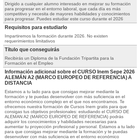
Dirigido a cualquier alumno interesado en mejorar su formación
para progresar en el entorno laboral, que cada día es más
competitivo y necesita de mayores habilidades y conocimientos
para progresar. Puedes estudiar este curso durante el 2026
Requisitos para estudiarlo
Impartiremos la formación durante 2026. No existen
requerimientos limitativos
Título que conseguirás
Recibirás un Diploma de la Fundación Tripartita para la
Formación en el Empleo
Información adicional sobre el CURSO Inem Sepe 2026
ALEMÁN A2 (MARCO EUROPEO DE REFERENCIA) A
DISTANCIA
Estamos a tu lado para que consigas mejorar mediante la
formación y te puedas desenvolver con más suficiencia en el
entorno económico complejo en el que nos encontramos. Te
ofrecemos nuestra formación de Cursos Inem gratis para que
consigas tus objetivos profesionales: estudiando el CURSO DE
ALEMAN A2 (MARCO EUROPEO DE REFERENCIA) podrás
adquirir los conocimientos y habilidades necesarias para
aumentar tu proyección profesional y personal. Estamos a tu lado
para que consigas mejorar mediante la formación y te puedas
desenvolver con más suficiencia en el entorno económico