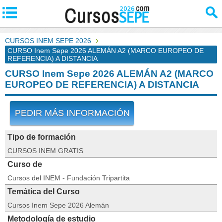
CURSOS INEM SEPE 2026
CURSO Inem Sepe 2026 ALEMÁN A2 (MARCO EUROPEO DE
REFERENCIA) A DISTANCIA
CURSO Inem Sepe 2026 ALEMÁN A2 (MARCO
EUROPEO DE REFERENCIA) A DISTANCIA
PEDIR MÁS INFORMACIÓN
Tipo de formación
CURSOS INEM GRATIS
Curso de
Cursos del INEM - Fundación Tripartita
Temática del Curso
Cursos Inem Sepe 2026 Alemán
Metodología de estudio