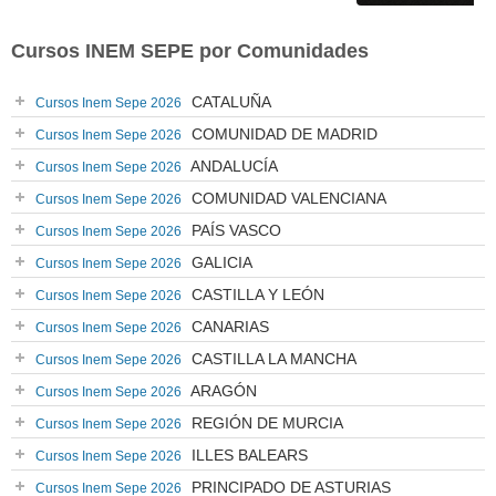
Cursos INEM SEPE por Comunidades
CATALUÑA
Cursos Inem Sepe 2026
COMUNIDAD DE MADRID
Cursos Inem Sepe 2026
ANDALUCÍA
Cursos Inem Sepe 2026
COMUNIDAD VALENCIANA
Cursos Inem Sepe 2026
PAÍS VASCO
Cursos Inem Sepe 2026
GALICIA
Cursos Inem Sepe 2026
CASTILLA Y LEÓN
Cursos Inem Sepe 2026
CANARIAS
Cursos Inem Sepe 2026
CASTILLA LA MANCHA
Cursos Inem Sepe 2026
ARAGÓN
Cursos Inem Sepe 2026
REGIÓN DE MURCIA
Cursos Inem Sepe 2026
ILLES BALEARS
Cursos Inem Sepe 2026
PRINCIPADO DE ASTURIAS
Cursos Inem Sepe 2026