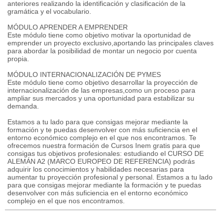
anteriores realizando la identificación y clasificación de la
gramática y el vocabulario.
MÓDULO APRENDER A EMPRENDER
Este módulo tiene como objetivo motivar la oportunidad de
emprender un proyecto exclusivo,aportando las principales claves
para abordar la posibilidad de montar un negocio por cuenta
propia.
MÓDULO INTERNACIONALIZACIÓN DE PYMES
Este módulo tiene como objetivo desarrollar la proyección de
internacionalización de las empresas,como un proceso para
ampliar sus mercados y una oportunidad para estabilizar su
demanda.
Estamos a tu lado para que consigas mejorar mediante la
formación y te puedas desenvolver con más suficiencia en el
entorno económico complejo en el que nos encontramos. Te
ofrecemos nuestra formación de Cursos Inem gratis para que
consigas tus objetivos profesionales: estudiando el CURSO DE
ALEMÁN A2 (MARCO EUROPEO DE REFERENCIA) podrás
adquirir los conocimientos y habilidades necesarias para
aumentar tu proyección profesional y personal. Estamos a tu lado
para que consigas mejorar mediante la formación y te puedas
desenvolver con más suficiencia en el entorno económico
complejo en el que nos encontramos.