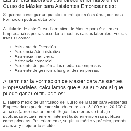
Curso de Máster para Asistentes Empresariales:
Si quieres conseguir un puesto de trabajo en ésta área, con esta
Formación podrás obtenerlo.
Al titularte de este Curso Formativo de Máster para Asistentes
Empresariales podrás acceder a muchas salidas laborales. Podrás
trabajar como:
Asistente de Dirección.
Asistencia Administrativa.
Asistencia financiera.
Asistencia comercial.
Asistente de gestión a las medianas empresas.
Asistente de gestión a las grandes empresas.
Al terminar la Formación de Máster para Asistentes
Empresariales, calculamos que el salario anual que
puede ganar el titulado es:
El salario medio de un titulado del Curso de Máster para Asistentes
Empresariales puede estar situado entre los 18.100 y los 20.100 €
anuales (aproximadamente). Según las ofertas de trabajo
publicadas actualmente en internet tanto en empresas públicas
como privadas. Posteriormente, según tu mérito y práctica, podrás
avanzar y mejorar tu sueldo.