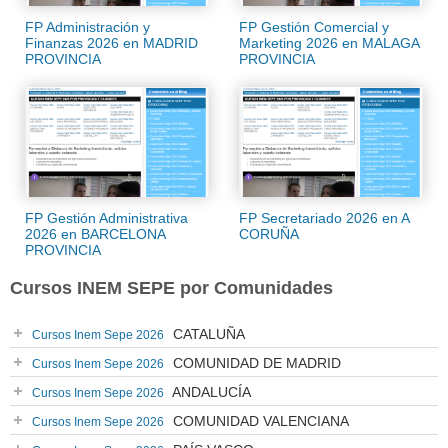
FP Administración y
FP Gestión Comercial y
Finanzas 2026 en MADRID
Marketing 2026 en MALAGA
PROVINCIA
PROVINCIA
FP Gestión Administrativa
FP Secretariado 2026 en A
2026 en BARCELONA
CORUÑA
PROVINCIA
Cursos INEM SEPE por Comunidades
CATALUÑA
Cursos Inem Sepe 2026
COMUNIDAD DE MADRID
Cursos Inem Sepe 2026
ANDALUCÍA
Cursos Inem Sepe 2026
COMUNIDAD VALENCIANA
Cursos Inem Sepe 2026