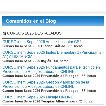
Contenidos en el Blog
CURSOS 2026 DESTACADOS
CURSO Inem Sepe 2026 Adobe Illustrator CS5
Cursos Inem Sepe 2026 Diseño Gráfico
- 82 horas
CURSO Inem Sepe 2026 Inglés Elementary 1 (Principiante -
A1) A DISTANCIA
Cursos Inem Sepe 2026 Inglés
- 60 horas
CURSO Inem Sepe 2026 Fundamentos para el técnico en
Prevención de Riesgos Laborales ONLINE
Cursos Inem Sepe 2026 Prevención de Riesgos
- 55 horas
CURSO Inem Sepe 2026 Gestión y aplicación de la
Prevención de Riesgos Laborales ONLINE
Cursos Inem Sepe 2026 Prevención de Riesgos
- 55 horas
CURSO Inem Sepe 2026 Masaje ONLINE
Cursos Inem Sepe 2026 Terapias Alternativas
- 72 horas