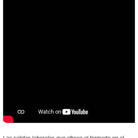
Las salidas laborales que ofrece el formarte en el