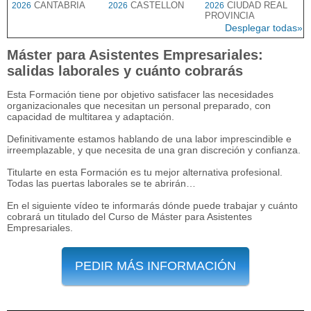
CANTABRIA
CASTELLON
CIUDAD REAL
2026
2026
2026
PROVINCIA
Desplegar todas»
Máster para Asistentes Empresariales:
salidas laborales y cuánto cobrarás
Esta Formación tiene por objetivo satisfacer las necesidades
organizacionales que necesitan un personal preparado, con
capacidad de multitarea y adaptación.
Definitivamente estamos hablando de una labor imprescindible e
irreemplazable, y que necesita de una gran discreción y confianza.
Titularte en esta Formación es tu mejor alternativa profesional.
Todas las puertas laborales se te abrirán…
En el siguiente vídeo te informarás dónde puede trabajar y cuánto
cobrará un titulado del Curso de Máster para Asistentes
Empresariales.
PEDIR MÁS INFORMACIÓN