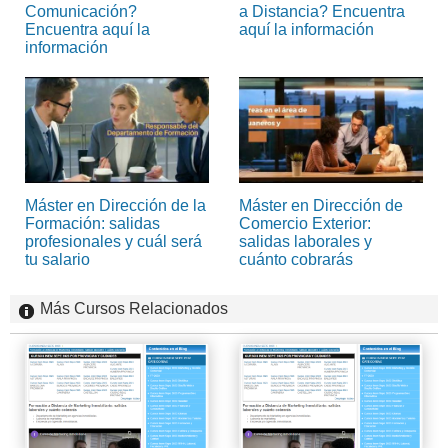
Comunicación?
a Distancia? Encuentra
Encuentra aquí la
aquí la información
información
Máster en Dirección de la
Máster en Dirección de
Formación: salidas
Comercio Exterior:
profesionales y cuál será
salidas laborales y
tu salario
cuánto cobrarás
Más Cursos Relacionados