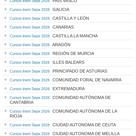
PAÍS VASCO
Cursos Inem Sepe 2026
GALICIA
Cursos Inem Sepe 2026
CASTILLA Y LEÓN
Cursos Inem Sepe 2026
CANARIAS
Cursos Inem Sepe 2026
CASTILLA LA MANCHA
Cursos Inem Sepe 2026
ARAGÓN
Cursos Inem Sepe 2026
REGIÓN DE MURCIA
Cursos Inem Sepe 2026
ILLES BALEARS
Cursos Inem Sepe 2026
PRINCIPADO DE ASTURIAS
Cursos Inem Sepe 2026
COMUNIDAD FORAL DE NAVARRA
Cursos Inem Sepe 2026
EXTREMADURA
Cursos Inem Sepe 2026
COMUNIDAD AUTÓNOMA DE
Cursos Inem Sepe 2026
CANTABRIA
COMUNIDAD AUTÓNOMA DE LA
Cursos Inem Sepe 2026
RIOJA
CIUDAD AUTONOMA DE CEUTA
Cursos Inem Sepe 2026
CIUDAD AUTONOMA DE MELILLA
Cursos Inem Sepe 2026