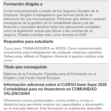
Formación dirigida a
Curso subvencionado a través de los Seguros Sociales de la
Empresa. Dirigido a trabajadores que forman parte de la
estructura de una microempresa. Personas que deban o quieran
encargarse de la gestión de la contabilidad diaria y de las
finanzas y necesiten dominar tanto las operaciones contables
como la legislación actual que afecta a las cuentas de un
negocio. Puedes estudiar este curso durante el 2026
Requisitos para estudiarlo
Curso para TRABAJADORES en RGSS. Curso subvencionado
únicamente para trabajadores de cualquier empresa española.
Debes estar afiliado al Régimen General si quieres realizar este
curso
Título que conseguirás
Diploma de la Fundación Tripartita para al Formación en el
Empleo y del Fondo Social Europeo
Información adicional sobre el CURSO Inem Sepe 2026
Contabilidad para no financieros en COMUNIDAD
VALENCIANA
Ofrecemos cursos presenciales, cursos online y cursos a
distancia para permitirte mejorar tus capacidades y desempeño
en el mercado laboral. Esta formación es totalmente deducible