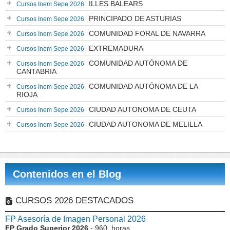
ILLES BALEARS
Cursos Inem Sepe 2026
PRINCIPADO DE ASTURIAS
Cursos Inem Sepe 2026
COMUNIDAD FORAL DE NAVARRA
Cursos Inem Sepe 2026
EXTREMADURA
Cursos Inem Sepe 2026
COMUNIDAD AUTÓNOMA DE
Cursos Inem Sepe 2026
CANTABRIA
COMUNIDAD AUTÓNOMA DE LA
Cursos Inem Sepe 2026
RIOJA
CIUDAD AUTONOMA DE CEUTA
Cursos Inem Sepe 2026
CIUDAD AUTONOMA DE MELILLA
Cursos Inem Sepe 2026
Contenidos en el Blog
CURSOS 2026 DESTACADOS
FP Asesoría de Imagen Personal 2026
FP Grado Superior 2026
- 960 horas