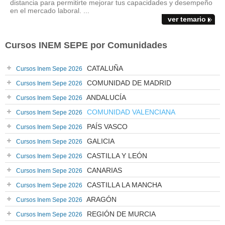
distancia para permitirte mejorar tus capacidades y desempeño
en el mercado laboral. ...
ver temario
Cursos INEM SEPE por Comunidades
CATALUÑA
Cursos Inem Sepe 2026
COMUNIDAD DE MADRID
Cursos Inem Sepe 2026
ANDALUCÍA
Cursos Inem Sepe 2026
COMUNIDAD VALENCIANA
Cursos Inem Sepe 2026
PAÍS VASCO
Cursos Inem Sepe 2026
GALICIA
Cursos Inem Sepe 2026
CASTILLA Y LEÓN
Cursos Inem Sepe 2026
CANARIAS
Cursos Inem Sepe 2026
CASTILLA LA MANCHA
Cursos Inem Sepe 2026
ARAGÓN
Cursos Inem Sepe 2026
REGIÓN DE MURCIA
Cursos Inem Sepe 2026