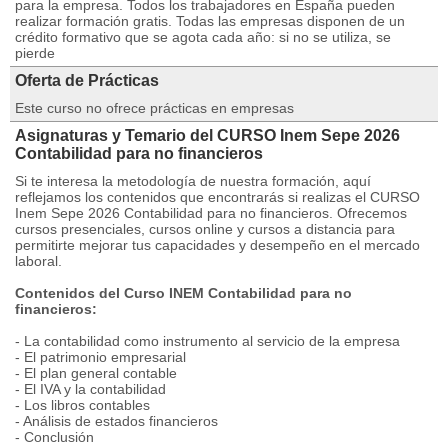
para la empresa. Todos los trabajadores en España pueden
realizar formación gratis. Todas las empresas disponen de un
crédito formativo que se agota cada año: si no se utiliza, se
pierde
Oferta de Prácticas
Este curso no ofrece prácticas en empresas
Asignaturas y Temario del CURSO Inem Sepe 2026
Contabilidad para no financieros
Si te interesa la metodología de nuestra formación, aquí
reflejamos los contenidos que encontrarás si realizas el CURSO
Inem Sepe 2026 Contabilidad para no financieros. Ofrecemos
cursos presenciales, cursos online y cursos a distancia para
permitirte mejorar tus capacidades y desempeño en el mercado
laboral.
Contenidos del Curso INEM Contabilidad para no
financieros:
- La contabilidad como instrumento al servicio de la empresa
- El patrimonio empresarial
- El plan general contable
- El IVA y la contabilidad
- Los libros contables
- Análisis de estados financieros
- Conclusión