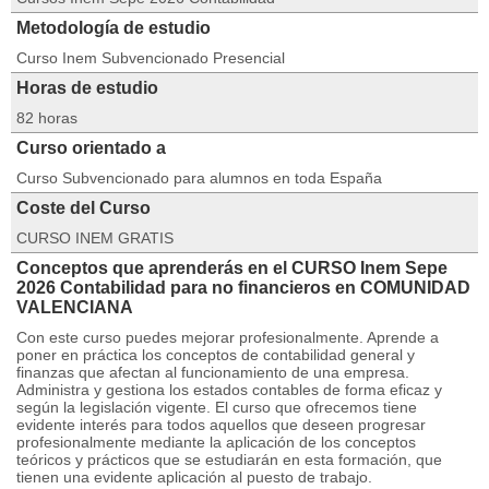
Metodología de estudio
Curso Inem Subvencionado Presencial
Horas de estudio
82 horas
Curso orientado a
Curso Subvencionado para alumnos en toda España
Coste del Curso
CURSO INEM GRATIS
Conceptos que aprenderás en el CURSO Inem Sepe
2026 Contabilidad para no financieros en COMUNIDAD
VALENCIANA
Con este curso puedes mejorar profesionalmente. Aprende a
poner en práctica los conceptos de contabilidad general y
finanzas que afectan al funcionamiento de una empresa.
Administra y gestiona los estados contables de forma eficaz y
según la legislación vigente. El curso que ofrecemos tiene
evidente interés para todos aquellos que deseen progresar
profesionalmente mediante la aplicación de los conceptos
teóricos y prácticos que se estudiarán en esta formación, que
tienen una evidente aplicación al puesto de trabajo.