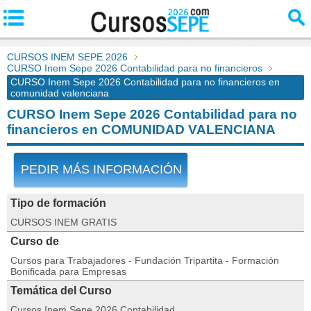
CURSOS INEM SEPE 2026
CURSO Inem Sepe 2026 Contabilidad para no financieros
CURSO Inem Sepe 2026 Contabilidad para no financieros en
comunidad valenciana
CURSO Inem Sepe 2026 Contabilidad para no
financieros en COMUNIDAD VALENCIANA
PEDIR MÁS INFORMACIÓN
Tipo de formación
CURSOS INEM GRATIS
Curso de
Cursos para Trabajadores - Fundación Tripartita - Formación
Bonificada para Empresas
Temática del Curso
Cursos Inem Sepe 2026 Contabilidad