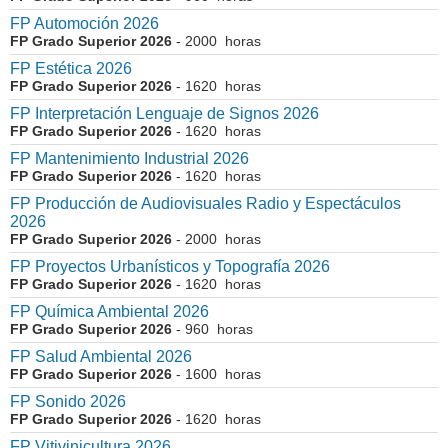
FP Automoción 2026
FP Grado Superior 2026
- 2000 horas
FP Estética 2026
FP Grado Superior 2026
- 1620 horas
FP Interpretación Lenguaje de Signos 2026
FP Grado Superior 2026
- 1620 horas
FP Mantenimiento Industrial 2026
FP Grado Superior 2026
- 1620 horas
FP Producción de Audiovisuales Radio y Espectáculos
2026
FP Grado Superior 2026
- 2000 horas
FP Proyectos Urbanísticos y Topografía 2026
FP Grado Superior 2026
- 1620 horas
FP Química Ambiental 2026
FP Grado Superior 2026
- 960 horas
FP Salud Ambiental 2026
FP Grado Superior 2026
- 1600 horas
FP Sonido 2026
FP Grado Superior 2026
- 1620 horas
FP Vitivinicultura 2026