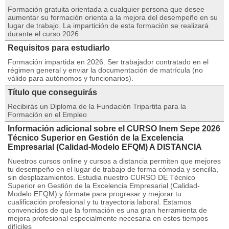
Formación gratuita orientada a cualquier persona que desee
aumentar su formación orienta a la mejora del desempeño en su
lugar de trabajo. La impartición de esta formación se realizará
durante el curso 2026
Requisitos para estudiarlo
Formación impartida en 2026. Ser trabajador contratado en el
régimen general y enviar la documentación de matrícula (no
válido para autónomos y funcionarios).
Título que conseguirás
Recibirás un Diploma de la Fundación Tripartita para la
Formación en el Empleo
Información adicional sobre el CURSO Inem Sepe 2026
Técnico Superior en Gestión de la Excelencia
Empresarial (Calidad-Modelo EFQM) A DISTANCIA
Nuestros cursos online y cursos a distancia permiten que mejores
tu desempeño en el lugar de trabajo de forma cómoda y sencilla,
sin desplazamientos. Estudia nuestro CURSO DE Técnico
Superior en Gestión de la Excelencia Empresarial (Calidad-
Modelo EFQM) y fórmate para progresar y mejorar tu
cualificación profesional y tu trayectoria laboral. Estamos
convencidos de que la formación es una gran herramienta de
mejora profesional especialmente necesaria en estos tiempos
difíciles