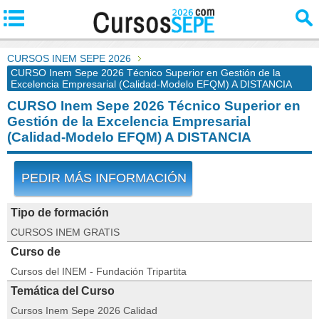
CURSOS INEM SEPE 2026
CURSO Inem Sepe 2026 Técnico Superior en Gestión de la
Excelencia Empresarial (Calidad-Modelo EFQM) A DISTANCIA
CURSO Inem Sepe 2026 Técnico Superior en
Gestión de la Excelencia Empresarial
(Calidad-Modelo EFQM) A DISTANCIA
PEDIR MÁS INFORMACIÓN
Tipo de formación
CURSOS INEM GRATIS
Curso de
Cursos del INEM - Fundación Tripartita
Temática del Curso
Cursos Inem Sepe 2026 Calidad