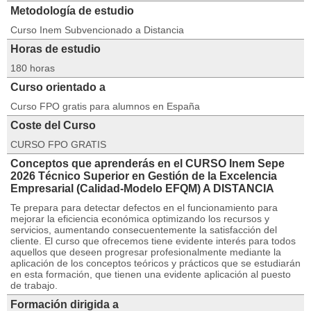
Metodología de estudio
Curso Inem Subvencionado a Distancia
Horas de estudio
180 horas
Curso orientado a
Curso FPO gratis para alumnos en España
Coste del Curso
CURSO FPO GRATIS
Conceptos que aprenderás en el CURSO Inem Sepe
2026 Técnico Superior en Gestión de la Excelencia
Empresarial (Calidad-Modelo EFQM) A DISTANCIA
Te prepara para detectar defectos en el funcionamiento para
mejorar la eficiencia económica optimizando los recursos y
servicios, aumentando consecuentemente la satisfacción del
cliente. El curso que ofrecemos tiene evidente interés para todos
aquellos que deseen progresar profesionalmente mediante la
aplicación de los conceptos teóricos y prácticos que se estudiarán
en esta formación, que tienen una evidente aplicación al puesto
de trabajo.
Formación dirigida a