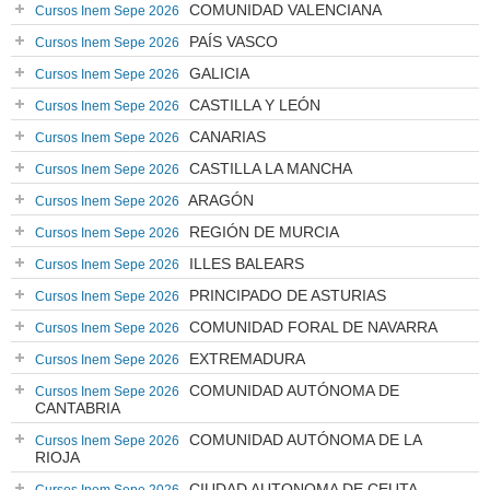
COMUNIDAD VALENCIANA
Cursos Inem Sepe 2026
PAÍS VASCO
Cursos Inem Sepe 2026
GALICIA
Cursos Inem Sepe 2026
CASTILLA Y LEÓN
Cursos Inem Sepe 2026
CANARIAS
Cursos Inem Sepe 2026
CASTILLA LA MANCHA
Cursos Inem Sepe 2026
ARAGÓN
Cursos Inem Sepe 2026
REGIÓN DE MURCIA
Cursos Inem Sepe 2026
ILLES BALEARS
Cursos Inem Sepe 2026
PRINCIPADO DE ASTURIAS
Cursos Inem Sepe 2026
COMUNIDAD FORAL DE NAVARRA
Cursos Inem Sepe 2026
EXTREMADURA
Cursos Inem Sepe 2026
COMUNIDAD AUTÓNOMA DE
Cursos Inem Sepe 2026
CANTABRIA
COMUNIDAD AUTÓNOMA DE LA
Cursos Inem Sepe 2026
RIOJA
CIUDAD AUTONOMA DE CEUTA