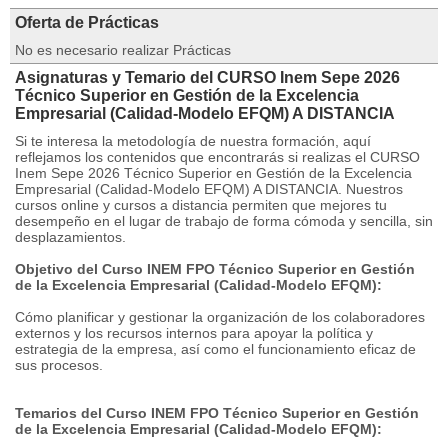
Oferta de Prácticas
No es necesario realizar Prácticas
Asignaturas y Temario del CURSO Inem Sepe 2026
Técnico Superior en Gestión de la Excelencia
Empresarial (Calidad-Modelo EFQM) A DISTANCIA
Si te interesa la metodología de nuestra formación, aquí
reflejamos los contenidos que encontrarás si realizas el CURSO
Inem Sepe 2026 Técnico Superior en Gestión de la Excelencia
Empresarial (Calidad-Modelo EFQM) A DISTANCIA. Nuestros
cursos online y cursos a distancia permiten que mejores tu
desempeño en el lugar de trabajo de forma cómoda y sencilla, sin
desplazamientos.
Objetivo del Curso INEM FPO Técnico Superior en Gestión
de la Excelencia Empresarial (Calidad-Modelo EFQM):
Cómo planificar y gestionar la organización de los colaboradores
externos y los recursos internos para apoyar la política y
estrategia de la empresa, así como el funcionamiento eficaz de
sus procesos.
Temarios del Curso INEM FPO Técnico Superior en Gestión
de la Excelencia Empresarial (Calidad-Modelo EFQM):