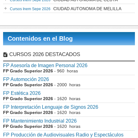
Cursos Inem Sepe 2026
CIUDAD AUTONOMA DE MELILLA
Cursos Inem Sepe 2026
Contenidos en el Blog
CURSOS 2026 DESTACADOS
FP Asesoría de Imagen Personal 2026
FP Grado Superior 2026
- 960 horas
FP Automoción 2026
FP Grado Superior 2026
- 2000 horas
FP Estética 2026
FP Grado Superior 2026
- 1620 horas
FP Interpretación Lenguaje de Signos 2026
FP Grado Superior 2026
- 1620 horas
FP Mantenimiento Industrial 2026
FP Grado Superior 2026
- 1620 horas
FP Producción de Audiovisuales Radio y Espectáculos