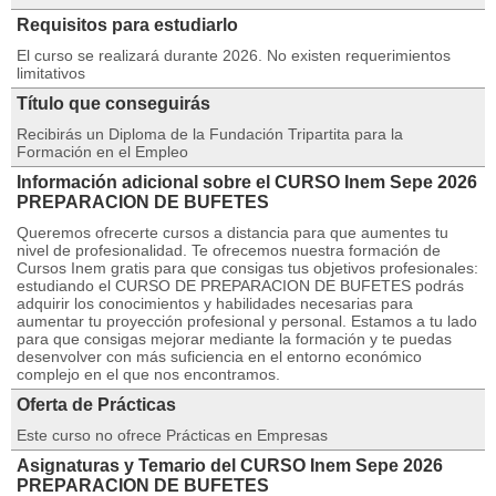
Requisitos para estudiarlo
El curso se realizará durante 2026. No existen requerimientos
limitativos
Título que conseguirás
Recibirás un Diploma de la Fundación Tripartita para la
Formación en el Empleo
Información adicional sobre el CURSO Inem Sepe 2026
PREPARACION DE BUFETES
Queremos ofrecerte cursos a distancia para que aumentes tu
nivel de profesionalidad. Te ofrecemos nuestra formación de
Cursos Inem gratis para que consigas tus objetivos profesionales:
estudiando el CURSO DE PREPARACION DE BUFETES podrás
adquirir los conocimientos y habilidades necesarias para
aumentar tu proyección profesional y personal. Estamos a tu lado
para que consigas mejorar mediante la formación y te puedas
desenvolver con más suficiencia en el entorno económico
complejo en el que nos encontramos.
Oferta de Prácticas
Este curso no ofrece Prácticas en Empresas
Asignaturas y Temario del CURSO Inem Sepe 2026
PREPARACION DE BUFETES