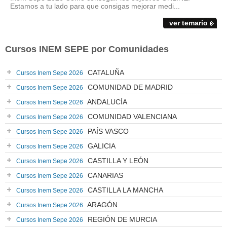
Estamos a tu lado para que consigas mejorar medi...
ver temario
Cursos INEM SEPE por Comunidades
CATALUÑA
Cursos Inem Sepe 2026
COMUNIDAD DE MADRID
Cursos Inem Sepe 2026
ANDALUCÍA
Cursos Inem Sepe 2026
COMUNIDAD VALENCIANA
Cursos Inem Sepe 2026
PAÍS VASCO
Cursos Inem Sepe 2026
GALICIA
Cursos Inem Sepe 2026
CASTILLA Y LEÓN
Cursos Inem Sepe 2026
CANARIAS
Cursos Inem Sepe 2026
CASTILLA LA MANCHA
Cursos Inem Sepe 2026
ARAGÓN
Cursos Inem Sepe 2026
REGIÓN DE MURCIA
Cursos Inem Sepe 2026