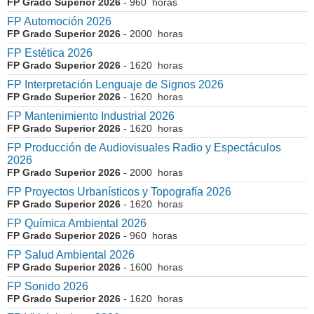
FP Grado Superior 2026
- 960 horas
FP Automoción 2026
FP Grado Superior 2026
- 2000 horas
FP Estética 2026
FP Grado Superior 2026
- 1620 horas
FP Interpretación Lenguaje de Signos 2026
FP Grado Superior 2026
- 1620 horas
FP Mantenimiento Industrial 2026
FP Grado Superior 2026
- 1620 horas
FP Producción de Audiovisuales Radio y Espectáculos
2026
FP Grado Superior 2026
- 2000 horas
FP Proyectos Urbanísticos y Topografía 2026
FP Grado Superior 2026
- 1620 horas
FP Química Ambiental 2026
FP Grado Superior 2026
- 960 horas
FP Salud Ambiental 2026
FP Grado Superior 2026
- 1600 horas
FP Sonido 2026
FP Grado Superior 2026
- 1620 horas