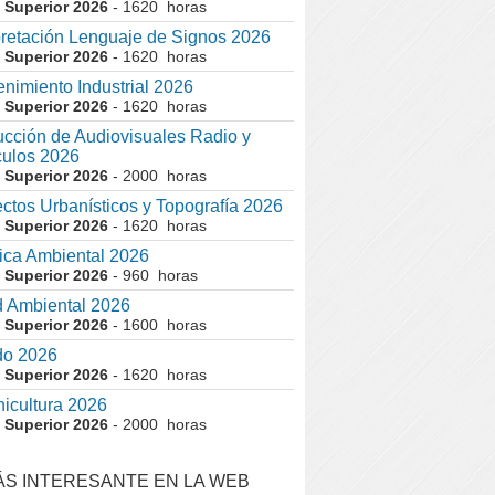
 Superior 2026
- 1620 horas
pretación Lenguaje de Signos 2026
 Superior 2026
- 1620 horas
nimiento Industrial 2026
 Superior 2026
- 1620 horas
cción de Audiovisuales Radio y
ulos 2026
 Superior 2026
- 2000 horas
ctos Urbanísticos y Topografía 2026
 Superior 2026
- 1620 horas
ca Ambiental 2026
 Superior 2026
- 960 horas
 Ambiental 2026
 Superior 2026
- 1600 horas
do 2026
 Superior 2026
- 1620 horas
nicultura 2026
 Superior 2026
- 2000 horas
ÁS INTERESANTE EN LA WEB