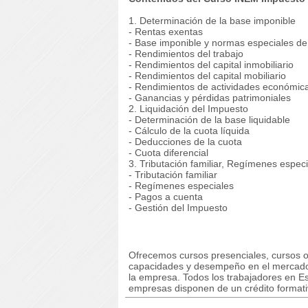
1. Determinación de la base imponible
- Rentas exentas
- Base imponible y normas especiales de
- Rendimientos del trabajo
- Rendimientos del capital inmobiliario
- Rendimientos del capital mobiliario
- Rendimientos de actividades económic
- Ganancias y pérdidas patrimoniales
2. Liquidación del Impuesto
- Determinación de la base liquidable
- Cálculo de la cuota líquida
- Deducciones de la cuota
- Cuota diferencial
3. Tributación familiar, Regímenes espec
- Tributación familiar
- Regímenes especiales
- Pagos a cuenta
- Gestión del Impuesto
Ofrecemos cursos presenciales, cursos on
capacidades y desempeño en el mercado 
la empresa. Todos los trabajadores en Es
empresas disponen de un crédito formativ