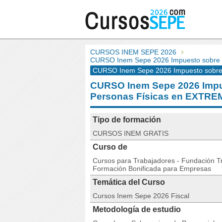
CURSOS INEM SEPE 2026
CURSO Inem Sepe 2026 Impuesto sobre la
CURSO Inem Sepe 2026 Impuesto sobre l
CURSO Inem Sepe 2026 Impue
Personas Físicas en EXTR
Tipo de formación
CURSOS INEM GRATIS
Curso de
Cursos para Trabajadores - Fundación Tri
Formación Bonificada para Empresas
Temática del Curso
Cursos Inem Sepe 2026 Fiscal
Metodología de estudio