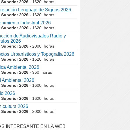
 Superior 2026
- 1620 horas
pretación Lenguaje de Signos 2026
 Superior 2026
- 1620 horas
nimiento Industrial 2026
 Superior 2026
- 1620 horas
cción de Audiovisuales Radio y
ulos 2026
 Superior 2026
- 2000 horas
ctos Urbanísticos y Topografía 2026
 Superior 2026
- 1620 horas
ca Ambiental 2026
 Superior 2026
- 960 horas
 Ambiental 2026
 Superior 2026
- 1600 horas
do 2026
 Superior 2026
- 1620 horas
nicultura 2026
 Superior 2026
- 2000 horas
ÁS INTERESANTE EN LA WEB