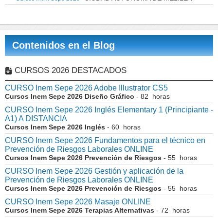
Contenidos en el Blog
CURSOS 2026 DESTACADOS
CURSO Inem Sepe 2026 Adobe Illustrator CS5
Cursos Inem Sepe 2026 Diseño Gráfico
- 82 horas
CURSO Inem Sepe 2026 Inglés Elementary 1 (Principiante -
A1) A DISTANCIA
Cursos Inem Sepe 2026 Inglés
- 60 horas
CURSO Inem Sepe 2026 Fundamentos para el técnico en
Prevención de Riesgos Laborales ONLINE
Cursos Inem Sepe 2026 Prevención de Riesgos
- 55 horas
CURSO Inem Sepe 2026 Gestión y aplicación de la
Prevención de Riesgos Laborales ONLINE
Cursos Inem Sepe 2026 Prevención de Riesgos
- 55 horas
CURSO Inem Sepe 2026 Masaje ONLINE
Cursos Inem Sepe 2026 Terapias Alternativas
- 72 horas