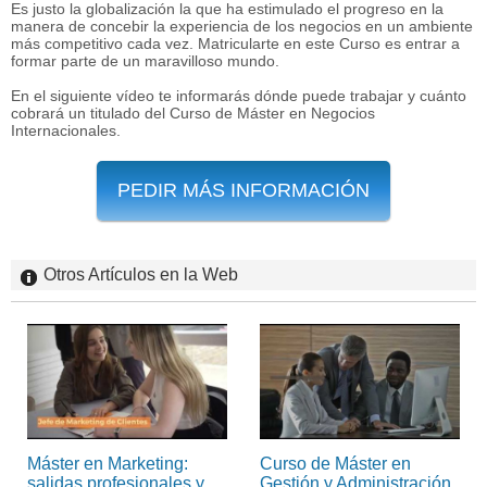
Es justo la globalización la que ha estimulado el progreso en la
manera de concebir la experiencia de los negocios en un ambiente
más competitivo cada vez. Matricularte en este Curso es entrar a
formar parte de un maravilloso mundo.
En el siguiente vídeo te informarás dónde puede trabajar y cuánto
cobrará un titulado del Curso de Máster en Negocios
Internacionales.
PEDIR MÁS INFORMACIÓN
Otros Artículos en la Web
Máster en Marketing:
Curso de Máster en
salidas profesionales y
Gestión y Administración