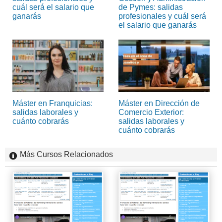
cuál será el salario que
de Pymes: salidas
ganarás
profesionales y cuál será
el salario que ganarás
Máster en Franquicias:
Máster en Dirección de
salidas laborales y
Comercio Exterior:
cuánto cobrarás
salidas laborales y
cuánto cobrarás
Más Cursos Relacionados