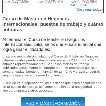
CANTABRIA
CASTELLON
CIUDAD REAL
2026
2026
2026
PROVINCIA
Desplegar todas»
Curso de Máster en Negocios
Internacionales: puestos de trabajo y cuánto
cobrarás
Al terminar el Curso de Máster en Negocios
Internacionales, calculamos que el salario anual que
logra ganar el titulado es:
El salario medio de un titulado del Curso de Máster en Negocios
Internacionales puede estar situado entre los 20.100 y los 24.100 €
anuales (aproximadamente). Según las ofertas de trabajo
publicadas actualmente en internet tanto en empresas públicas
como privadas. Luego, en función de tu mérito y práctica, podrás
seguir avanzando y mejorando tu sueldo.
El sueldo va a depender de las funciones que estés desarrollando
en tu puesto de trabajo, así como también de la antigüedad, del
tipo de empresa y otros aspectos.
PEDIR MÁS INFORMACIÓN