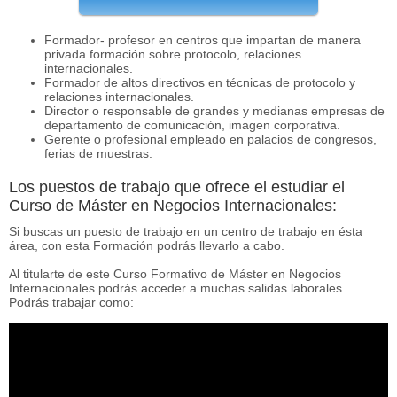
Formador- profesor en centros que impartan de manera
privada formación sobre protocolo, relaciones
internacionales.
Formador de altos directivos en técnicas de protocolo y
relaciones internacionales.
Director o responsable de grandes y medianas empresas de
departamento de comunicación, imagen corporativa.
Gerente o profesional empleado en palacios de congresos,
ferias de muestras.
Los puestos de trabajo que ofrece el estudiar el
Curso de Máster en Negocios Internacionales:
Si buscas un puesto de trabajo en un centro de trabajo en ésta
área, con esta Formación podrás llevarlo a cabo.
Al titularte de este Curso Formativo de Máster en Negocios
Internacionales podrás acceder a muchas salidas laborales.
Podrás trabajar como: