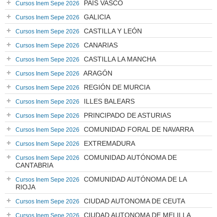
PAÍS VASCO
Cursos Inem Sepe 2026
GALICIA
Cursos Inem Sepe 2026
CASTILLA Y LEÓN
Cursos Inem Sepe 2026
CANARIAS
Cursos Inem Sepe 2026
CASTILLA LA MANCHA
Cursos Inem Sepe 2026
ARAGÓN
Cursos Inem Sepe 2026
REGIÓN DE MURCIA
Cursos Inem Sepe 2026
ILLES BALEARS
Cursos Inem Sepe 2026
PRINCIPADO DE ASTURIAS
Cursos Inem Sepe 2026
COMUNIDAD FORAL DE NAVARRA
Cursos Inem Sepe 2026
EXTREMADURA
Cursos Inem Sepe 2026
COMUNIDAD AUTÓNOMA DE
Cursos Inem Sepe 2026
CANTABRIA
COMUNIDAD AUTÓNOMA DE LA
Cursos Inem Sepe 2026
RIOJA
CIUDAD AUTONOMA DE CEUTA
Cursos Inem Sepe 2026
CIUDAD AUTONOMA DE MELILLA
Cursos Inem Sepe 2026