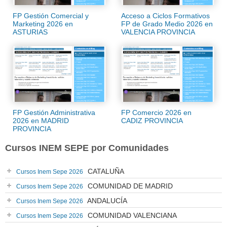
FP Gestión Comercial y
Acceso a Ciclos Formativos
Marketing 2026 en
FP de Grado Medio 2026 en
ASTURIAS
VALENCIA PROVINCIA
FP Gestión Administrativa
FP Comercio 2026 en
2026 en MADRID
CADIZ PROVINCIA
PROVINCIA
Cursos INEM SEPE por Comunidades
CATALUÑA
Cursos Inem Sepe 2026
COMUNIDAD DE MADRID
Cursos Inem Sepe 2026
ANDALUCÍA
Cursos Inem Sepe 2026
COMUNIDAD VALENCIANA
Cursos Inem Sepe 2026