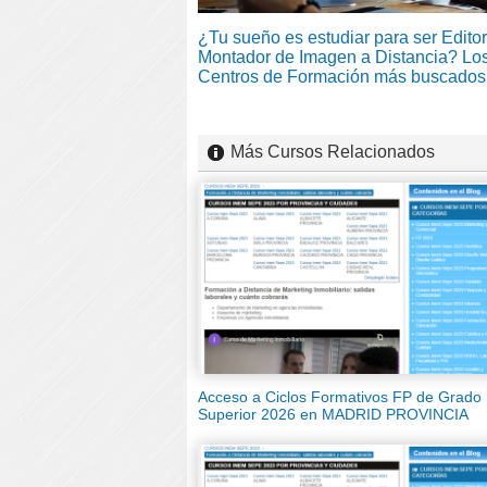
¿Tu sueño es estudiar para ser Editor
Montador de Imagen a Distancia? Lo
Centros de Formación más buscados
Más Cursos Relacionados
Acceso a Ciclos Formativos FP de Grado
Superior 2026 en MADRID PROVINCIA