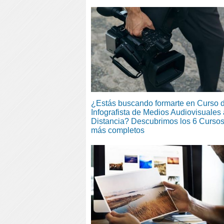
¿Estás buscando formarte en Curso 
Infografista de Medios Audiovisuales 
Distancia? Descubrimos los 6 Curso
más completos