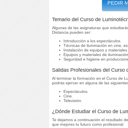
PEDIR 
Temario del Curso de Luminotécn
Algunas de las asignaturas que estudiará
Distancia pueden ser:
Introducción a los espectáculos.
Técnicas de iluminación en cine, esp
Instalación de equipos y materiales
Equipos y materiales de iluminació
Seguridad e higiene en produccione
Salidas Profesionales del Curso 
Al terminar la formación en el Curso de Lu
podrás ejercer en alguna de las siguientes
Espectáculos.
Cine.
Televisión.
¿Dónde Estudiar el Curso de Lum
Te dejamos a continuación el resultado de 
que mejores tu futuro como profesional: