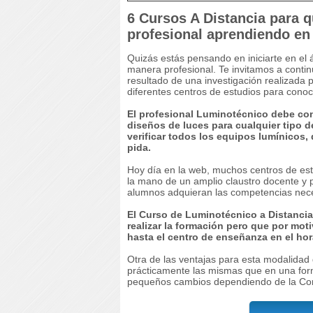
6 Cursos A Distancia para 
profesional aprendiendo en
Quizás estás pensando en iniciarte en el 
manera profesional. Te invitamos a contin
resultado de una investigación realizada 
diferentes centros de estudios para cono
El profesional Luminotécnico debe cont
diseños de luces para cualquier tipo 
verificar todos los equipos lumínicos, 
pida.
Hoy día en la web, muchos centros de est
la mano de un amplio claustro docente y 
alumnos adquieran las competencias nece
El Curso de Luminotécnico a Distanci
realizar la formación pero que por mot
hasta el centro de enseñanza en el hor
Otra de las ventajas para esta modalidad
prácticamente las mismas que en una for
pequeños cambios dependiendo de la Com